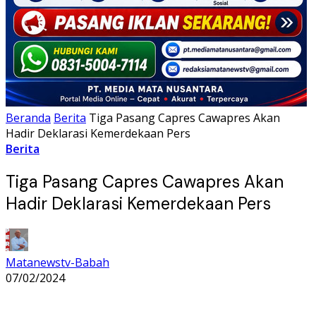
Beranda
Berita
Tiga Pasang Capres Cawapres Akan
Hadir Deklarasi Kemerdekaan Pers
Berita
Tiga Pasang Capres Cawapres Akan
Hadir Deklarasi Kemerdekaan Pers
Matanewstv-Babah
07/02/2024