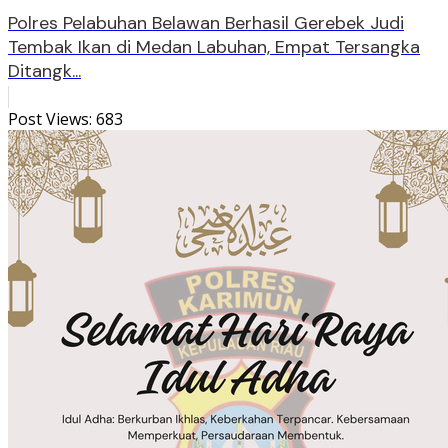
Polres Pelabuhan Belawan Berhasil Gerebek Judi
Tembak Ikan di Medan Labuhan, Empat Tersangka
Ditangk...
Post Views:
683