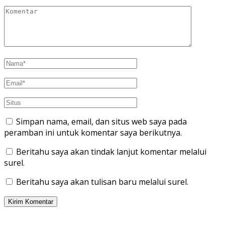
Simpan nama, email, dan situs web saya pada
peramban ini untuk komentar saya berikutnya.
Beritahu saya akan tindak lanjut komentar melalui
surel.
Beritahu saya akan tulisan baru melalui surel.