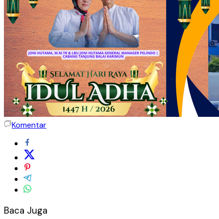
Komentar
Baca Juga