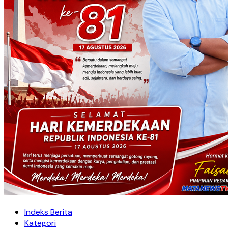
Indeks Berita
Kategori