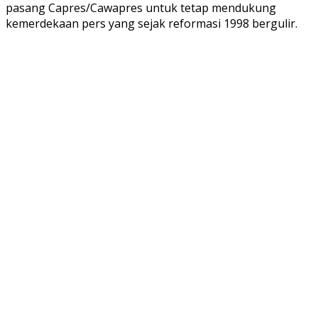
pasang Capres/Cawapres untuk tetap mendukung
kemerdekaan pers yang sejak reformasi 1998 bergulir.