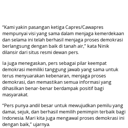
“Kami yakin pasangan ketiga Capres/Cawapres
mempunyai visi yang sama dalam menjaga kemerdekaan
dan selama ini telah berhasil menjaga proses demokrasi
berlangsung dengan baik di tanah air,” kata Ninik
dilansir dari situs resmi dewan pers.
Ia juga menegaskan, pers sebagai pilar keempat
demokrasi memiliki tanggung jawab yang sama untuk
terus menyuarakan kebenaran, menjaga proses
demokrasi, dan memastikan semua informasi yang
dihasilkan benar-benar berdampak positif bagi
masyarakat.
“Pers punya andil besar untuk mewujudkan pemilu yang
damai, sejuk, dan berhasil memilih pemimpin terbaik bagi
Indonesia. Mari kita juga mengawal proses demokrasi ini
dengan baik,” ujarnya.