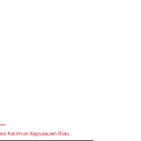
res Karimun Kepulauan Riau