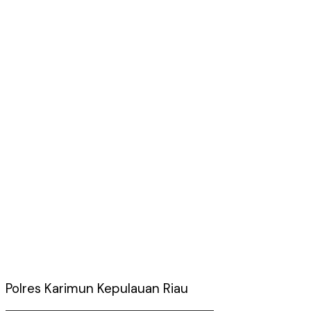
Polres Karimun Kepulauan Riau