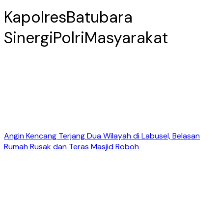
KapolresBatubara
SinergiPolriMasyarakat
Angin Kencang Terjang Dua Wilayah di Labusel, Belasan
Rumah Rusak dan Teras Masjid Roboh