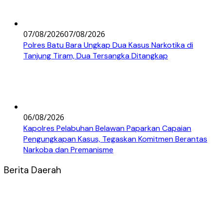
07/08/2026
07/08/2026
Polres Batu Bara Ungkap Dua Kasus Narkotika di
Tanjung Tiram, Dua Tersangka Ditangkap
06/08/2026
Kapolres Pelabuhan Belawan Paparkan Capaian
Pengungkapan Kasus, Tegaskan Komitmen Berantas
Narkoba dan Premanisme
Berita Daerah