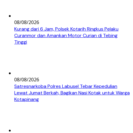
08/08/2026
Kurang dari 6 Jam, Polsek Kotarih Ringkus Pelaku
Curanmor dan Amankan Motor Curian di Tebing
Tinggi
08/08/2026
Satresnarkoba Polres Labusel Tebar Kepedulian
Lewat Jumat Berkah, Bagikan Nasi Kotak untuk Warga
Kotapinang