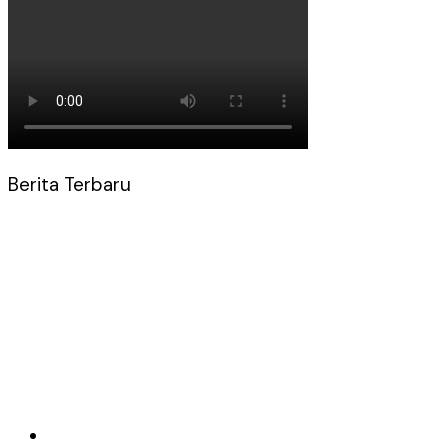
Berita Terbaru