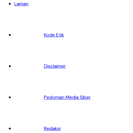
Laman
Kode Etik
Disclaimer
Pedoman Media Siber
Redaksi