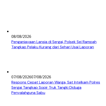
08/08/2026
Penganiayaan Lansia di Sergai, Polsek Sei Rampah
Tangkap Pelaku Kurang dari Sehari Usai Laporan
07/08/2026
07/08/2026
Respons Cepat Laporan Warga, Sat Intelkam Polres
Sergai Tangkap Sopir Truk Tangki Diduga
Penyalahguna Sabu