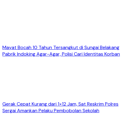
Mayat Bocah 10 Tahun Tersangkut di Sungai Belakang
Pabrik Indoking Agar-Agar, Polisi Cari Identitas Korban
Gerak Cepat Kurang dari 1×12 Jam, Sat Reskrim Polres
Sergai Amankan Pelaku Pembobolan Sekolah