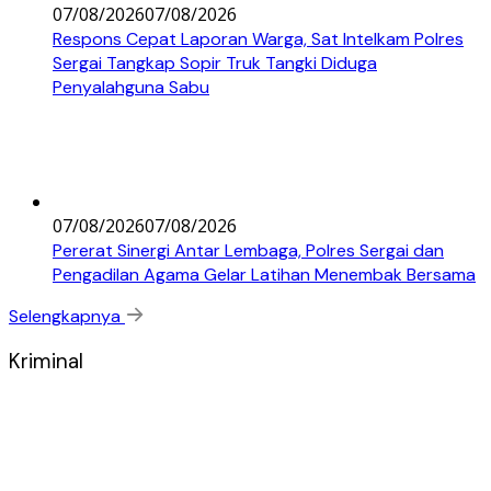
07/08/2026
07/08/2026
Respons Cepat Laporan Warga, Sat Intelkam Polres
Sergai Tangkap Sopir Truk Tangki Diduga
Penyalahguna Sabu
07/08/2026
07/08/2026
Pererat Sinergi Antar Lembaga, Polres Sergai dan
Pengadilan Agama Gelar Latihan Menembak Bersama
Selengkapnya
Kriminal