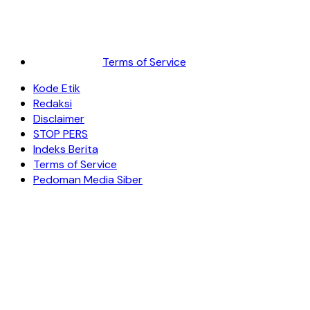
Terms of Service
Kode Etik
Redaksi
Disclaimer
STOP PERS
Indeks Berita
Terms of Service
Pedoman Media Siber