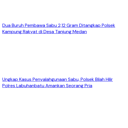
Dua Buruh Pembawa Sabu 2,12 Gram Ditangkap Polsek
Kampung Rakyat di Desa Tanjung Medan
Ungkap Kasus Penyalahgunaan Sabu, Polsek Bilah Hilir
Polres Labuhanbatu Amankan Seorang Pria