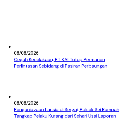
08/08/2026
Cegah Kecelakaan, PT KAI Tutup Permanen
Perlintasan Sebidang di Pasiran Perbaungan
08/08/2026
Penganiayaan Lansia di Sergai, Polsek Sei Rampah
Tangkap Pelaku Kurang dari Sehari Usai Laporan