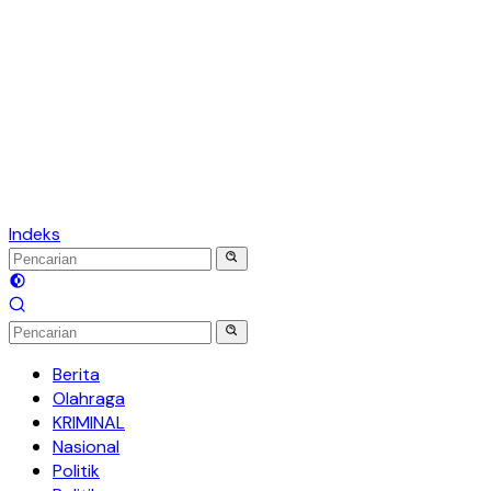
Indeks
Berita
Olahraga
KRIMINAL
Nasional
Politik