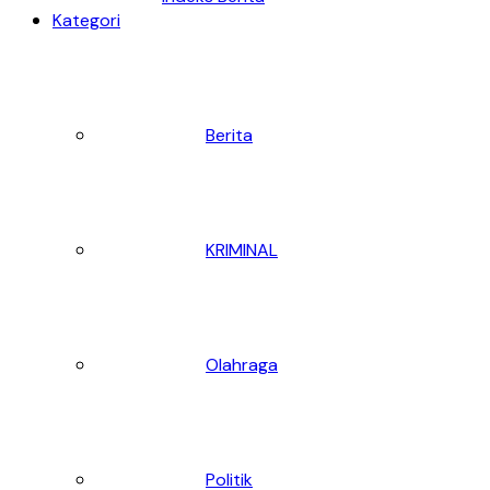
Kategori
Berita
KRIMINAL
Olahraga
Politik