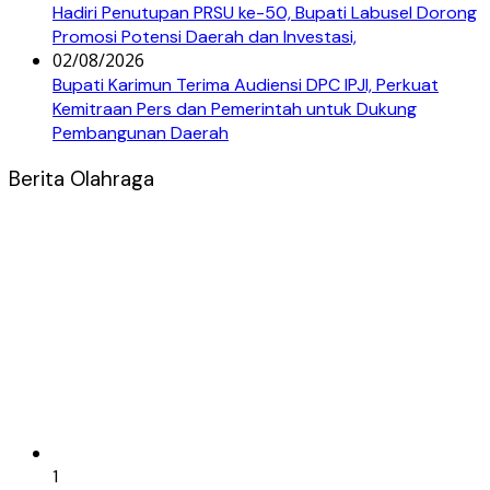
Hadiri Penutupan PRSU ke-50, Bupati Labusel Dorong
Promosi Potensi Daerah dan Investasi,
02/08/2026
Bupati Karimun Terima Audiensi DPC IPJI, Perkuat
Kemitraan Pers dan Pemerintah untuk Dukung
Pembangunan Daerah
Berita Olahraga
1