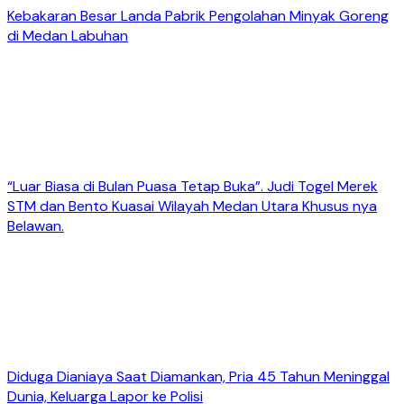
Kebakaran Besar Landa Pabrik Pengolahan Minyak Goreng
di Medan Labuhan
“Luar Biasa di Bulan Puasa Tetap Buka”. Judi Togel Merek
STM dan Bento Kuasai Wilayah Medan Utara Khusus nya
Belawan.
Diduga Dianiaya Saat Diamankan, Pria 45 Tahun Meninggal
Dunia, Keluarga Lapor ke Polisi