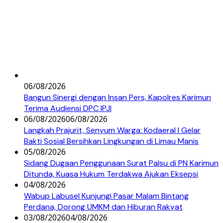
06/08/2026
Bangun Sinergi dengan Insan Pers, Kapolres Karimun
Terima Audiensi DPC IPJI
06/08/2026
06/08/2026
Langkah Prajurit, Senyum Warga: Kodaeral I Gelar
Bakti Sosial Bersihkan Lingkungan di Limau Manis
05/08/2026
Sidang Dugaan Penggunaan Surat Palsu di PN Karimun
Ditunda, Kuasa Hukum Terdakwa Ajukan Eksepsi
04/08/2026
Wabup Labusel Kunjungi Pasar Malam Bintang
Perdana, Dorong UMKM dan Hiburan Rakyat
03/08/2026
04/08/2026