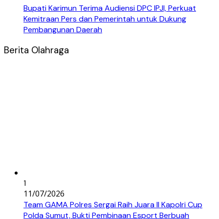
Bupati Karimun Terima Audiensi DPC IPJI, Perkuat
Kemitraan Pers dan Pemerintah untuk Dukung
Pembangunan Daerah
Berita Olahraga
1
11/07/2026
Team GAMA Polres Sergai Raih Juara II Kapolri Cup
Polda Sumut, Bukti Pembinaan Esport Berbuah