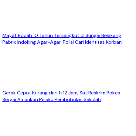
Mayat Bocah 10 Tahun Tersangkut di Sungai Belakang
Pabrik Indoking Agar-Agar, Polisi Cari Identitas Korban
Gerak Cepat Kurang dari 1×12 Jam, Sat Reskrim Polres
Sergai Amankan Pelaku Pembobolan Sekolah