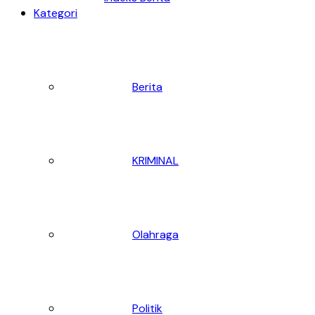
Kategori
Berita
KRIMINAL
Olahraga
Politik