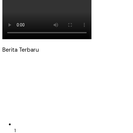
Berita Terbaru
1