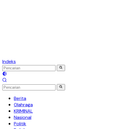
Indeks
Berita
Olahraga
KRIMINAL
Nasional
Politik