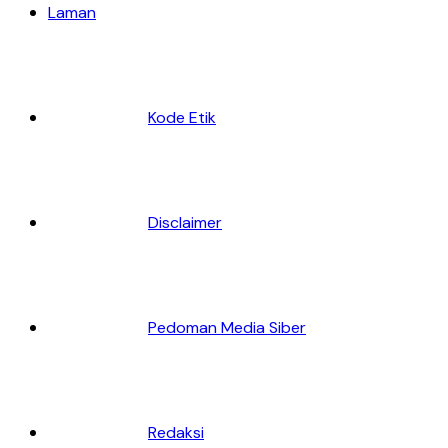
Laman
Kode Etik
Disclaimer
Pedoman Media Siber
Redaksi