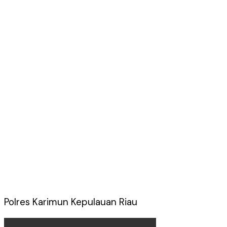
Polres Karimun Kepulauan Riau