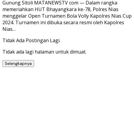
Gunung Sitoli MATANEWSTV com — Dalam rangka
memeriahkan HUT Bhayangkara ke-78, Polres Nias
menggelar Open Turnamen Bola Volly Kapolres Nias Cup
2024. Turnamen ini dibuka secara resmi oleh Kapolres
Nias…
Tidak Ada Postingan Lagi.
Tidak ada lagi halaman untuk dimuat.
Selengkapnya