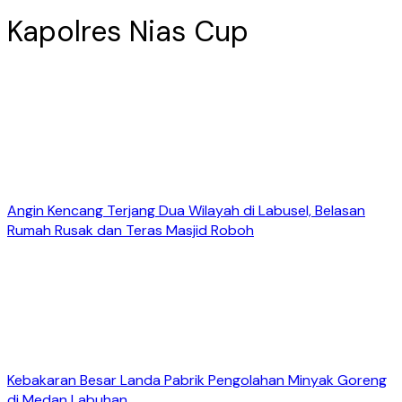
Kapolres Nias Cup
Angin Kencang Terjang Dua Wilayah di Labusel, Belasan
Rumah Rusak dan Teras Masjid Roboh
Kebakaran Besar Landa Pabrik Pengolahan Minyak Goreng
di Medan Labuhan