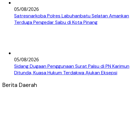
05/08/2026
Satresnarkoba Polres Labuhanbatu Selatan Amankan
Terduga Pengedar Sabu di Kota Pinang
05/08/2026
Sidang Dugaan Penggunaan Surat Palsu di PN Karimun
Ditunda, Kuasa Hukum Terdakwa Ajukan Eksepsi
Berita Daerah