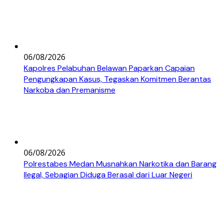
06/08/2026
Kapolres Pelabuhan Belawan Paparkan Capaian
Pengungkapan Kasus, Tegaskan Komitmen Berantas
Narkoba dan Premanisme
06/08/2026
Polrestabes Medan Musnahkan Narkotika dan Barang
Ilegal, Sebagian Diduga Berasal dari Luar Negeri