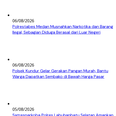
06/08/2026
Polrestabes Medan Musnahkan Narkotika dan Barang
Ilegal, Sebagian Diduga Berasal dari Luar Negeri
06/08/2026
Polsek Kundur Gelar Gerakan Pangan Murah, Bantu
Warga Dapatkan Sembako di Bawah Harga Pasar
05/08/2026
Satresnarkoba Polres Labuhanbatu Selatan Amankan