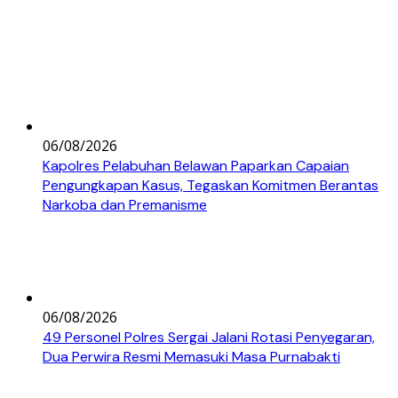
06/08/2026
Kapolres Pelabuhan Belawan Paparkan Capaian
Pengungkapan Kasus, Tegaskan Komitmen Berantas
Narkoba dan Premanisme
06/08/2026
49 Personel Polres Sergai Jalani Rotasi Penyegaran,
Dua Perwira Resmi Memasuki Masa Purnabakti