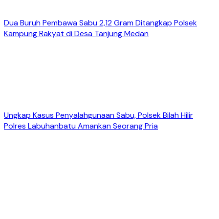
Dua Buruh Pembawa Sabu 2,12 Gram Ditangkap Polsek
Kampung Rakyat di Desa Tanjung Medan
Ungkap Kasus Penyalahgunaan Sabu, Polsek Bilah Hilir
Polres Labuhanbatu Amankan Seorang Pria