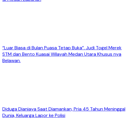
“Luar Biasa di Bulan Puasa Tetap Buka”. Judi Togel Merek
STM dan Bento Kuasai Wilayah Medan Utara Khusus nya
Belawan.
Diduga Dianiaya Saat Diamankan, Pria 45 Tahun Meninggal
Dunia, Keluarga Lapor ke Polisi