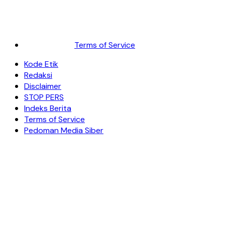
Terms of Service
Kode Etik
Redaksi
Disclaimer
STOP PERS
Indeks Berita
Terms of Service
Pedoman Media Siber