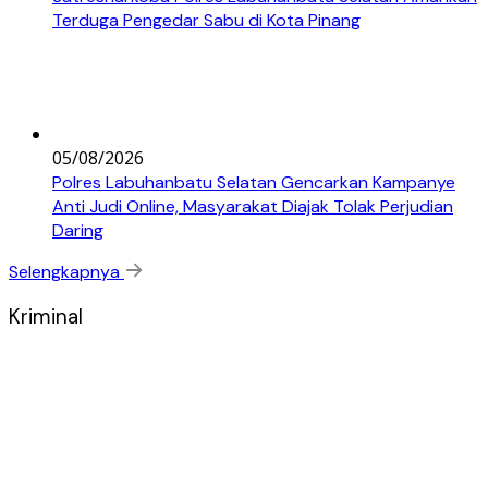
Terduga Pengedar Sabu di Kota Pinang
05/08/2026
Polres Labuhanbatu Selatan Gencarkan Kampanye
Anti Judi Online, Masyarakat Diajak Tolak Perjudian
Daring
Selengkapnya
Kriminal