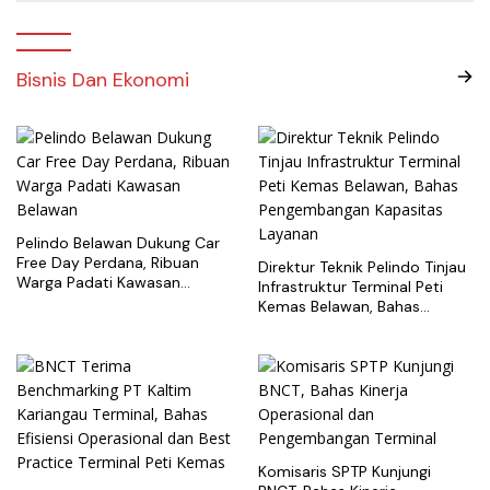
Bisnis Dan Ekonomi
Pelindo Belawan Dukung Car
Free Day Perdana, Ribuan
Direktur Teknik Pelindo Tinjau
Warga Padati Kawasan
Infrastruktur Terminal Peti
Belawan
Kemas Belawan, Bahas
Pengembangan Kapasitas
Layanan
Komisaris SPTP Kunjungi