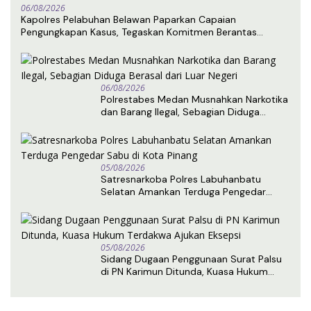
06/08/2026
Kapolres Pelabuhan Belawan Paparkan Capaian
Pengungkapan Kasus, Tegaskan Komitmen Berantas
Narkoba dan Premanisme
06/08/2026
Polrestabes Medan Musnahkan Narkotika
dan Barang Ilegal, Sebagian Diduga
Berasal dari Luar Negeri
05/08/2026
Satresnarkoba Polres Labuhanbatu
Selatan Amankan Terduga Pengedar
Sabu di Kota Pinang
05/08/2026
Sidang Dugaan Penggunaan Surat Palsu
di PN Karimun Ditunda, Kuasa Hukum
Terdakwa Ajukan Eksepsi