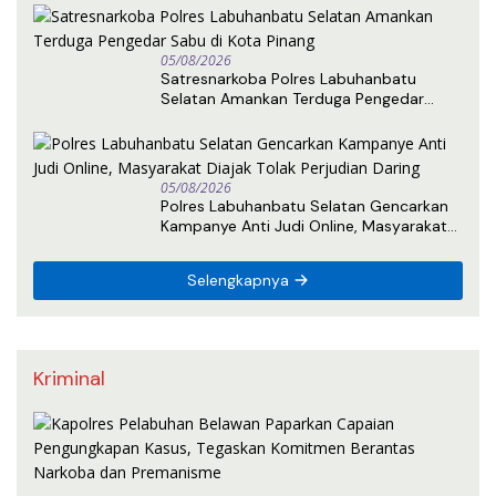
05/08/2026
Satresnarkoba Polres Labuhanbatu
Selatan Amankan Terduga Pengedar
Sabu di Kota Pinang
05/08/2026
Polres Labuhanbatu Selatan Gencarkan
Kampanye Anti Judi Online, Masyarakat
Diajak Tolak Perjudian Daring
Selengkapnya
Kriminal