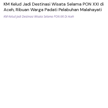
KM Kelud Jadi Destinasi Wisata Selama PON XXI di
Aceh, Ribuan Warga Padati Pelabuhan Malahayati
KM Kelud Jadi Destinasi Wisata Selama PON XXI Di Aceh