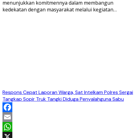
menunjukkan komitmennya dalam membangun
kedekatan dengan masyarakat melalui kegiatan…
Respons Cepat Laporan Warga, Sat Intelkam Polres Sergai
Tangkap Sopir Truk Tangki Diduga Penyalahguna Sabu
Facebook
Email
WhatsApp