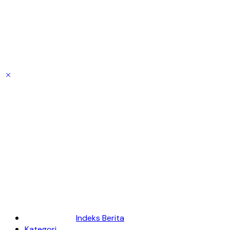
Indeks Berita
Kategori