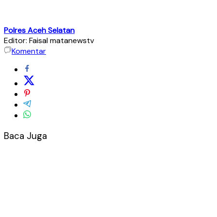
Polres Aceh Selatan
Editor: Faisal matanewstv
Komentar
Baca Juga