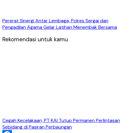
Pererat Sinergi Antar Lembaga, Polres Sergai dan
Pengadilan Agama Gelar Latihan Menembak Bersama
Rekomendasi untuk kamu
Cegah Kecelakaan, PT KAI Tutup Permanen Perlintasan
Sebidang di Pasiran Perbaungan