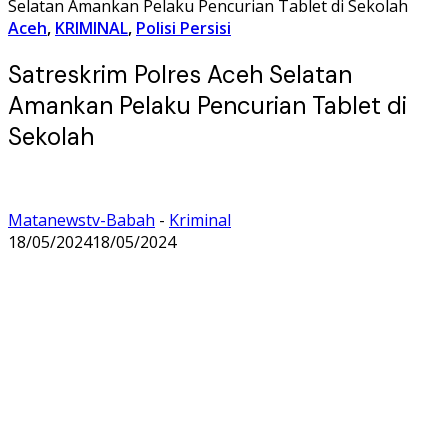
Selatan Amankan Pelaku Pencurian Tablet di Sekolah
Aceh
,
KRIMINAL
,
Polisi Persisi
Satreskrim Polres Aceh Selatan
Amankan Pelaku Pencurian Tablet di
Sekolah
Matanewstv-Babah
-
Kriminal
18/05/2024
18/05/2024