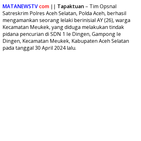
MATANEWSTV
com
||
Tapaktuan
– Tim Opsnal
Satreskrim Polres Aceh Selatan, Polda Aceh, berhasil
mengamankan seorang lelaki berinisial AY (26), warga
Kecamatan Meukek, yang diduga melakukan tindak
pidana pencurian di SDN 1 Ie Dingen, Gampong Ie
Dingen, Kecamatan Meukek, Kabupaten Aceh Selatan
pada tanggal 30 April 2024 lalu.