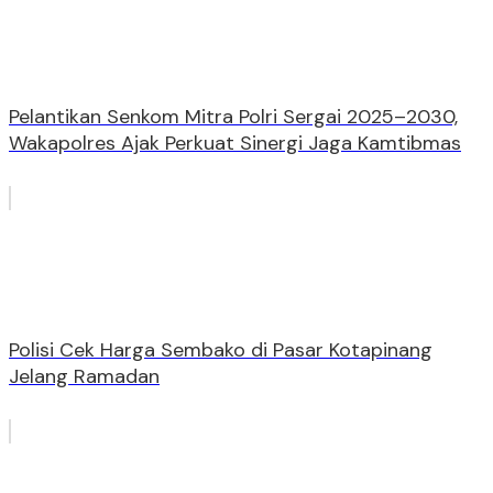
Pelantikan Senkom Mitra Polri Sergai 2025–2030,
Wakapolres Ajak Perkuat Sinergi Jaga Kamtibmas
Polisi Cek Harga Sembako di Pasar Kotapinang
Jelang Ramadan