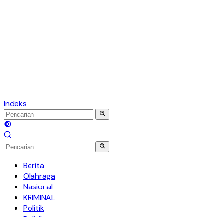
Indeks
Berita
Olahraga
Nasional
KRIMINAL
Politik