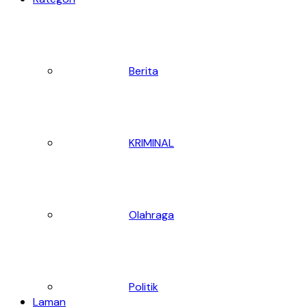
Berita
KRIMINAL
Olahraga
Politik
Laman