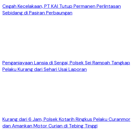
Cegah Kecelakaan, PT KAI Tutup Permanen Perlintasan
Sebidang di Pasiran Perbaungan
Penganiayaan Lansia di Sergai, Polsek Sei Rampah Tangkap
Pelaku Kurang dari Sehari Usai Laporan
Kurang dari 6 Jam, Polsek Kotarih Ringkus Pelaku Curanmor
dan Amankan Motor Curian di Tebing Tinggi