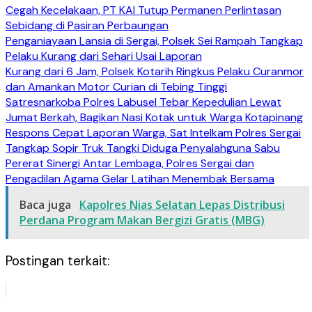
Cegah Kecelakaan, PT KAI Tutup Permanen Perlintasan
Sebidang di Pasiran Perbaungan
Penganiayaan Lansia di Sergai, Polsek Sei Rampah Tangkap
Pelaku Kurang dari Sehari Usai Laporan
Kurang dari 6 Jam, Polsek Kotarih Ringkus Pelaku Curanmor
dan Amankan Motor Curian di Tebing Tinggi
Satresnarkoba Polres Labusel Tebar Kepedulian Lewat
Jumat Berkah, Bagikan Nasi Kotak untuk Warga Kotapinang
Respons Cepat Laporan Warga, Sat Intelkam Polres Sergai
Tangkap Sopir Truk Tangki Diduga Penyalahguna Sabu
Pererat Sinergi Antar Lembaga, Polres Sergai dan
Pengadilan Agama Gelar Latihan Menembak Bersama
Baca juga
Kapolres Nias Selatan Lepas Distribusi
Perdana Program Makan Bergizi Gratis (MBG)
Postingan terkait: