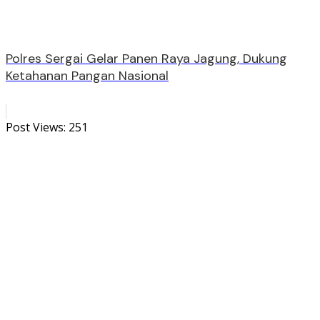
Polres Sergai Gelar Panen Raya Jagung, Dukung
Ketahanan Pangan Nasional
Post Views:
251