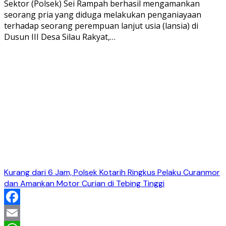
Sektor (Polsek) Sei Rampah berhasil mengamankan
seorang pria yang diduga melakukan penganiayaan
terhadap seorang perempuan lanjut usia (lansia) di
Dusun III Desa Silau Rakyat,…
Kurang dari 6 Jam, Polsek Kotarih Ringkus Pelaku Curanmor
dan Amankan Motor Curian di Tebing Tinggi
Facebook