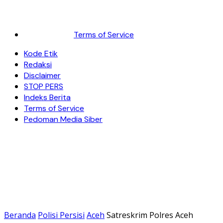
Terms of Service
Kode Etik
Redaksi
Disclaimer
STOP PERS
Indeks Berita
Terms of Service
Pedoman Media Siber
Beranda
Polisi Persisi
Aceh
Satreskrim Polres Aceh