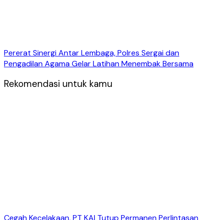
Pererat Sinergi Antar Lembaga, Polres Sergai dan
Pengadilan Agama Gelar Latihan Menembak Bersama
Rekomendasi untuk kamu
Cegah Kecelakaan, PT KAI Tutup Permanen Perlintasan