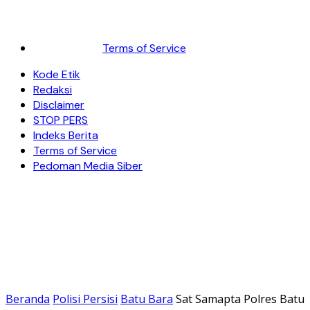
Terms of Service
Kode Etik
Redaksi
Disclaimer
STOP PERS
Indeks Berita
Terms of Service
Pedoman Media Siber
Beranda
Polisi Persisi
Batu Bara
Sat Samapta Polres Batu