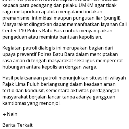
kepada para pedagang dan pelaku UMKM agar tidak
ragu melaporkan apabila mengalami tindakan
premanisme, intimidasi maupun pungutan liar (pungli).
Masyarakat diingatkan dapat memanfaatkan layanan Call
Center 110 Polres Batu Bara untuk menyampaikan
pengaduan atau meminta bantuan kepolisian.
Kegiatan patroli dialogis ini merupakan bagian dari
upaya preventif Polres Batu Bara dalam menciptakan
rasa aman di tengah masyarakat sekaligus mempererat
hubungan antara kepolisian dengan warga.
Hasil pelaksanaan patroli menunjukkan situasi di wilayah
Pajak Lima Puluh berlangsung dalam keadaan aman,
tertib dan kondusif, sementara aktivitas perdagangan
masyarakat berjalan lancar tanpa adanya gangguan
kamtibmas yang menonjol.
🔹Nain
Berita Terkait