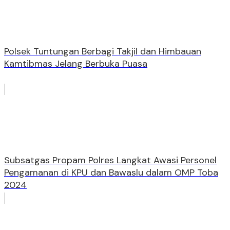
Polsek Tuntungan Berbagi Takjil dan Himbauan
Kamtibmas Jelang Berbuka Puasa
Subsatgas Propam Polres Langkat Awasi Personel
Pengamanan di KPU dan Bawaslu dalam OMP Toba
2024