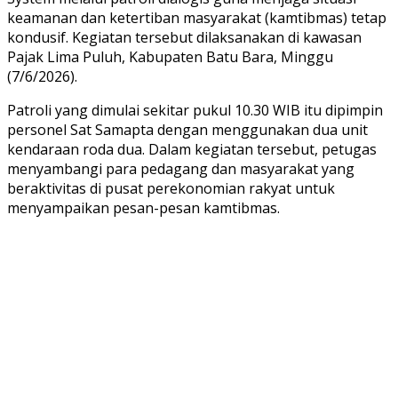
keamanan dan ketertiban masyarakat (kamtibmas) tetap
kondusif. Kegiatan tersebut dilaksanakan di kawasan
Pajak Lima Puluh, Kabupaten Batu Bara, Minggu
(7/6/2026).
Patroli yang dimulai sekitar pukul 10.30 WIB itu dipimpin
personel Sat Samapta dengan menggunakan dua unit
kendaraan roda dua. Dalam kegiatan tersebut, petugas
menyambangi para pedagang dan masyarakat yang
beraktivitas di pusat perekonomian rakyat untuk
menyampaikan pesan-pesan kamtibmas.