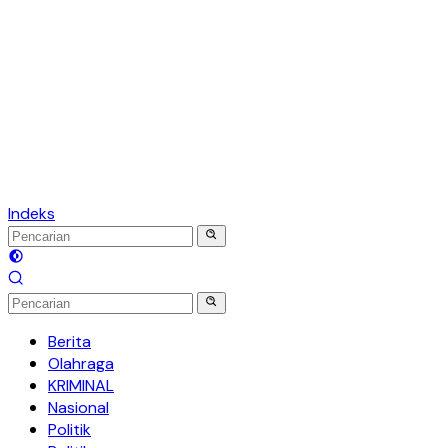
Indeks
Berita
Olahraga
KRIMINAL
Nasional
Politik