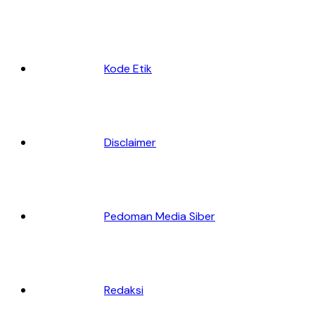
Kode Etik
Disclaimer
Pedoman Media Siber
Redaksi