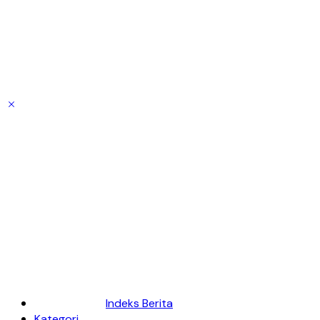
Indeks Berita
Kategori