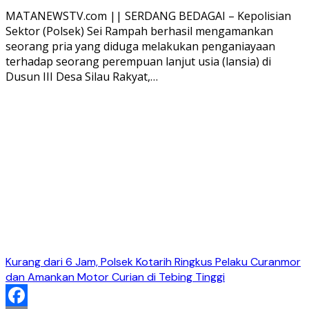
Share
MATANEWSTV.com || SERDANG BEDAGAI – Kepolisian
Sektor (Polsek) Sei Rampah berhasil mengamankan
seorang pria yang diduga melakukan penganiayaan
terhadap seorang perempuan lanjut usia (lansia) di
Dusun III Desa Silau Rakyat,…
Kurang dari 6 Jam, Polsek Kotarih Ringkus Pelaku Curanmor
dan Amankan Motor Curian di Tebing Tinggi