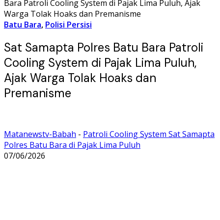
Bara Patroli Cooling System di Pajak Lima Puluh, Ajak
Warga Tolak Hoaks dan Premanisme
Batu Bara
,
Polisi Persisi
Sat Samapta Polres Batu Bara Patroli
Cooling System di Pajak Lima Puluh,
Ajak Warga Tolak Hoaks dan
Premanisme
Matanewstv-Babah
-
Patroli Cooling System Sat Samapta
Polres Batu Bara di Pajak Lima Puluh
07/06/2026