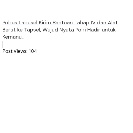
Polres Labusel Kirim Bantuan Tahap IV dan Alat
Berat ke Tapsel, Wujud Nyata Polri Hadir untuk
Kemanu...
Post Views:
104