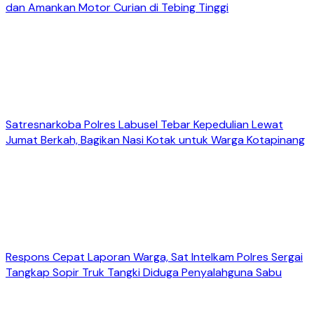
dan Amankan Motor Curian di Tebing Tinggi
Satresnarkoba Polres Labusel Tebar Kepedulian Lewat
Jumat Berkah, Bagikan Nasi Kotak untuk Warga Kotapinang
Respons Cepat Laporan Warga, Sat Intelkam Polres Sergai
Tangkap Sopir Truk Tangki Diduga Penyalahguna Sabu