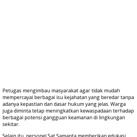
Petugas mengimbau masyarakat agar tidak mudah
mempercayai berbagai isu kejahatan yang beredar tanpa
adanya kepastian dan dasar hukum yang jelas. Warga
juga diminta tetap meningkatkan kewaspadaan terhadap
berbagai potensi gangguan keamanan di lingkungan
sekitar.
Selain itu, personel Sat Samapta memberikan edukasi