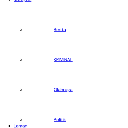
Berita
KRIMINAL
Olahraga
Politik
Laman