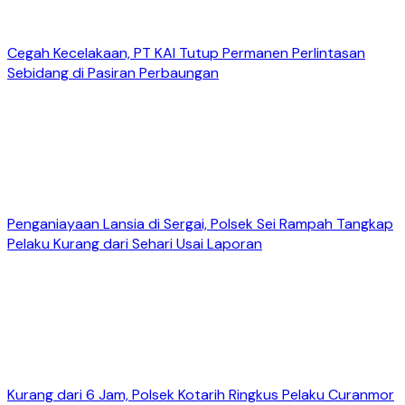
Cegah Kecelakaan, PT KAI Tutup Permanen Perlintasan
Sebidang di Pasiran Perbaungan
Penganiayaan Lansia di Sergai, Polsek Sei Rampah Tangkap
Pelaku Kurang dari Sehari Usai Laporan
Kurang dari 6 Jam, Polsek Kotarih Ringkus Pelaku Curanmor