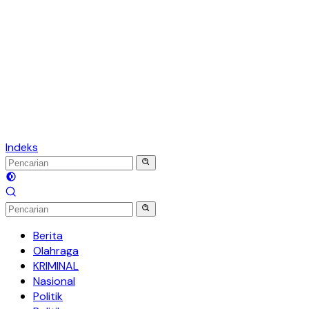
Indeks
Berita
Olahraga
KRIMINAL
Nasional
Politik