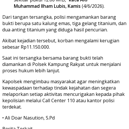
Muhammad Ilham Lubis, Kamis
(4/6/2026).
Dari tangan tersangka, polisi mengamankan barang
bukti berupa satu kalung emas, tiga gelang titanium, dan
dua anting titanium yang diduga hasil pencurian.
Akibat kejadian tersebut, korban mengalami kerugian
sebesar Rp11.150.000.
Saat ini tersangka bersama barang bukti telah
diamankan di Polsek Kampung Rakyat untuk menjalani
proses hukum lebih lanjut.
Kapolsek mengimbau masyarakat agar meningkatkan
kewaspadaan terhadap tindak kejahatan dan segera
melaporkan setiap aktivitas mencurigakan kepada pihak
kepolisian melalui Call Center 110 atau kantor polisi
terdekat.
• Ali Doar Nasution, S.Pd
Berita Terkait