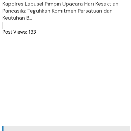
Kapolres Labusel Pimpin Upacara Hari Kesaktian
Pancasila: Teguhkan Komitmen Persatuan dan
Keutuhan B...
Post Views:
133