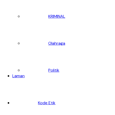
KRIMINAL
Olahraga
Politik
Laman
Kode Etik