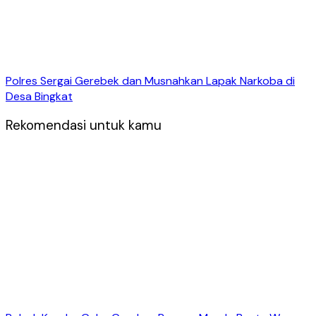
Polres Sergai Gerebek dan Musnahkan Lapak Narkoba di
Desa Bingkat
Rekomendasi untuk kamu