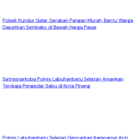
Polsek Kundur Gelar Gerakan Pangan Murah, Bantu Warga
Dapatkan Sembako di Bawah Harga Pasar
Satresnarkoba Polres Labuhanbatu Selatan Amankan
Terduga Pengedar Sabu di Kota Pinang
Polres Labuhanbatu Selatan Gencarkan Kampanye Anti