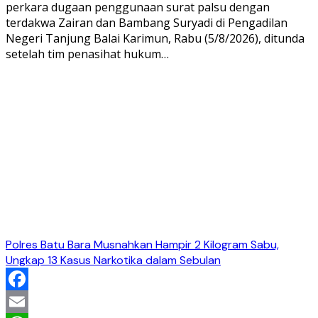
perkara dugaan penggunaan surat palsu dengan
terdakwa Zairan dan Bambang Suryadi di Pengadilan
Negeri Tanjung Balai Karimun, Rabu (5/8/2026), ditunda
setelah tim penasihat hukum…
Polres Batu Bara Musnahkan Hampir 2 Kilogram Sabu,
Ungkap 13 Kasus Narkotika dalam Sebulan
Facebook