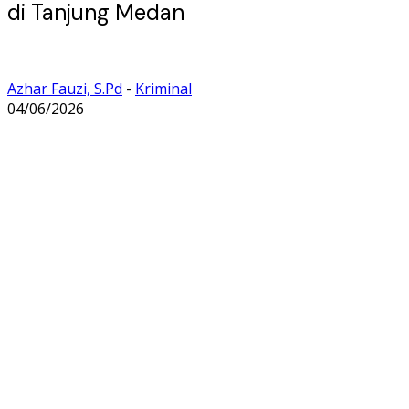
di Tanjung Medan
Azhar Fauzi, S.Pd
-
Kriminal
04/06/2026