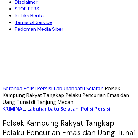
Disclaimer
STOP PERS
Indeks Berita
Terms of Service
Pedoman Media Siber
Beranda
Polisi Persisi
Labuhanbatu Selatan
Polsek
Kampung Rakyat Tangkap Pelaku Pencurian Emas dan
Uang Tunai di Tanjung Medan
KRIMINAL
,
Labuhanbatu Selatan
,
Polisi Persisi
Polsek Kampung Rakyat Tangkap
Pelaku Pencurian Emas dan Uang Tunai