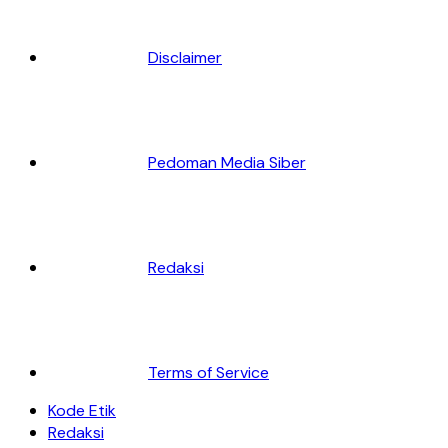
Disclaimer
Pedoman Media Siber
Redaksi
Terms of Service
Kode Etik
Redaksi