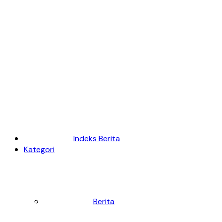
Indeks Berita
Kategori
Berita