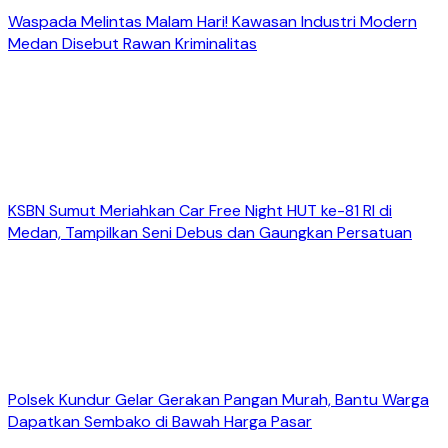
Waspada Melintas Malam Hari! Kawasan Industri Modern
Medan Disebut Rawan Kriminalitas
KSBN Sumut Meriahkan Car Free Night HUT ke-81 RI di
Medan, Tampilkan Seni Debus dan Gaungkan Persatuan
Polsek Kundur Gelar Gerakan Pangan Murah, Bantu Warga
Dapatkan Sembako di Bawah Harga Pasar