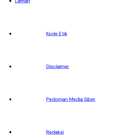
Laman
Kode Etik
Disclaimer
Pedoman Media Siber
Redaksi