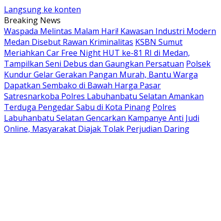
Langsung ke konten
Breaking News
Waspada Melintas Malam Hari! Kawasan Industri Modern
Medan Disebut Rawan Kriminalitas
KSBN Sumut
Meriahkan Car Free Night HUT ke-81 RI di Medan,
Tampilkan Seni Debus dan Gaungkan Persatuan
Polsek
Kundur Gelar Gerakan Pangan Murah, Bantu Warga
Dapatkan Sembako di Bawah Harga Pasar
Satresnarkoba Polres Labuhanbatu Selatan Amankan
Terduga Pengedar Sabu di Kota Pinang
Polres
Labuhanbatu Selatan Gencarkan Kampanye Anti Judi
Online, Masyarakat Diajak Tolak Perjudian Daring