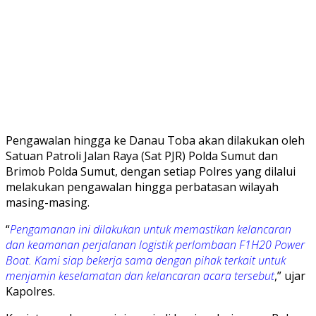
Pengawalan hingga ke Danau Toba akan dilakukan oleh
Satuan Patroli Jalan Raya (Sat PJR) Polda Sumut dan
Brimob Polda Sumut, dengan setiap Polres yang dilalui
melakukan pengawalan hingga perbatasan wilayah
masing-masing.
“
Pengamanan ini dilakukan untuk memastikan kelancaran
dan keamanan perjalanan logistik perlombaan F1H20 Power
Boat. Kami siap bekerja sama dengan pihak terkait untuk
menjamin keselamatan dan kelancaran acara tersebut
,” ujar
Kapolres.