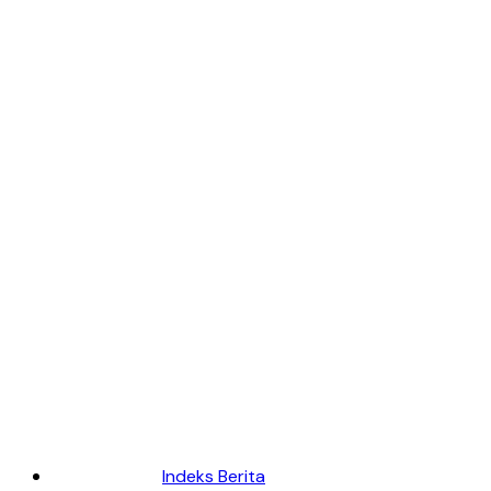
Indeks Berita