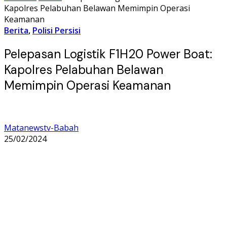
Kapolres Pelabuhan Belawan Memimpin Operasi
Keamanan
Berita
,
Polisi Persisi
Pelepasan Logistik F1H20 Power Boat:
Kapolres Pelabuhan Belawan
Memimpin Operasi Keamanan
Matanewstv-Babah
25/02/2024