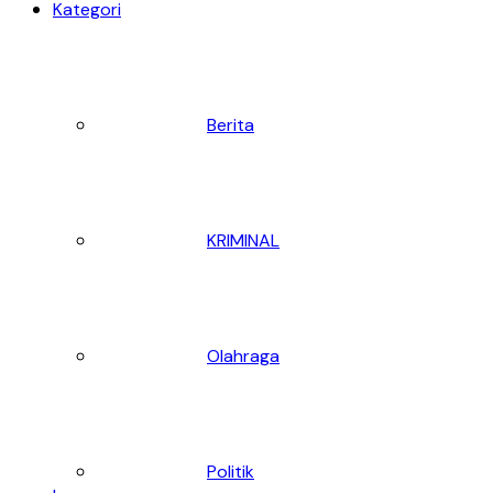
Kategori
Berita
KRIMINAL
Olahraga
Politik