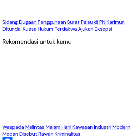
Sidang Dugaan Penggunaan Surat Palsu di PN Karimun
Ditunda, Kuasa Hukum Terdakwa Ajukan Eksepsi
Rekomendasi untuk kamu
Waspada Melintas Malam Hari! Kawasan Industri Modern
Medan Disebut Rawan Kriminalitas