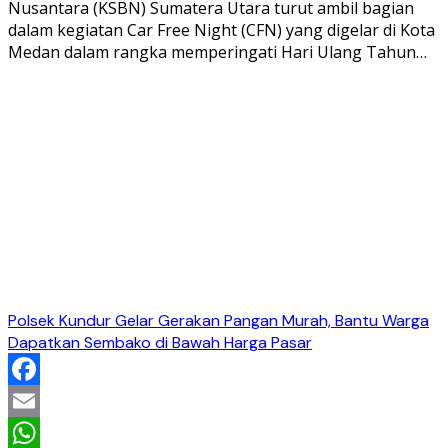
Nusantara (KSBN) Sumatera Utara turut ambil bagian
dalam kegiatan Car Free Night (CFN) yang digelar di Kota
Medan dalam rangka memperingati Hari Ulang Tahun…
Polsek Kundur Gelar Gerakan Pangan Murah, Bantu Warga
Dapatkan Sembako di Bawah Harga Pasar
Facebook
Email