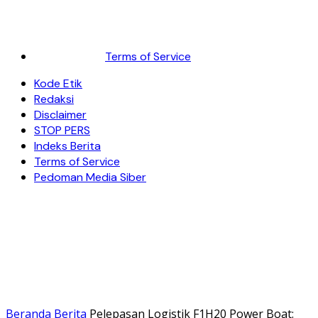
Terms of Service
Kode Etik
Redaksi
Disclaimer
STOP PERS
Indeks Berita
Terms of Service
Pedoman Media Siber
Beranda
Berita
Pelepasan Logistik F1H20 Power Boat: