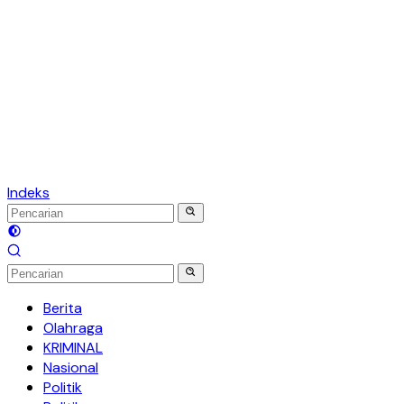
Indeks
Berita
Olahraga
KRIMINAL
Nasional
Politik