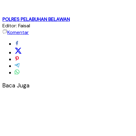
POLRES PELABUHAN BELAWAN
Editor: Faisal
Komentar
Baca Juga