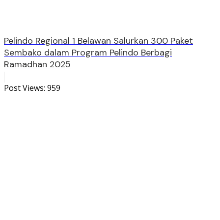
Pelindo Regional 1 Belawan Salurkan 300 Paket
Sembako dalam Program Pelindo Berbagi
Ramadhan 2025
Post Views:
959