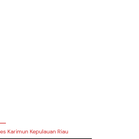
res Karimun Kepulauan Riau