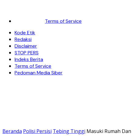
Terms of Service
Kode Etik
Redaksi
Disclaimer
STOP PERS
Indeks Berita
Terms of Service
Pedoman Media Siber
Beranda
Polisi Persisi
Tebing Tinggi
Masuki Rumah Dan