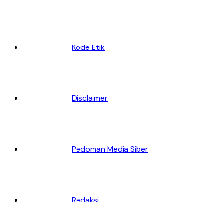
Kode Etik
Disclaimer
Pedoman Media Siber
Redaksi