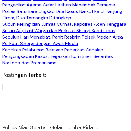
Pengadilan Agama Gelar Latihan Menembak Bersama
Polres Batu Bara Ungkap Dua Kasus Narkotika di Tanjung
Tiram, Dua Tersangka Ditangkap
Subuh Keliling dan Jum’at Curhat, Kapolres Aceh Tenggara
Serap Aspirasi Warga dan Perkuat Sinergi Kamtibmas
Sepuluh Hari Menjabat, Panit Reskrim Polsek Medan Area
Perkuat Sinergi dengan Awak Media
Kapolres Pelabuhan Belawan Paparkan Capaian
Pengungkapan Kasus, Tegaskan Komitmen Berantas
Narkoba dan Premanisme
Postingan terkait:
Polres Nias Selatan Gelar Lomba Pidato