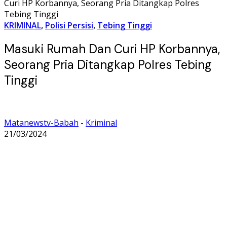
Curi HP Korbannya, Seorang Pria Ditangkap Polres
Tebing Tinggi
KRIMINAL
,
Polisi Persisi
,
Tebing Tinggi
Masuki Rumah Dan Curi HP Korbannya,
Seorang Pria Ditangkap Polres Tebing
Tinggi
Matanewstv-Babah
-
Kriminal
21/03/2024