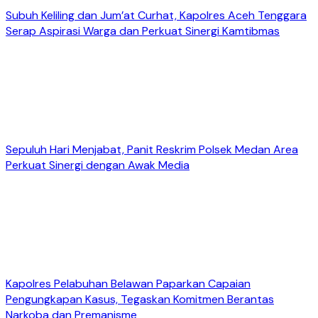
Subuh Keliling dan Jum’at Curhat, Kapolres Aceh Tenggara
Serap Aspirasi Warga dan Perkuat Sinergi Kamtibmas
Sepuluh Hari Menjabat, Panit Reskrim Polsek Medan Area
Perkuat Sinergi dengan Awak Media
Kapolres Pelabuhan Belawan Paparkan Capaian
Pengungkapan Kasus, Tegaskan Komitmen Berantas
Narkoba dan Premanisme