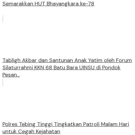
Semarakkan HUT Bhayangkara ke-78
Tabligh Akbar dan Santunan Anak Yatim oleh Forum
Silaturrahmi KKN 68 Batu Bara UINSU di Pondok
Pesan...
Polres Tebing Tinggi Tingkatkan Patroli Malam Hari
untuk Cegah Kejahatan