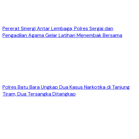
Pererat Sinergi Antar Lembaga, Polres Sergai dan
Pengadilan Agama Gelar Latihan Menembak Bersama
Polres Batu Bara Ungkap Dua Kasus Narkotika di Tanjung
Tiram, Dua Tersangka Ditangkap