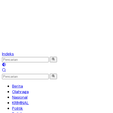
Indeks
Berita
Olahraga
Nasional
KRIMINAL
Politik