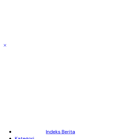
Indeks Berita
Kategori