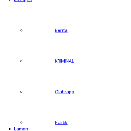
Berita
KRIMINAL
Olahraga
Politik
Laman