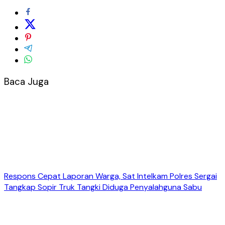
Baca Juga
Respons Cepat Laporan Warga, Sat Intelkam Polres Sergai
Tangkap Sopir Truk Tangki Diduga Penyalahguna Sabu