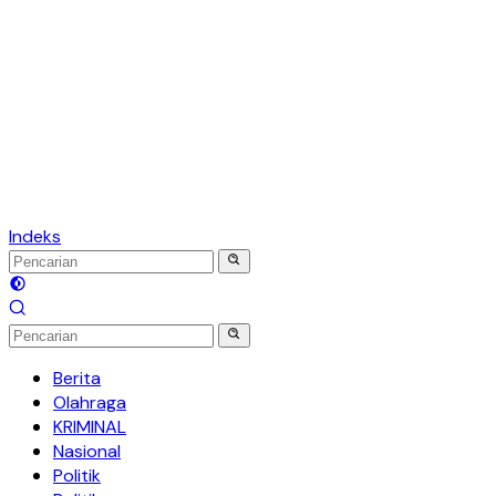
Indeks
Berita
Olahraga
KRIMINAL
Nasional
Politik