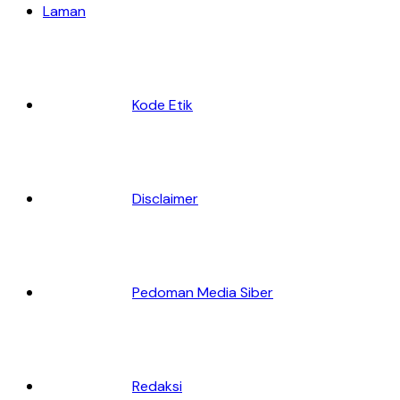
Laman
Kode Etik
Disclaimer
Pedoman Media Siber
Redaksi