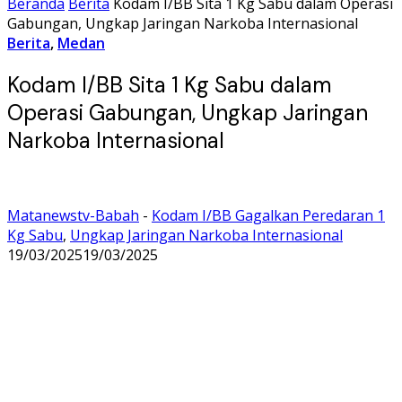
Beranda
Berita
Kodam I/BB Sita 1 Kg Sabu dalam Operasi
Gabungan, Ungkap Jaringan Narkoba Internasional
Berita
,
Medan
Kodam I/BB Sita 1 Kg Sabu dalam
Operasi Gabungan, Ungkap Jaringan
Narkoba Internasional
Matanewstv-Babah
-
Kodam I/BB Gagalkan Peredaran 1
Kg Sabu
,
Ungkap Jaringan Narkoba Internasional
19/03/2025
19/03/2025