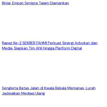
Binjai, Empat Senjata Tajam Diamankan
Rapat Ke-2 SEKBER FAHMI Perkuat Sinergi Advokat dan
Media, Siapkan Tim Ahli hingga Platform Digital
Sengketa Batas Jalan di Kwala Bekala Memanas, Lurah
Jadwalkan Mediasi Ulang