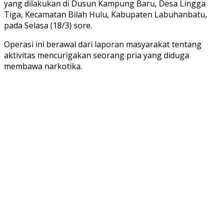
yang dilakukan di Dusun Kampung Baru, Desa Lingga
Tiga, Kecamatan Bilah Hulu, Kabupaten Labuhanbatu,
pada Selasa (18/3) sore.
Operasi ini berawal dari laporan masyarakat tentang
aktivitas mencurigakan seorang pria yang diduga
membawa narkotika.