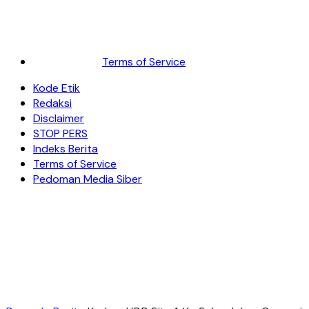
Terms of Service
Kode Etik
Redaksi
Disclaimer
STOP PERS
Indeks Berita
Terms of Service
Pedoman Media Siber