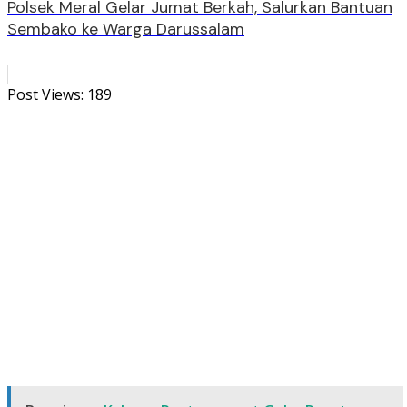
Polsek Meral Gelar Jumat Berkah, Salurkan Bantuan
Sembako ke Warga Darussalam
Post Views:
189