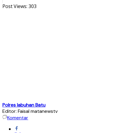
Post Views:
303
Polres labuhan Batu
Editor: Faisal matanewstv
Komentar