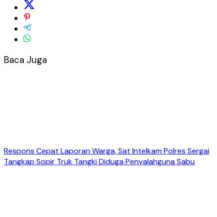
Baca Juga
Respons Cepat Laporan Warga, Sat Intelkam Polres Sergai
Tangkap Sopir Truk Tangki Diduga Penyalahguna Sabu