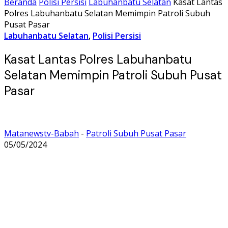
Beranda
Polisi Persisi
Labuhanbatu Selatan
Kasat Lantas
Polres Labuhanbatu Selatan Memimpin Patroli Subuh
Pusat Pasar
Labuhanbatu Selatan
,
Polisi Persisi
Kasat Lantas Polres Labuhanbatu
Selatan Memimpin Patroli Subuh Pusat
Pasar
Matanewstv-Babah
-
Patroli Subuh Pusat Pasar
05/05/2024