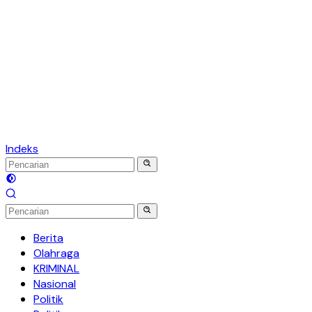
Indeks
Berita
Olahraga
KRIMINAL
Nasional
Politik