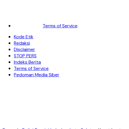
Terms of Service
Kode Etik
Redaksi
Disclaimer
STOP PERS
Indeks Berita
Terms of Service
Pedoman Media Siber