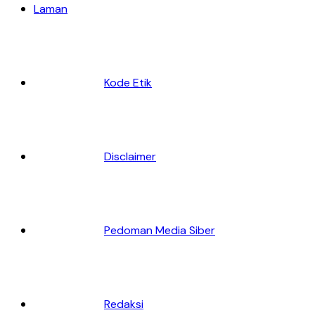
Laman
Kode Etik
Disclaimer
Pedoman Media Siber
Redaksi