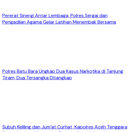
Pererat Sinergi Antar Lembaga, Polres Sergai dan
Pengadilan Agama Gelar Latihan Menembak Bersama
Polres Batu Bara Ungkap Dua Kasus Narkotika di Tanjung
Tiram, Dua Tersangka Ditangkap
Subuh Keliling dan Jum’at Curhat, Kapolres Aceh Tenggara