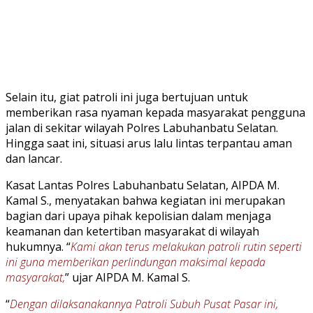
Selain itu, giat patroli ini juga bertujuan untuk
memberikan rasa nyaman kepada masyarakat pengguna
jalan di sekitar wilayah Polres Labuhanbatu Selatan.
Hingga saat ini, situasi arus lalu lintas terpantau aman
dan lancar.
Kasat Lantas Polres Labuhanbatu Selatan, AIPDA M.
Kamal S., menyatakan bahwa kegiatan ini merupakan
bagian dari upaya pihak kepolisian dalam menjaga
keamanan dan ketertiban masyarakat di wilayah
hukumnya. “
Kami akan terus melakukan patroli rutin seperti
ini guna memberikan perlindungan maksimal kepada
masyarakat,
” ujar AIPDA M. Kamal S.
“
Dengan dilaksanakannya Patroli Subuh Pusat Pasar ini,