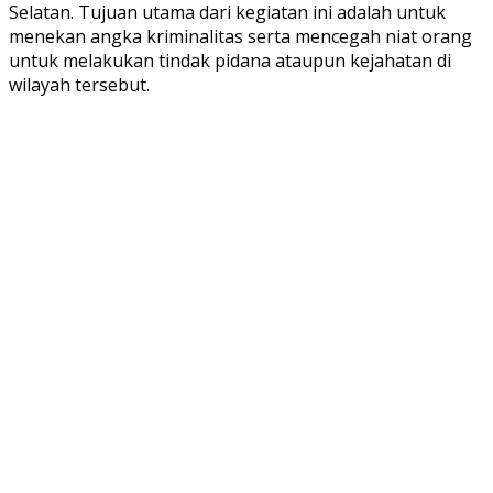
Selatan. Tujuan utama dari kegiatan ini adalah untuk
menekan angka kriminalitas serta mencegah niat orang
untuk melakukan tindak pidana ataupun kejahatan di
wilayah tersebut.