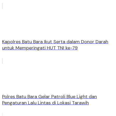
Kapolres Batu Bara Ikut Serta dalam Donor Darah
untuk Memperingati HUT TNI ke-79
Polres Batu Bara Gelar Patroli Blue Light dan
Pengaturan Lalu Lintas di Lokasi Tarawih