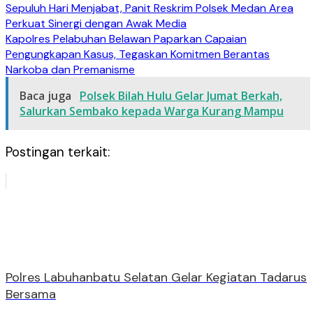
Sepuluh Hari Menjabat, Panit Reskrim Polsek Medan Area
Perkuat Sinergi dengan Awak Media
Kapolres Pelabuhan Belawan Paparkan Capaian
Pengungkapan Kasus, Tegaskan Komitmen Berantas
Narkoba dan Premanisme
Baca juga
Polsek Bilah Hulu Gelar Jumat Berkah,
Salurkan Sembako kepada Warga Kurang Mampu
Postingan terkait:
Polres Labuhanbatu Selatan Gelar Kegiatan Tadarus
Bersama