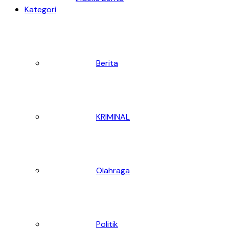
Kategori
Berita
KRIMINAL
Olahraga
Politik