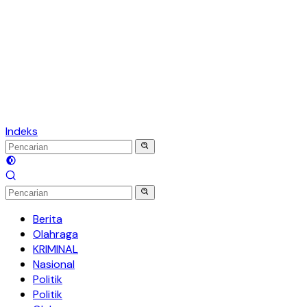
Indeks
Berita
Olahraga
KRIMINAL
Nasional
Politik
Politik