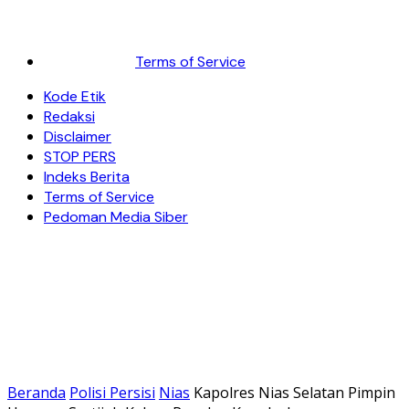
Terms of Service
Kode Etik
Redaksi
Disclaimer
STOP PERS
Indeks Berita
Terms of Service
Pedoman Media Siber
Beranda
Polisi Persisi
Nias
Kapolres Nias Selatan Pimpin