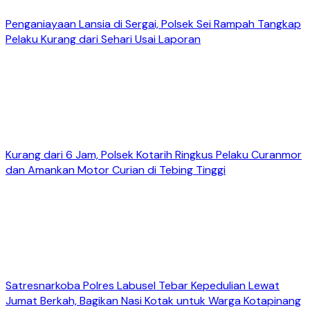
Penganiayaan Lansia di Sergai, Polsek Sei Rampah Tangkap
Pelaku Kurang dari Sehari Usai Laporan
Kurang dari 6 Jam, Polsek Kotarih Ringkus Pelaku Curanmor
dan Amankan Motor Curian di Tebing Tinggi
Satresnarkoba Polres Labusel Tebar Kepedulian Lewat
Jumat Berkah, Bagikan Nasi Kotak untuk Warga Kotapinang