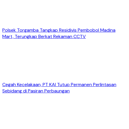
Polsek Torgamba Tangkap Residivis Pembobol Madina
Mart, Terungkap Berkat Rekaman CCTV
Cegah Kecelakaan, PT KAI Tutup Permanen Perlintasan
Sebidang di Pasiran Perbaungan