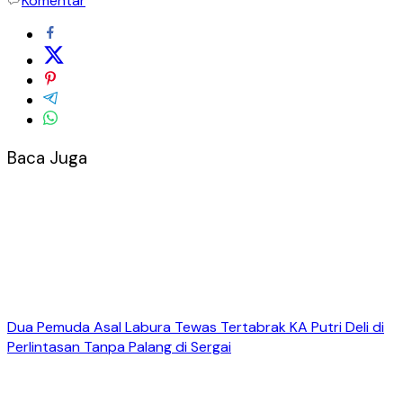
Komentar
Baca Juga
Dua Pemuda Asal Labura Tewas Tertabrak KA Putri Deli di
Perlintasan Tanpa Palang di Sergai