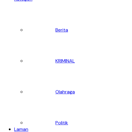
Berita
KRIMINAL
Olahraga
Politik
Laman