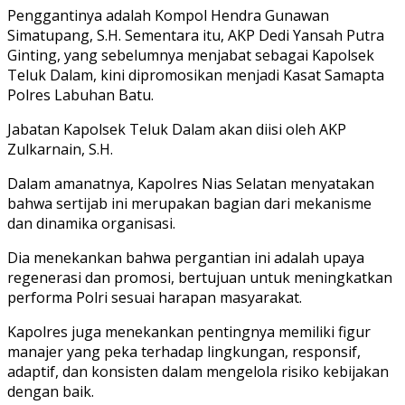
Penggantinya adalah Kompol Hendra Gunawan
Simatupang, S.H. Sementara itu, AKP Dedi Yansah Putra
Ginting, yang sebelumnya menjabat sebagai Kapolsek
Teluk Dalam, kini dipromosikan menjadi Kasat Samapta
Polres Labuhan Batu.
Jabatan Kapolsek Teluk Dalam akan diisi oleh AKP
Zulkarnain, S.H.
Dalam amanatnya, Kapolres Nias Selatan menyatakan
bahwa sertijab ini merupakan bagian dari mekanisme
dan dinamika organisasi.
Dia menekankan bahwa pergantian ini adalah upaya
regenerasi dan promosi, bertujuan untuk meningkatkan
performa Polri sesuai harapan masyarakat.
Kapolres juga menekankan pentingnya memiliki figur
manajer yang peka terhadap lingkungan, responsif,
adaptif, dan konsisten dalam mengelola risiko kebijakan
dengan baik.