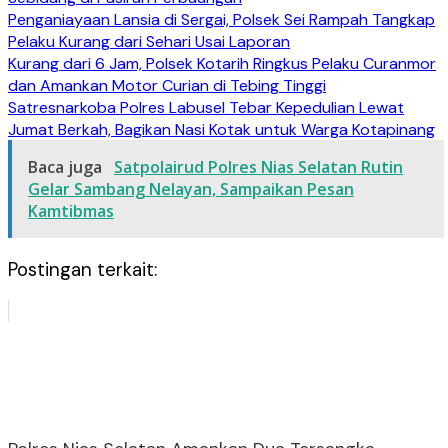
Penganiayaan Lansia di Sergai, Polsek Sei Rampah Tangkap
Pelaku Kurang dari Sehari Usai Laporan
Kurang dari 6 Jam, Polsek Kotarih Ringkus Pelaku Curanmor
dan Amankan Motor Curian di Tebing Tinggi
Satresnarkoba Polres Labusel Tebar Kepedulian Lewat
Jumat Berkah, Bagikan Nasi Kotak untuk Warga Kotapinang
Baca juga
Satpolairud Polres Nias Selatan Rutin
Gelar Sambang Nelayan, Sampaikan Pesan
Kamtibmas
Postingan terkait: