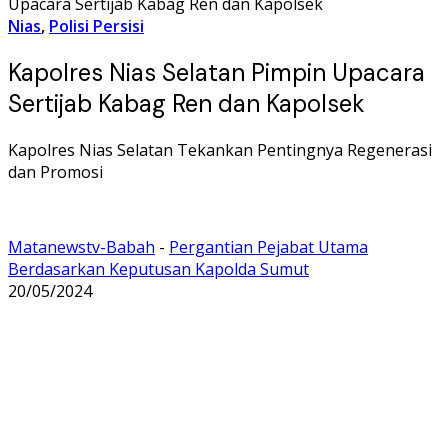
Upacara Sertijab Kabag Ren dan Kapolsek
Nias
,
Polisi Persisi
Kapolres Nias Selatan Pimpin Upacara
Sertijab Kabag Ren dan Kapolsek
Kapolres Nias Selatan Tekankan Pentingnya Regenerasi
dan Promosi
Matanewstv-Babah
-
Pergantian Pejabat Utama
Berdasarkan Keputusan Kapolda Sumut
20/05/2024