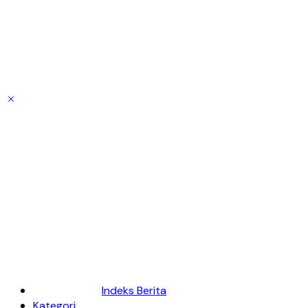
Indeks Berita
Kategori