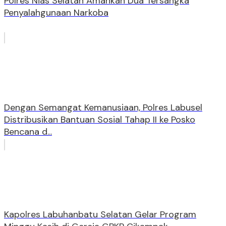
Polres Nias Selatan Amankan Dua Tersangka
Penyalahgunaan Narkoba
Dengan Semangat Kemanusiaan, Polres Labusel
Distribusikan Bantuan Sosial Tahap II ke Posko
Bencana d...
Kapolres Labuhanbatu Selatan Gelar Program