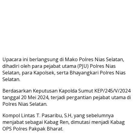
Upacara ini berlangsung di Mako Polres Nias Selatan,
dihadiri oleh para pejabat utama (PJU) Polres Nias
Selatan, para Kapolsek, serta Bhayangkari Polres Nias
Selatan.
Berdasarkan Keputusan Kapolda Sumut KEP/245/V/2024
tanggal 20 Mei 2024, terjadi pergantian pejabat utama di
Polres Nias Selatan.
Kompol Lintas T. Pasaribu, S.H, yang sebelumnya
menjabat sebagai Kabag Ren, dimutasi menjadi Kabag
OPS Polres Pakpak Bharat.