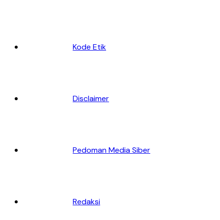
Kode Etik
Disclaimer
Pedoman Media Siber
Redaksi