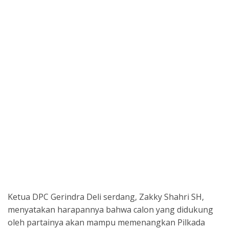
Ketua DPC Gerindra Deli serdang, Zakky Shahri SH,
menyatakan harapannya bahwa calon yang didukung
oleh partainya akan mampu memenangkan Pilkada