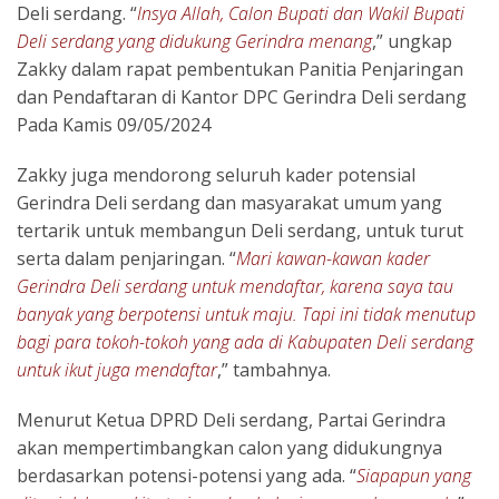
Deli serdang. “
Insya Allah, Calon Bupati dan Wakil Bupati
Deli serdang yang didukung Gerindra menang
,” ungkap
Zakky dalam rapat pembentukan Panitia Penjaringan
dan Pendaftaran di Kantor DPC Gerindra Deli serdang
Pada Kamis 09/05/2024
Zakky juga mendorong seluruh kader potensial
Gerindra Deli serdang dan masyarakat umum yang
tertarik untuk membangun Deli serdang, untuk turut
serta dalam penjaringan. “
Mari kawan-kawan kader
Gerindra Deli serdang untuk mendaftar, karena saya tau
banyak yang berpotensi untuk maju. Tapi ini tidak menutup
bagi para tokoh-tokoh yang ada di Kabupaten Deli serdang
untuk ikut juga mendaftar
,” tambahnya.
Menurut Ketua DPRD Deli serdang, Partai Gerindra
akan mempertimbangkan calon yang didukungnya
berdasarkan potensi-potensi yang ada. “
Siapapun yang