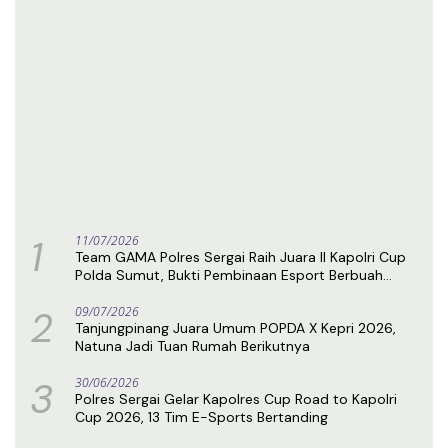
1
11/07/2026
Team GAMA Polres Sergai Raih Juara II Kapolri Cup
Polda Sumut, Bukti Pembinaan Esport Berbuah
Prestasi
2
09/07/2026
Tanjungpinang Juara Umum POPDA X Kepri 2026,
Natuna Jadi Tuan Rumah Berikutnya
3
30/06/2026
Polres Sergai Gelar Kapolres Cup Road to Kapolri
Cup 2026, 13 Tim E-Sports Bertanding