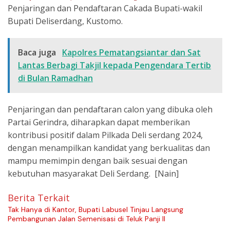
Penjaringan dan Pendaftaran Cakada Bupati-wakil
Bupati Deliserdang, Kustomo.
Baca juga
Kapolres Pematangsiantar dan Sat
Lantas Berbagi Takjil kepada Pengendara Tertib
di Bulan Ramadhan
Penjaringan dan pendaftaran calon yang dibuka oleh
Partai Gerindra, diharapkan dapat memberikan
kontribusi positif dalam Pilkada Deli serdang 2024,
dengan menampilkan kandidat yang berkualitas dan
mampu memimpin dengan baik sesuai dengan
kebutuhan masyarakat Deli Serdang. [Nain]
Berita Terkait
Tak Hanya di Kantor, Bupati Labusel Tinjau Langsung
Pembangunan Jalan Semenisasi di Teluk Panji II