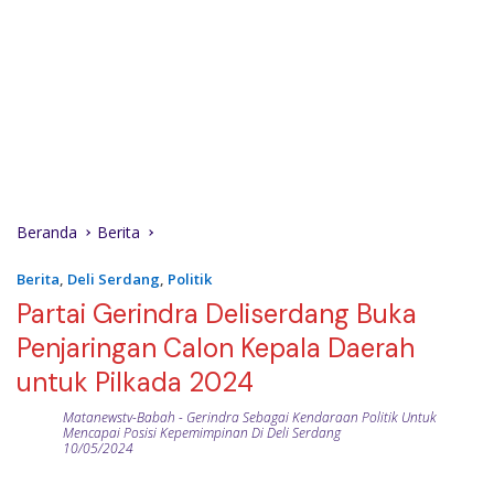
Beranda
Berita
Berita
,
Deli Serdang
,
Politik
Partai Gerindra Deliserdang Buka
Penjaringan Calon Kepala Daerah
untuk Pilkada 2024
Matanewstv-Babah
-
Gerindra Sebagai Kendaraan Politik Untuk
Mencapai Posisi Kepemimpinan Di Deli Serdang
10/05/2024