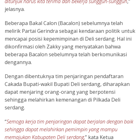
ditunjuk harus kita terima dan bekerja sungguh-sungguh
,”
jelasnya.
Beberapa Bakal Calon (Bacalon) sebelumnya telah
melirik Partai Gerindra sebagai kendaraan politik untuk
mencapai posisi kepemimpinan di Deli serdang. Hal ini
dikonfirmasi oleh Zakky yang menyatakan bahwa
beberapa Bacalon sebelumnya telah berkomunikasi
dengannya.
Dengan dibentuknya tim penjaringan pendaftaran
Cakada Bupati-wakil Bupati Deli serdang, diharapkan
dapat menjaring orang-orang yang berpotensi
sehingga melahirkan kemenangan di Pilkada Deli
serdang.
“
Semoga kerja tim penjaringan dapat berjalan dengan baik
sehingga dapat melahirkan pemimpin yang mampu
memajukan Kabupaten Deli serdang,
” kata Ketua