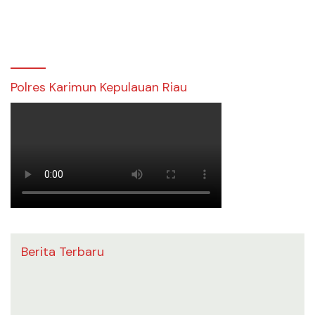
Polres Karimun Kepulauan Riau
Berita Terbaru