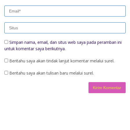
Simpan nama, email, dan situs web saya pada peramban ini
untuk komentar saya berikutnya.
Beritahu saya akan tindak lanjut komentar melalui surel.
Beritahu saya akan tulisan baru melalui surel.