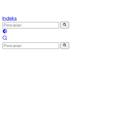
Indeks