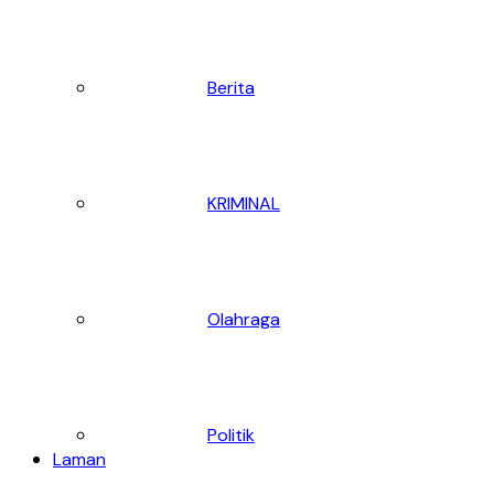
Berita
KRIMINAL
Olahraga
Politik
Laman