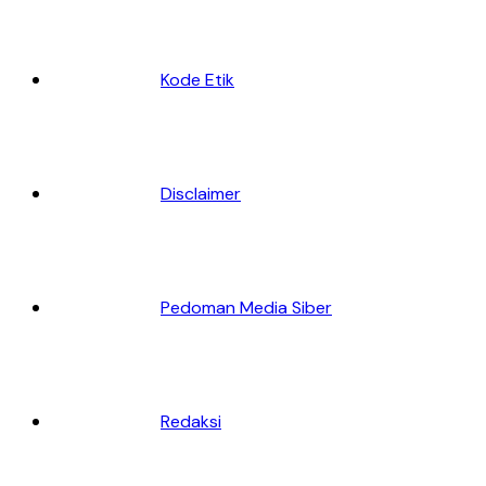
Kode Etik
Disclaimer
Pedoman Media Siber
Redaksi