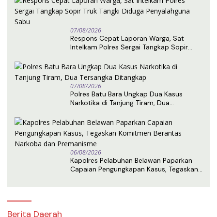
07/08/2026
Respons Cepat Laporan Warga, Sat
Intelkam Polres Sergai Tangkap Sopir
Truk Tangki Diduga Penyalahguna Sabu
07/08/2026
Polres Batu Bara Ungkap Dua Kasus
Narkotika di Tanjung Tiram, Dua
Tersangka Ditangkap
06/08/2026
Kapolres Pelabuhan Belawan Paparkan
Capaian Pengungkapan Kasus, Tegaskan
Komitmen Berantas Narkoba dan
Premanisme
Berita Daerah