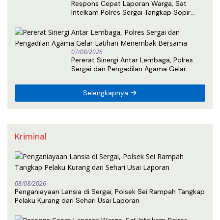
Respons Cepat Laporan Warga, Sat
Intelkam Polres Sergai Tangkap Sopir
Truk Tangki Diduga Penyalahguna Sabu
07/08/2026
Pererat Sinergi Antar Lembaga, Polres
Sergai dan Pengadilan Agama Gelar
Latihan Menembak Bersama
Selengkapnya
Kriminal
08/08/2026
Penganiayaan Lansia di Sergai, Polsek Sei Rampah Tangkap
Pelaku Kurang dari Sehari Usai Laporan