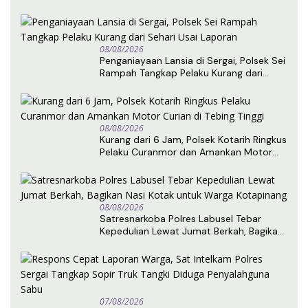
08/08/2026
Penganiayaan Lansia di Sergai, Polsek Sei
Rampah Tangkap Pelaku Kurang dari
Sehari Usai Laporan
08/08/2026
Kurang dari 6 Jam, Polsek Kotarih Ringkus
Pelaku Curanmor dan Amankan Motor
Curian di Tebing Tinggi
08/08/2026
Satresnarkoba Polres Labusel Tebar
Kepedulian Lewat Jumat Berkah, Bagikan
Nasi Kotak untuk Warga Kotapinang
07/08/2026