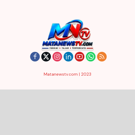
Matanewstv.com | 2023