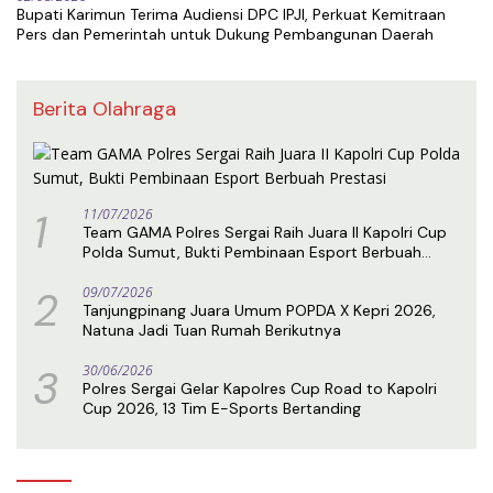
Bupati Karimun Terima Audiensi DPC IPJI, Perkuat Kemitraan
Pers dan Pemerintah untuk Dukung Pembangunan Daerah
Berita Olahraga
1
11/07/2026
Team GAMA Polres Sergai Raih Juara II Kapolri Cup
Polda Sumut, Bukti Pembinaan Esport Berbuah
Prestasi
2
09/07/2026
Tanjungpinang Juara Umum POPDA X Kepri 2026,
Natuna Jadi Tuan Rumah Berikutnya
3
30/06/2026
Polres Sergai Gelar Kapolres Cup Road to Kapolri
Cup 2026, 13 Tim E-Sports Bertanding