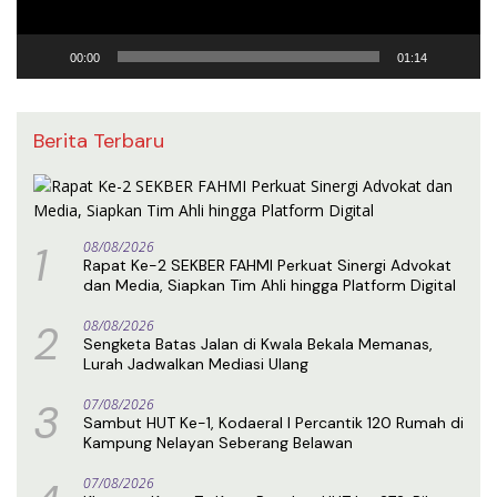
00:00
01:14
Berita Terbaru
1
08/08/2026
Rapat Ke-2 SEKBER FAHMI Perkuat Sinergi Advokat
dan Media, Siapkan Tim Ahli hingga Platform Digital
2
08/08/2026
Sengketa Batas Jalan di Kwala Bekala Memanas,
Lurah Jadwalkan Mediasi Ulang
3
07/08/2026
Sambut HUT Ke-1, Kodaeral I Percantik 120 Rumah di
Kampung Nelayan Seberang Belawan
07/08/2026