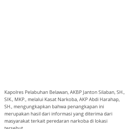
Kapolres Pelabuhan Belawan, AKBP Janton Silaban, SH.,
SIK., MKP., melalui Kasat Narkoba, AKP Abdi Harahap,
SH., mengungkapkan bahwa penangkapan ini
merupakan hasil dari informasi yang diterima dari
masyarakat terkait peredaran narkoba di lokasi
tersebut.