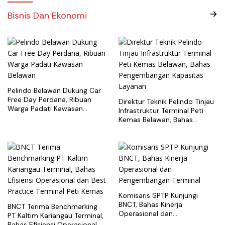
Bisnis Dan Ekonomi
Pelindo Belawan Dukung Car
Free Day Perdana, Ribuan
Direktur Teknik Pelindo Tinjau
Warga Padati Kawasan
Infrastruktur Terminal Peti
Belawan
Kemas Belawan, Bahas
Pengembangan Kapasitas
Layanan
Komisaris SPTP Kunjungi
BNCT, Bahas Kinerja
BNCT Terima Benchmarking
Operasional dan
PT Kaltim Kariangau Terminal,
Pengembangan Terminal
Bahas Efisiensi Operasional