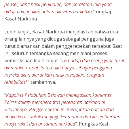
ponsel, uang hasil penjualan, dan peralatan lain yang
diduga digunakan dalam aktivitas narkotika
,” ungkap
Kasat Narkoba.
Lebih lanjut, Kasat Narkoba menjelaskan bahwa dua
orang lainnya yang diduga sebagai pengguna juga
turut diamankan dalam penggerebekan tersebut. Saat
ini, seluruh tersangka sedang menjalani proses
pemeriksaan lebih lanjut. “
Terhadap dua orang yang turut
diamankan, apabila terbukti hanya sebagai pengguna,
mereka akan diarahkan untuk menjalani program
rehabilitasi,
” tambahnya.
“
Kapolres Pelabuhan Belawan menegaskan komitmen
Polres dalam memberantas peredaran narkoba di
wilayahnya. Penggerebekan ini merupakan bagian dari
upaya keras untuk menjaga keamanan dan kesejahteraan
masyarakat dari ancaman narkoba
“. Pungkas Kasi