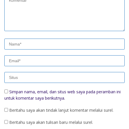
Simpan nama, email, dan situs web saya pada peramban ini
untuk komentar saya berikutnya.
Beritahu saya akan tindak lanjut komentar melalui surel.
Beritahu saya akan tulisan baru melalui surel.