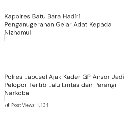
Kapolres Batu Bara Hadiri
Penganugerahan Gelar Adat Kepada
Nizhamul
Polres Labusel Ajak Kader GP Ansor Jadi
Pelopor Tertib Lalu Lintas dan Perangi
Narkoba
Post Views:
1,134