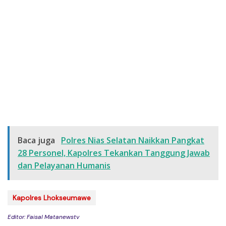
Baca juga
Polres Nias Selatan Naikkan Pangkat
28 Personel, Kapolres Tekankan Tanggung Jawab
dan Pelayanan Humanis
Kapolres Lhokseumawe
Editor: Faisal Matanewstv