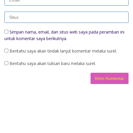
Simpan nama, email, dan situs web saya pada peramban ini
untuk komentar saya berikutnya.
Beritahu saya akan tindak lanjut komentar melalui surel.
Beritahu saya akan tulisan baru melalui surel.