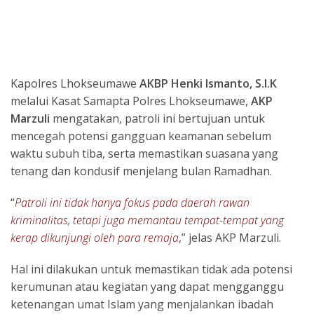
Kapolres Lhokseumawe
AKBP Henki Ismanto, S.I.K
melalui Kasat Samapta Polres Lhokseumawe,
AKP
Marzuli
mengatakan, patroli ini bertujuan untuk
mencegah potensi gangguan keamanan sebelum
waktu subuh tiba, serta memastikan suasana yang
tenang dan kondusif menjelang bulan Ramadhan.
“
Patroli ini tidak hanya fokus pada daerah rawan
kriminalitas, tetapi juga memantau tempat-tempat yang
kerap dikunjungi oleh para remaja
,” jelas AKP Marzuli.
Hal ini dilakukan untuk memastikan tidak ada potensi
kerumunan atau kegiatan yang dapat mengganggu
ketenangan umat Islam yang menjalankan ibadah