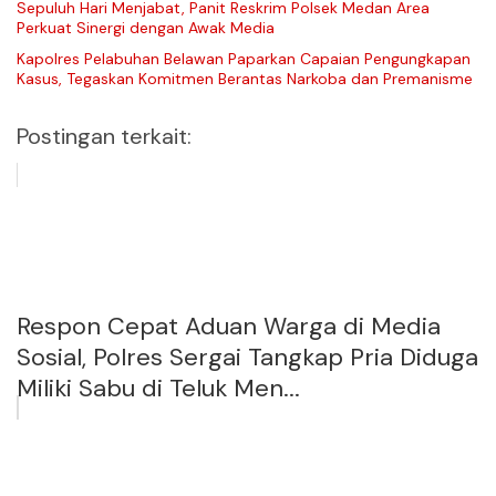
Sepuluh Hari Menjabat, Panit Reskrim Polsek Medan Area
Perkuat Sinergi dengan Awak Media
Kapolres Pelabuhan Belawan Paparkan Capaian Pengungkapan
Kasus, Tegaskan Komitmen Berantas Narkoba dan Premanisme
Postingan terkait:
Respon Cepat Aduan Warga di Media
Sosial, Polres Sergai Tangkap Pria Diduga
Miliki Sabu di Teluk Men...