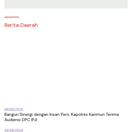
Berita Daerah
06/08/2026
Bangun Sinergi dengan Insan Pers, Kapolres Karimun Terima
Audiensi DPC IPJI
06/08/2026