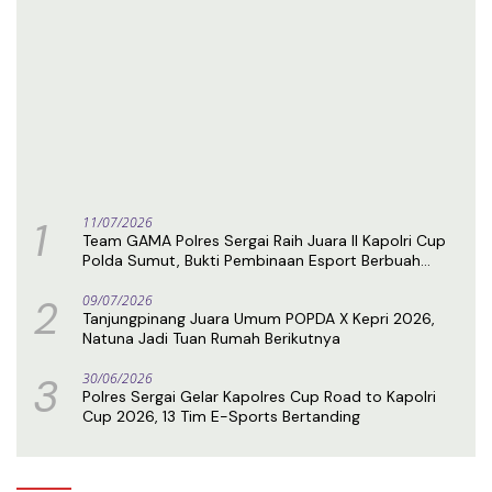
1
11/07/2026
Team GAMA Polres Sergai Raih Juara II Kapolri Cup
Polda Sumut, Bukti Pembinaan Esport Berbuah
Prestasi
2
09/07/2026
Tanjungpinang Juara Umum POPDA X Kepri 2026,
Natuna Jadi Tuan Rumah Berikutnya
3
30/06/2026
Polres Sergai Gelar Kapolres Cup Road to Kapolri
Cup 2026, 13 Tim E-Sports Bertanding