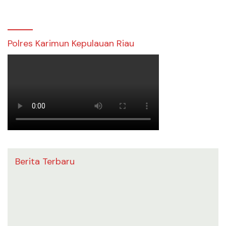
Polres Karimun Kepulauan Riau
Berita Terbaru