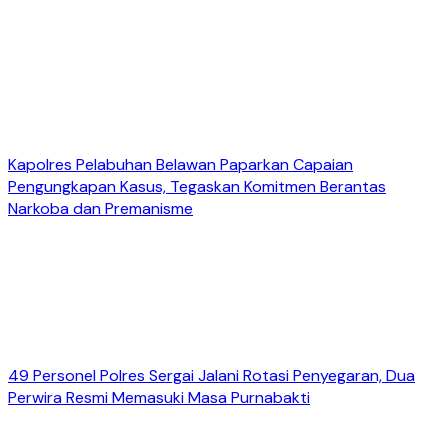
Kapolres Pelabuhan Belawan Paparkan Capaian
Pengungkapan Kasus, Tegaskan Komitmen Berantas
Narkoba dan Premanisme
49 Personel Polres Sergai Jalani Rotasi Penyegaran, Dua
Perwira Resmi Memasuki Masa Purnabakti