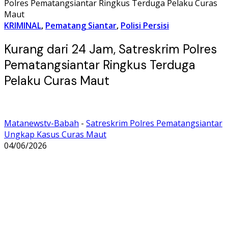
Polres Pematangsiantar Ringkus Terduga Pelaku Curas
Maut
KRIMINAL
,
Pematang Siantar
,
Polisi Persisi
Kurang dari 24 Jam, Satreskrim Polres
Pematangsiantar Ringkus Terduga
Pelaku Curas Maut
Matanewstv-Babah
-
Satreskrim Polres Pematangsiantar
Ungkap Kasus Curas Maut
04/06/2026