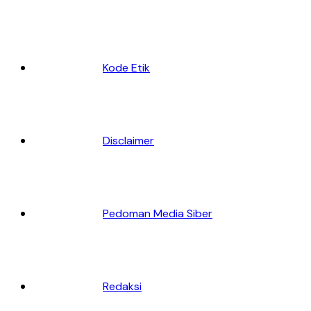
Kode Etik
Disclaimer
Pedoman Media Siber
Redaksi