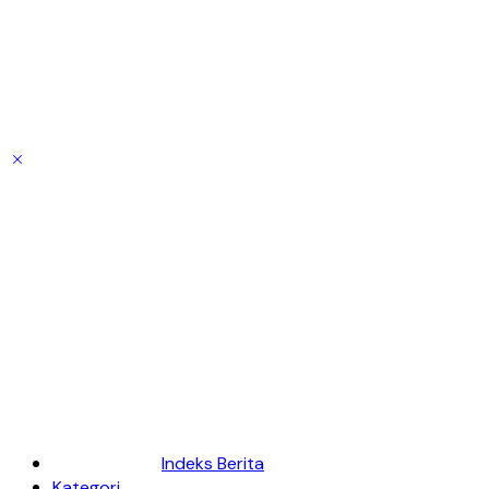
Indeks Berita
Kategori