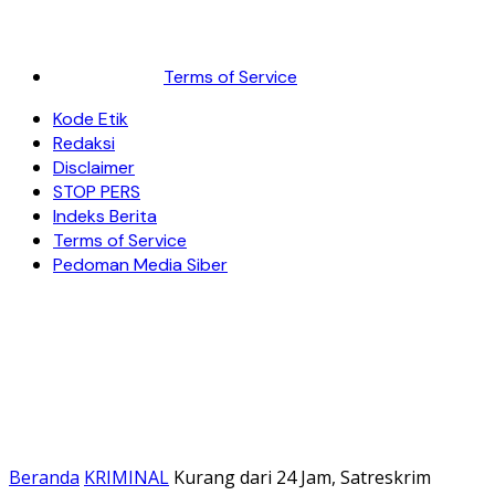
Terms of Service
Kode Etik
Redaksi
Disclaimer
STOP PERS
Indeks Berita
Terms of Service
Pedoman Media Siber
Beranda
KRIMINAL
Kurang dari 24 Jam, Satreskrim