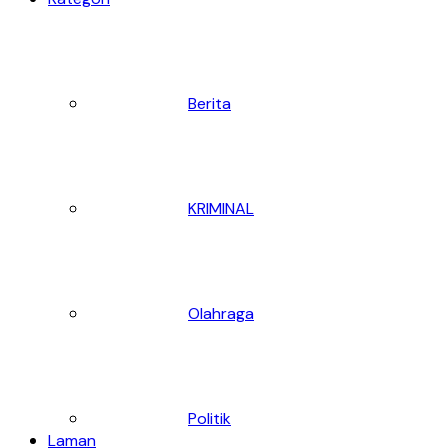
Berita
KRIMINAL
Olahraga
Politik
Laman