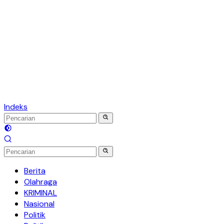
Indeks
Berita
Olahraga
KRIMINAL
Nasional
Politik