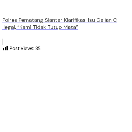
Polres Pematang Siantar Klarifikasi Isu Galian C
Ilegal, “Kami Tidak Tutup Mata”
Post Views:
85