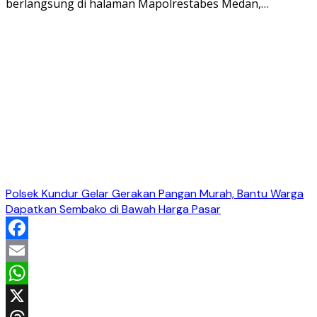
berlangsung di halaman Mapolrestabes Medan,…
Polsek Kundur Gelar Gerakan Pangan Murah, Bantu Warga
Dapatkan Sembako di Bawah Harga Pasar
Facebook
Email
WhatsApp