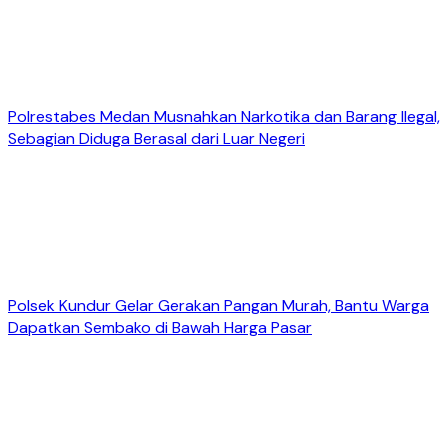
Polrestabes Medan Musnahkan Narkotika dan Barang Ilegal,
Sebagian Diduga Berasal dari Luar Negeri
Polsek Kundur Gelar Gerakan Pangan Murah, Bantu Warga
Dapatkan Sembako di Bawah Harga Pasar