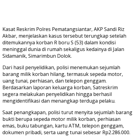
Kasat Reskrim Polres Pematangsiantar, AKP Sandi Riz
Akbar, menjelaskan kasus tersebut terungkap setelah
ditemukannya korban R boru S (53) dalam kondisi
meninggal dunia di rumah sekaligus kedainya di Jalan
Sidamanik, Simarimbun Dolok.
Dari hasil penyelidikan, polisi menemukan sejumlah
barang milik korban hilang, termasuk sepeda motor,
uang tunai, perhiasan, dan telepon genggam.
Berdasarkan laporan keluarga korban, Satreskrim
segera melakukan penyelidikan hingga berhasil
mengidentifikasi dan menangkap terduga pelaku.
Saat penangkapan, polisi turut menyita sejumlah barang
bukti berupa sepeda motor milik korban, perhiasan
emas, buku tabungan, kartu ATM, telepon genggam,
dokumen pribadi, serta uang tunai sebesar Rp2.286.000.