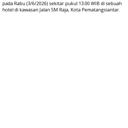
pada Rabu (3/6/2026) sekitar pukul 13.00 WIB di sebuah
hotel di kawasan Jalan SM Raja, Kota Pematangsiantar.