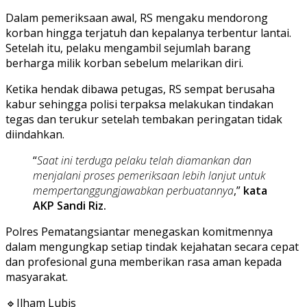
Dalam pemeriksaan awal, RS mengaku mendorong
korban hingga terjatuh dan kepalanya terbentur lantai.
Setelah itu, pelaku mengambil sejumlah barang
berharga milik korban sebelum melarikan diri.
Ketika hendak dibawa petugas, RS sempat berusaha
kabur sehingga polisi terpaksa melakukan tindakan
tegas dan terukur setelah tembakan peringatan tidak
diindahkan.
“
Saat ini terduga pelaku telah diamankan dan
menjalani proses pemeriksaan lebih lanjut untuk
mempertanggungjawabkan perbuatannya
,”
kata
AKP Sandi Riz.
Polres Pematangsiantar menegaskan komitmennya
dalam mengungkap setiap tindak kejahatan secara cepat
dan profesional guna memberikan rasa aman kepada
masyarakat.
🔹Ilham Lubis