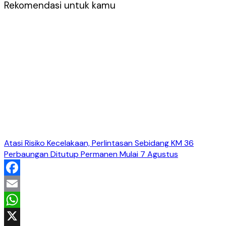
Rekomendasi untuk kamu
Atasi Risiko Kecelakaan, Perlintasan Sebidang KM 36
Perbaungan Ditutup Permanen Mulai 7 Agustus
Facebook
Email
WhatsApp