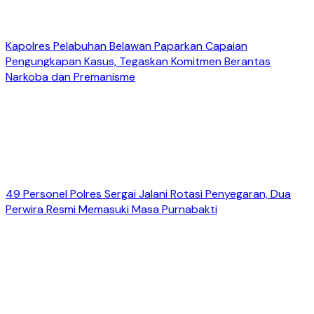
Kapolres Pelabuhan Belawan Paparkan Capaian
Pengungkapan Kasus, Tegaskan Komitmen Berantas
Narkoba dan Premanisme
49 Personel Polres Sergai Jalani Rotasi Penyegaran, Dua
Perwira Resmi Memasuki Masa Purnabakti