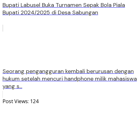
Bupati Labusel Buka Turnamen Sepak Bola Piala
Bupati 2024/2025 di Desa Sabungan
Seorang pengangguran kembali berurusan dengan
hukum setelah mencuri handphone milik mahasiswa
yang s...
Post Views:
124