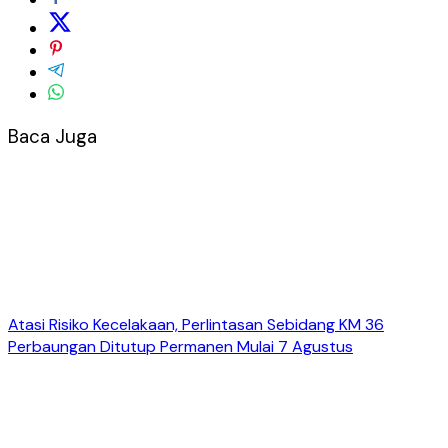
Baca Juga
Atasi Risiko Kecelakaan, Perlintasan Sebidang KM 36
Perbaungan Ditutup Permanen Mulai 7 Agustus