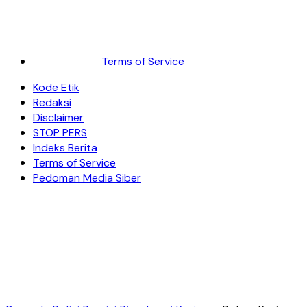
Terms of Service
Kode Etik
Redaksi
Disclaimer
STOP PERS
Indeks Berita
Terms of Service
Pedoman Media Siber