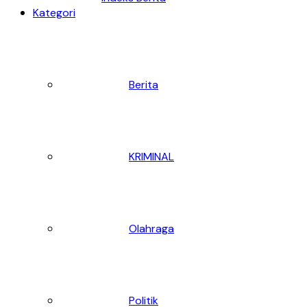
Kategori
Berita
KRIMINAL
Olahraga
Politik