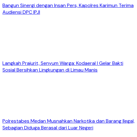
Bangun Sinergi dengan Insan Pers, Kapolres Karimun Terima
Audiensi DPC IPJI
Langkah Prajurit, Senyum Warga: Kodaeral I Gelar Bakti
Sosial Bersihkan Lingkungan di Limau Manis
Polrestabes Medan Musnahkan Narkotika dan Barang Ilegal,
Sebagian Diduga Berasal dari Luar Negeri