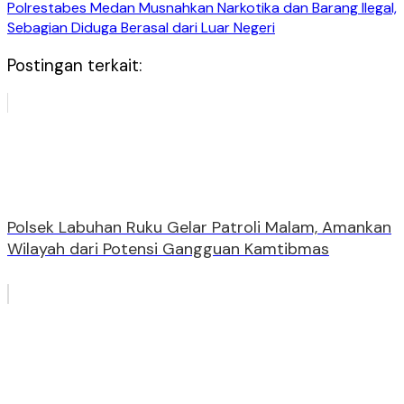
Polrestabes Medan Musnahkan Narkotika dan Barang Ilegal,
Sebagian Diduga Berasal dari Luar Negeri
Postingan terkait:
Polsek Labuhan Ruku Gelar Patroli Malam, Amankan
Wilayah dari Potensi Gangguan Kamtibmas