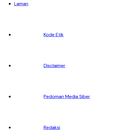
Laman
Kode Etik
Disclaimer
Pedoman Media Siber
Redaksi