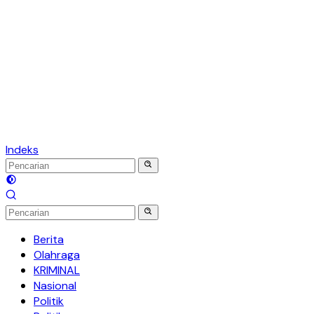
Indeks
Berita
Olahraga
KRIMINAL
Nasional
Politik