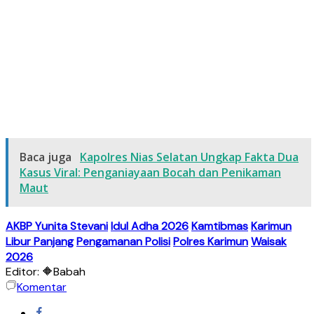
Baca juga
Kapolres Nias Selatan Ungkap Fakta Dua
Kasus Viral: Penganiayaan Bocah dan Penikaman
Maut
AKBP Yunita Stevani
Idul Adha 2026
Kamtibmas
Karimun
Libur Panjang
Pengamanan Polisi
Polres Karimun
Waisak
2026
Editor: 🔶Babah
Komentar