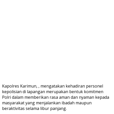
Kapolres Karimun, , mengatakan kehadiran personel
kepolisian di lapangan merupakan bentuk komitmen
Polri dalam memberikan rasa aman dan nyaman kepada
masyarakat yang menjalankan ibadah maupun
beraktivitas selama libur panjang.