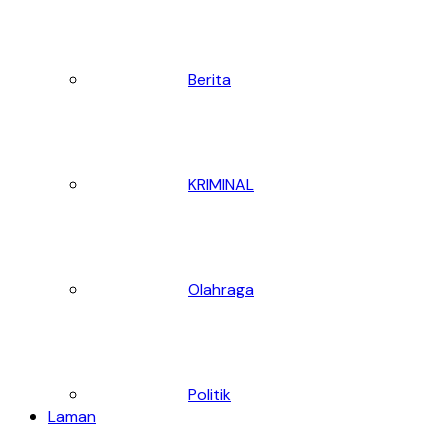
Berita
KRIMINAL
Olahraga
Politik
Laman