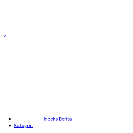
Indeks Berita
Kategori