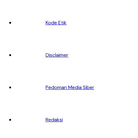
Kode Etik
Disclaimer
Pedoman Media Siber
Redaksi