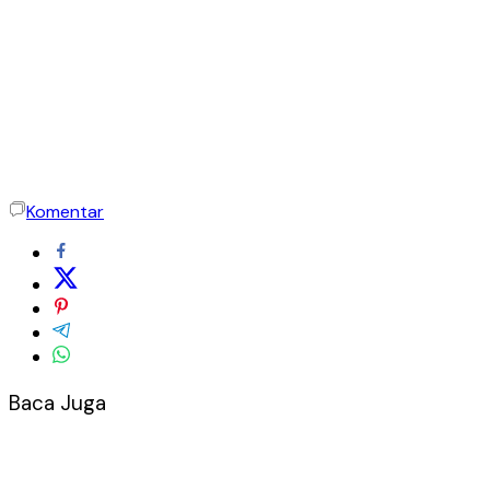
Komentar
Baca Juga