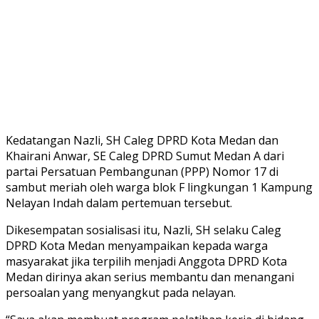
Kedatangan Nazli, SH Caleg DPRD Kota Medan dan
Khairani Anwar, SE Caleg DPRD Sumut Medan A dari
partai Persatuan Pembangunan (PPP) Nomor 17 di
sambut meriah oleh warga blok F lingkungan 1 Kampung
Nelayan Indah dalam pertemuan tersebut.
Dikesempatan sosialisasi itu, Nazli, SH selaku Caleg
DPRD Kota Medan menyampaikan kepada warga
masyarakat jika terpilih menjadi Anggota DPRD Kota
Medan dirinya akan serius membantu dan menangani
persoalan yang menyangkut pada nelayan.