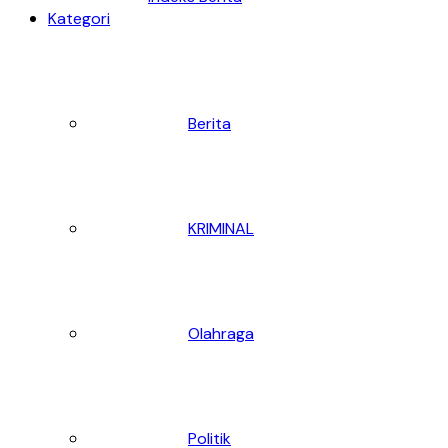
Kategori
Berita
KRIMINAL
Olahraga
Politik