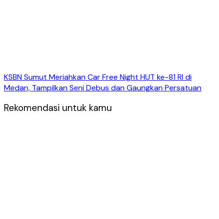
KSBN Sumut Meriahkan Car Free Night HUT ke-81 RI di
Medan, Tampilkan Seni Debus dan Gaungkan Persatuan
Rekomendasi untuk kamu