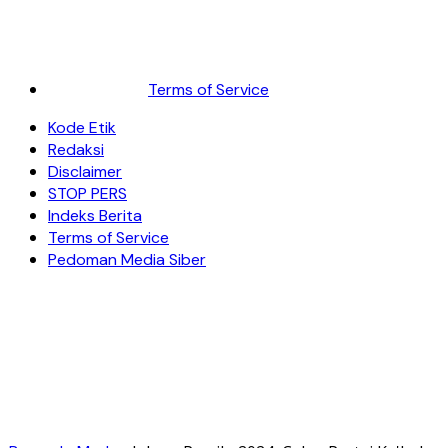
Terms of Service
Kode Etik
Redaksi
Disclaimer
STOP PERS
Indeks Berita
Terms of Service
Pedoman Media Siber