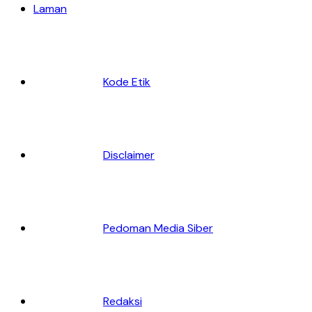
Laman
Kode Etik
Disclaimer
Pedoman Media Siber
Redaksi