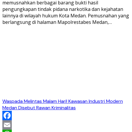
memusnahkan berbagai barang bukti hasil
pengungkapan tindak pidana narkotika dan kejahatan
lainnya di wilayah hukum Kota Medan. Pemusnahan yang
berlangsung di halaman Mapolrestabes Medan,…
Waspada Melintas Malam Hari! Kawasan Industri Modern
Medan Disebut Rawan Kriminalitas
Facebook