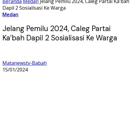
Beranda
Medan
Jelang Pemilu 2024, Caleg Partai Ka'bah
Dapil 2 Sosialisasi Ke Warga
Medan
Jelang Pemilu 2024, Caleg Partai
Ka’bah Dapil 2 Sosialisasi Ke Warga
Matanewstv-Babah
15/01/2024