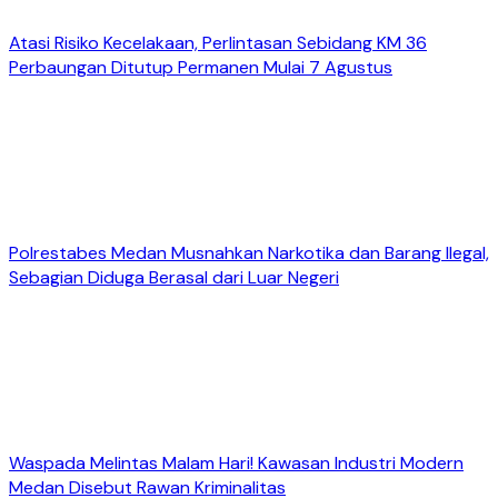
Atasi Risiko Kecelakaan, Perlintasan Sebidang KM 36
Perbaungan Ditutup Permanen Mulai 7 Agustus
Polrestabes Medan Musnahkan Narkotika dan Barang Ilegal,
Sebagian Diduga Berasal dari Luar Negeri
Waspada Melintas Malam Hari! Kawasan Industri Modern
Medan Disebut Rawan Kriminalitas