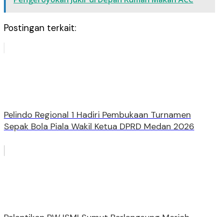
Postingan terkait:
Pelindo Regional 1 Hadiri Pembukaan Turnamen
Sepak Bola Piala Wakil Ketua DPRD Medan 2026