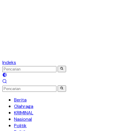
Indeks
Berita
Olahraga
KRIMINAL
Nasional
Politik