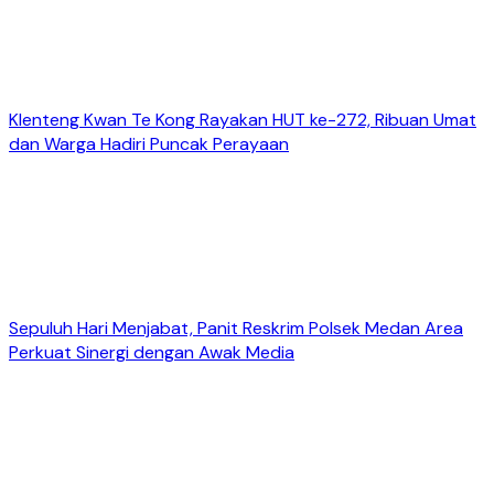
Klenteng Kwan Te Kong Rayakan HUT ke-272, Ribuan Umat
dan Warga Hadiri Puncak Perayaan
Sepuluh Hari Menjabat, Panit Reskrim Polsek Medan Area
Perkuat Sinergi dengan Awak Media