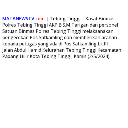
Share
MATANEWSTV
com
| Tebing Tinggi
– Kasat Binmas
Polres Tebing Tinggi AKP B.S.M Tarigan dan personel
Satuan Binmas Polres Tebing Tinggi melaksanakan
pengecekan Pos Satkamling dan memberikan arahan
kepada petugas yang ada di Pos Satkamling Lk.III
Jalan Abdul Hamid Kelurahan Tebing Tinggi Kecamatan
Padang Hilir Kota Tebing Tinggi, Kamis (2/5/2024).