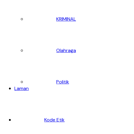
KRIMINAL
Olahraga
Politik
Laman
Kode Etik