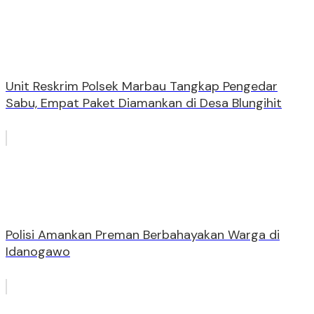
Unit Reskrim Polsek Marbau Tangkap Pengedar
Sabu, Empat Paket Diamankan di Desa Blungihit
Polisi Amankan Preman Berbahayakan Warga di
Idanogawo