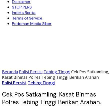
Disclaimer
STOP PERS
Indeks Berita
Terms of Service
Pedoman Media Siber
Beranda
Polisi Persisi
Tebing Tinggi
Cek Pos Satkamling,
Kasat Binmas Polres Tebing Tinggi Berikan Arahan.
Polisi Persisi
,
Tebing Tinggi
Cek Pos Satkamling, Kasat Binmas
Polres Tebing Tinggi Berikan Arahan.