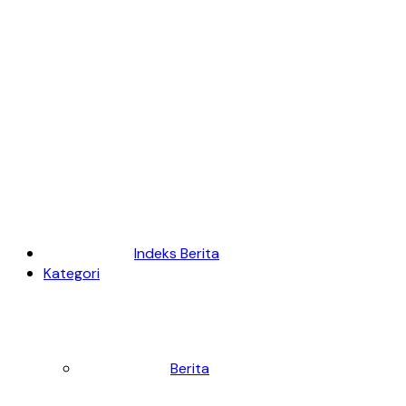
Indeks Berita
Kategori
Berita