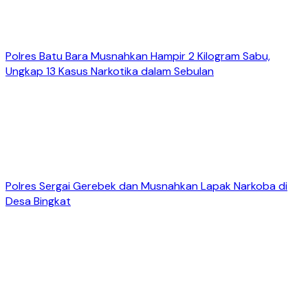
Polres Batu Bara Musnahkan Hampir 2 Kilogram Sabu,
Ungkap 13 Kasus Narkotika dalam Sebulan
Polres Sergai Gerebek dan Musnahkan Lapak Narkoba di
Desa Bingkat