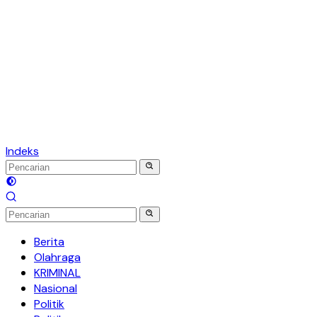
Indeks
Berita
Olahraga
KRIMINAL
Nasional
Politik