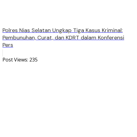
Polres Nias Selatan Ungkap Tiga Kasus Kriminal:
Pembunuhan, Curat, dan KDRT dalam Konferensi
Pers
Post Views:
235