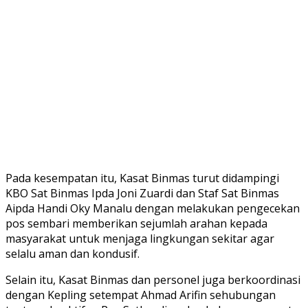
Pada kesempatan itu, Kasat Binmas turut didampingi
KBO Sat Binmas Ipda Joni Zuardi dan Staf Sat Binmas
Aipda Handi Oky Manalu dengan melakukan pengecekan
pos sembari memberikan sejumlah arahan kepada
masyarakat untuk menjaga lingkungan sekitar agar
selalu aman dan kondusif.
Selain itu, Kasat Binmas dan personel juga berkoordinasi
dengan Kepling setempat Ahmad Arifin sehubungan