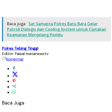
Baca juga
Sat Samapta Polres Batu Bara Gelar
Patroli Dialogis dan Cooling System untuk Ciptakan
Keamanan Menjelang Pemilu
Polres Tebing Tinggi
Editor: Faisal matanewstv
Komentar
Baca Juga