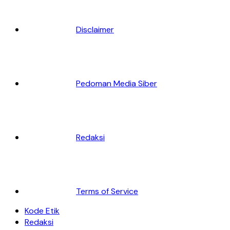
Disclaimer
Pedoman Media Siber
Redaksi
Terms of Service
Kode Etik
Redaksi