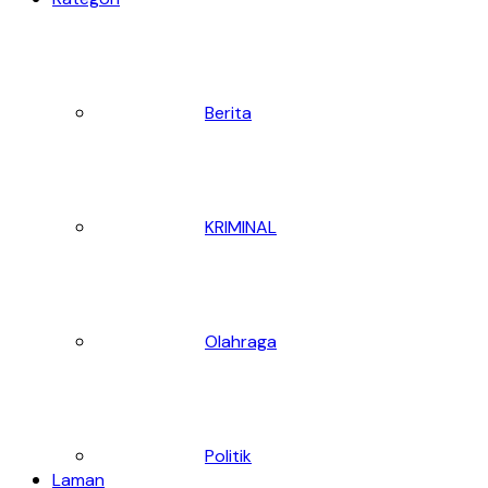
Berita
KRIMINAL
Olahraga
Politik
Laman