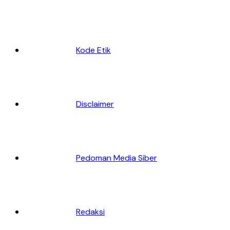
Kode Etik
Disclaimer
Pedoman Media Siber
Redaksi