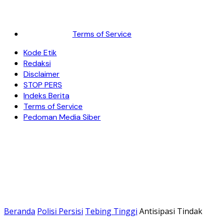
Terms of Service
Kode Etik
Redaksi
Disclaimer
STOP PERS
Indeks Berita
Terms of Service
Pedoman Media Siber
Beranda
Polisi Persisi
Tebing Tinggi
Antisipasi Tindak