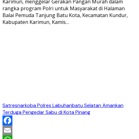
Karimun, menggelar Gerakan Pangan Murah dalam
rangka program Polri untuk Masyarakat di Halaman
Balai Pemuda Tanjung Batu Kota, Kecamatan Kundur,
Kabupaten Karimun, Kamis…
Satresnarkoba Polres Labuhanbatu Selatan Amankan
Terduga Pengedar Sabu di Kota Pinang
Facebook