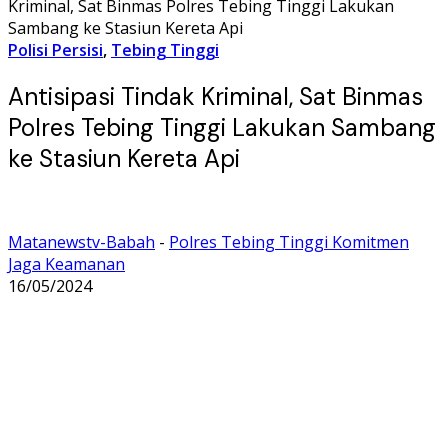
Kriminal, Sat Binmas Polres Tebing Tinggi Lakukan
Sambang ke Stasiun Kereta Api
Polisi Persisi
,
Tebing Tinggi
Antisipasi Tindak Kriminal, Sat Binmas
Polres Tebing Tinggi Lakukan Sambang
ke Stasiun Kereta Api
Matanewstv-Babah
-
Polres Tebing Tinggi Komitmen
Jaga Keamanan
16/05/2024