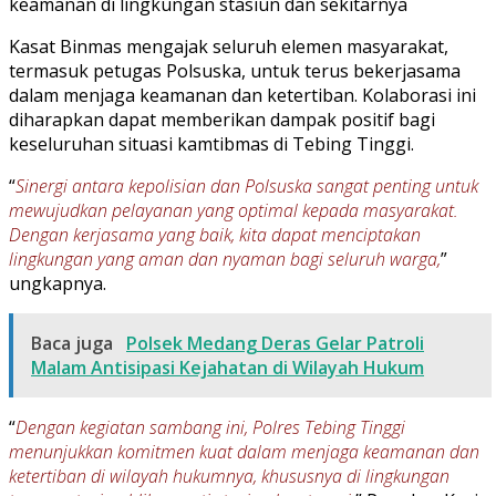
keamanan di lingkungan stasiun dan sekitarnya
Kasat Binmas mengajak seluruh elemen masyarakat,
termasuk petugas Polsuska, untuk terus bekerjasama
dalam menjaga keamanan dan ketertiban. Kolaborasi ini
diharapkan dapat memberikan dampak positif bagi
keseluruhan situasi kamtibmas di Tebing Tinggi.
“
Sinergi antara kepolisian dan Polsuska sangat penting untuk
mewujudkan pelayanan yang optimal kepada masyarakat.
Dengan kerjasama yang baik, kita dapat menciptakan
lingkungan yang aman dan nyaman bagi seluruh warga,
”
ungkapnya.
Baca juga
Polsek Medang Deras Gelar Patroli
Malam Antisipasi Kejahatan di Wilayah Hukum
“
Dengan kegiatan sambang ini, Polres Tebing Tinggi
menunjukkan komitmen kuat dalam menjaga keamanan dan
ketertiban di wilayah hukumnya, khususnya di lingkungan