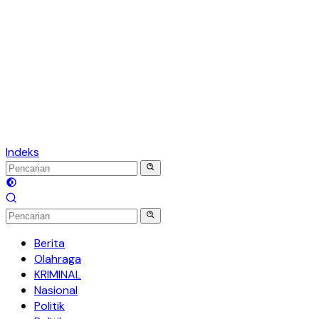
Indeks
Berita
Olahraga
KRIMINAL
Nasional
Politik