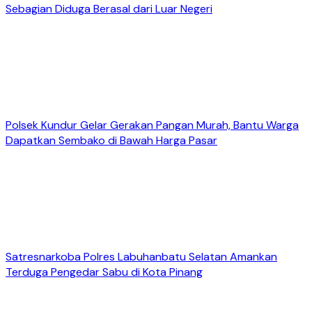
Sebagian Diduga Berasal dari Luar Negeri
Polsek Kundur Gelar Gerakan Pangan Murah, Bantu Warga
Dapatkan Sembako di Bawah Harga Pasar
Satresnarkoba Polres Labuhanbatu Selatan Amankan
Terduga Pengedar Sabu di Kota Pinang