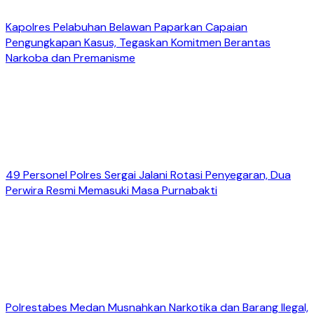
Kapolres Pelabuhan Belawan Paparkan Capaian
Pengungkapan Kasus, Tegaskan Komitmen Berantas
Narkoba dan Premanisme
49 Personel Polres Sergai Jalani Rotasi Penyegaran, Dua
Perwira Resmi Memasuki Masa Purnabakti
Polrestabes Medan Musnahkan Narkotika dan Barang Ilegal,