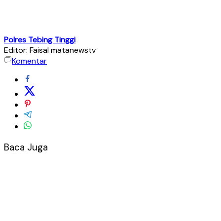
Polres Tebing Tinggi
Editor: Faisal matanewstv
Komentar
Baca Juga