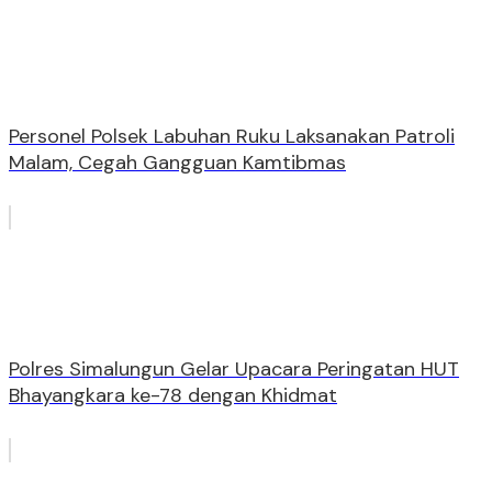
Personel Polsek Labuhan Ruku Laksanakan Patroli
Malam, Cegah Gangguan Kamtibmas
Polres Simalungun Gelar Upacara Peringatan HUT
Bhayangkara ke-78 dengan Khidmat