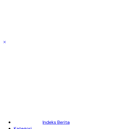
Indeks Berita
Kategori