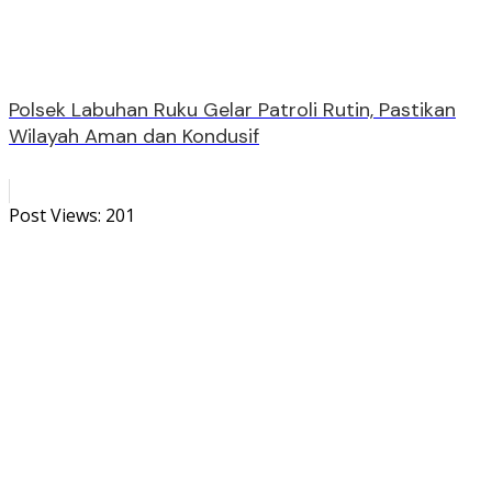
Polsek Labuhan Ruku Gelar Patroli Rutin, Pastikan
Wilayah Aman dan Kondusif
Post Views:
201