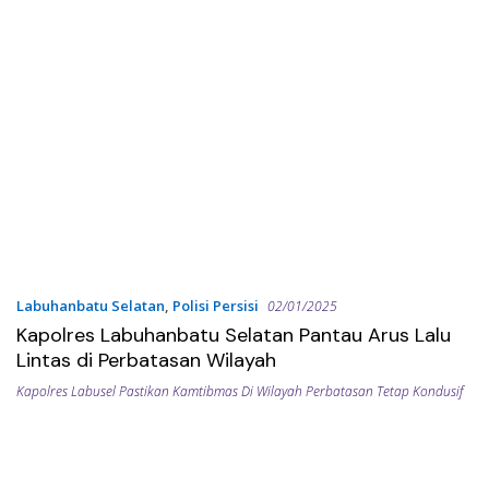
nya Belawan.
Labuhanbatu Selatan
,
Polisi Persisi
02/01/2025
Kapolres Labuhanbatu Selatan Pantau Arus Lalu
Lintas di Perbatasan Wilayah
Kapolres Labusel Pastikan Kamtibmas Di Wilayah Perbatasan Tetap Kondusif