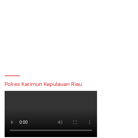
Polres Karimun Kepulauan Riau