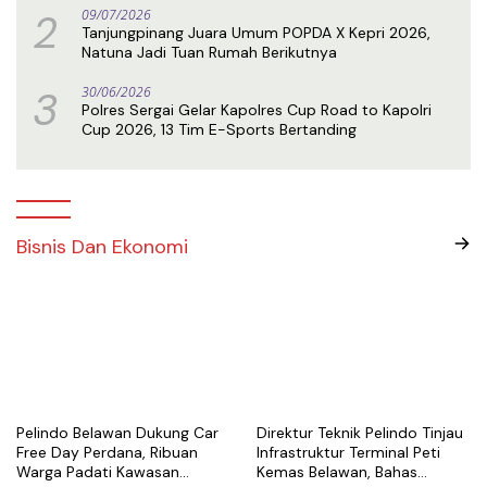
2
09/07/2026
Tanjungpinang Juara Umum POPDA X Kepri 2026,
Natuna Jadi Tuan Rumah Berikutnya
3
30/06/2026
Polres Sergai Gelar Kapolres Cup Road to Kapolri
Cup 2026, 13 Tim E-Sports Bertanding
Bisnis Dan Ekonomi
Pelindo Belawan Dukung Car
Direktur Teknik Pelindo Tinjau
Free Day Perdana, Ribuan
Infrastruktur Terminal Peti
Warga Padati Kawasan
Kemas Belawan, Bahas