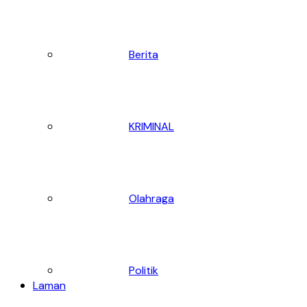
Berita
KRIMINAL
Olahraga
Politik
Laman