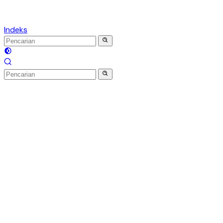
Indeks