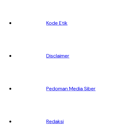
Kode Etik
Disclaimer
Pedoman Media Siber
Redaksi