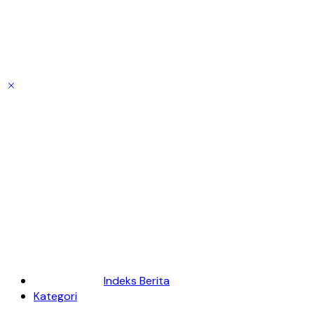
Indeks Berita
Kategori