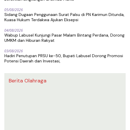
05/08/2026
Sidang Dugaan Penggunaan Surat Palsu di PN Karimun Ditunda,
Kuasa Hukum Terdakwa Ajukan Eksepsi
04/08/2026
Wabup Labusel Kunjungi Pasar Malam Bintang Perdana, Dorong
UMKM dan Hiburan Rakyat
03/08/2026
Hadiri Penutupan PRSU ke-50, Bupati Labusel Dorong Promosi
Potensi Daerah dan Investasi,
Berita Olahraga