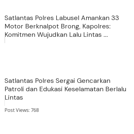
Satlantas Polres Labusel Amankan 33
Motor Berknalpot Brong, Kapolres:
Komitmen Wujudkan Lalu Lintas ...
Satlantas Polres Sergai Gencarkan
Patroli dan Edukasi Keselamatan Berlalu
Lintas
Post Views:
768