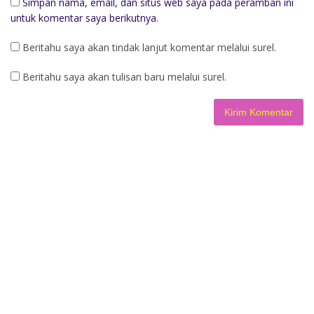
Simpan nama, email, dan situs web saya pada peramban ini
untuk komentar saya berikutnya.
Beritahu saya akan tindak lanjut komentar melalui surel.
Beritahu saya akan tulisan baru melalui surel.