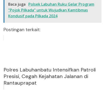
Baca juga
Polsek Labuhan Ruku Gelar Program
"Pojok Pilkada" untuk Wujudkan Kamtibmas
Kondusif pada Pilkada 2024
Postingan terkait:
Polres Labuhanbatu Intensifkan Patroli
Presisi, Cegah Kejahatan Jalanan di
Rantauprapat