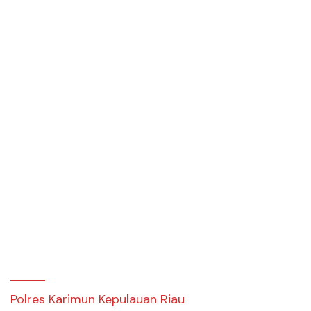
Polres Karimun Kepulauan Riau