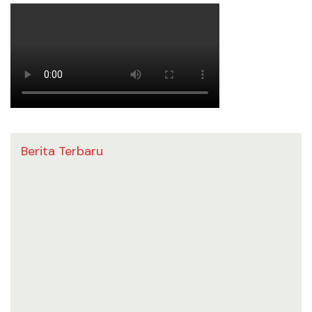
Berita Terbaru