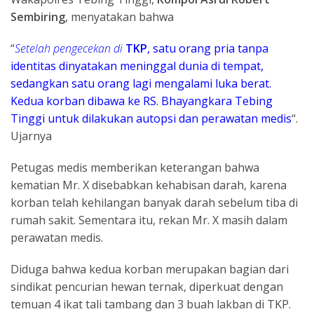
Sembiring
, menyatakan bahwa
“
Setelah pengecekan di
TKP
, satu orang pria tanpa
identitas dinyatakan meninggal dunia di tempat,
sedangkan satu orang lagi mengalami luka berat.
Kedua korban dibawa ke RS. Bhayangkara Tebing
Tinggi untuk dilakukan autopsi dan perawatan medis
“.
Ujarnya
Petugas medis memberikan keterangan bahwa
kematian Mr. X disebabkan kehabisan darah, karena
korban telah kehilangan banyak darah sebelum tiba di
rumah sakit. Sementara itu, rekan Mr. X masih dalam
perawatan medis.
Diduga bahwa kedua korban merupakan bagian dari
sindikat pencurian hewan ternak, diperkuat dengan
temuan 4 ikat tali tambang dan 3 buah lakban di TKP.