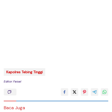
Kapolres Tebing Tinggi
Editor: Faisal
Baca Juga