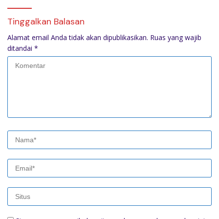
Tinggalkan Balasan
Alamat email Anda tidak akan dipublikasikan.
Ruas yang wajib
ditandai
*