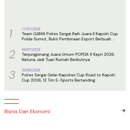
1
11/07/2026
Team GAMA Polres Sergai Raih Juara II Kapolri Cup
Polda Sumut, Bukti Pembinaan Esport Berbuah
Prestasi
2
09/07/2026
Tanjungpinang Juara Umum POPDA X Kepri 2026,
Natuna Jadi Tuan Rumah Berikutnya
3
30/06/2026
Polres Sergai Gelar Kapolres Cup Road to Kapolri
Cup 2026, 13 Tim E-Sports Bertanding
Bisnis Dan Ekonomi