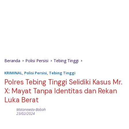
Beranda
Polisi Persisi
Tebing Tinggi
KRIMINAL
,
Polisi Persisi
,
Tebing Tinggi
Polres Tebing Tinggi Selidiki Kasus Mr.
X: Mayat Tanpa Identitas dan Rekan
Luka Berat
Matanewstv-Babah
23/02/2024