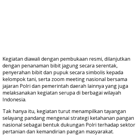
Kegiatan diawali dengan pembukaan resmi, dilanjutkan
dengan penanaman bibit jagung secara serentak,
penyerahan bibit dan pupuk secara simbolis kepada
kelompok tani, serta zoom meeting nasional bersama
jajaran Polri dan pemerintah daerah lainnya yang juga
melaksanakan kegiatan serupa di berbagai wilayah
Indonesia.
Tak hanya itu, kegiatan turut menampilkan tayangan
selayang pandang mengenai strategi ketahanan pangan
nasional sebagai bentuk dukungan Polri terhadap sektor
pertanian dan kemandirian pangan masyarakat.