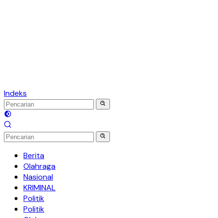
Indeks
Berita
Olahraga
Nasional
KRIMINAL
Politik
Politik