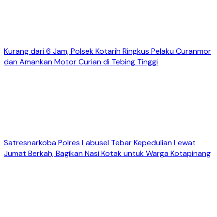
Kurang dari 6 Jam, Polsek Kotarih Ringkus Pelaku Curanmor
dan Amankan Motor Curian di Tebing Tinggi
Satresnarkoba Polres Labusel Tebar Kepedulian Lewat
Jumat Berkah, Bagikan Nasi Kotak untuk Warga Kotapinang