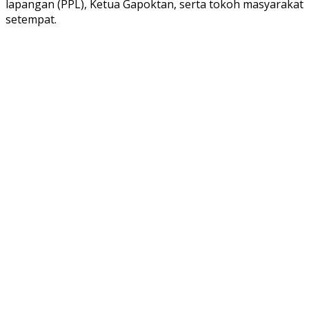
lapangan (PPL), Ketua Gapoktan, serta tokoh masyarakat
setempat.