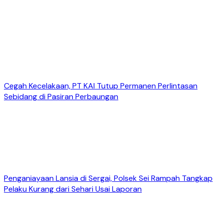
Cegah Kecelakaan, PT KAI Tutup Permanen Perlintasan
Sebidang di Pasiran Perbaungan
Penganiayaan Lansia di Sergai, Polsek Sei Rampah Tangkap
Pelaku Kurang dari Sehari Usai Laporan