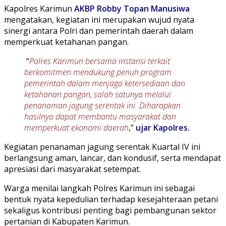
Kapolres Karimun
AKBP Robby Topan
Manusiwa
mengatakan, kegiatan ini merupakan wujud nyata
sinergi antara Polri dan pemerintah daerah dalam
memperkuat ketahanan pangan.
“
Polres Karimun bersama instansi terkait
berkomitmen mendukung penuh program
pemerintah dalam menjaga ketersediaan dan
ketahanan pangan, salah satunya melalui
penanaman jagung serentak ini. Diharapkan
hasilnya dapat membantu masyarakat dan
memperkuat ekonomi daerah
,”
ujar Kapolres.
Kegiatan penanaman jagung serentak Kuartal IV ini
berlangsung aman, lancar, dan kondusif, serta mendapat
apresiasi dari masyarakat setempat.
Warga menilai langkah Polres Karimun ini sebagai
bentuk nyata kepedulian terhadap kesejahteraan petani
sekaligus kontribusi penting bagi pembangunan sektor
pertanian di Kabupaten Karimun.