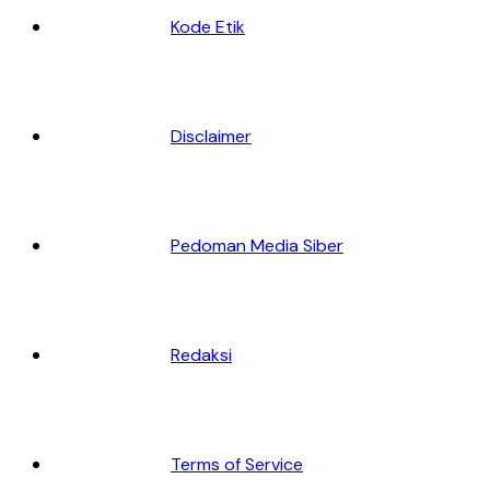
Kode Etik
Disclaimer
Pedoman Media Siber
Redaksi
Terms of Service