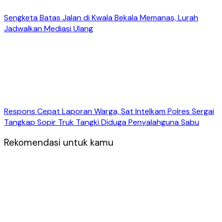
Sengketa Batas Jalan di Kwala Bekala Memanas, Lurah
Jadwalkan Mediasi Ulang
Respons Cepat Laporan Warga, Sat Intelkam Polres Sergai
Tangkap Sopir Truk Tangki Diduga Penyalahguna Sabu
Rekomendasi untuk kamu