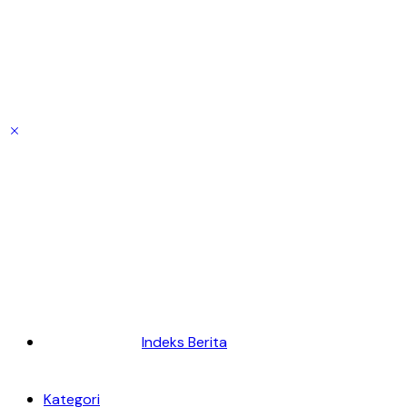
Indeks Berita
Kategori