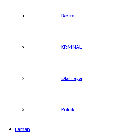
Berita
KRIMINAL
Olahraga
Politik
Laman