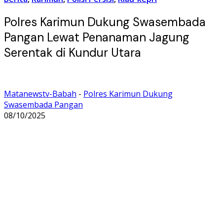
Polres Karimun Dukung Swasembada
Pangan Lewat Penanaman Jagung
Serentak di Kundur Utara
Matanewstv-Babah
-
Polres Karimun Dukung
Swasembada Pangan
08/10/2025