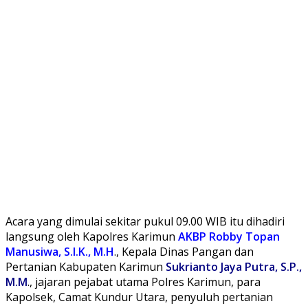
Acara yang dimulai sekitar pukul 09.00 WIB itu dihadiri
langsung oleh Kapolres Karimun
AKBP Robby Topan
Manusiwa, S.I.K., M.H
., Kepala Dinas Pangan dan
Pertanian Kabupaten Karimun
Sukrianto Jaya Putra, S.P.,
M.M
., jajaran pejabat utama Polres Karimun, para
Kapolsek, Camat Kundur Utara, penyuluh pertanian