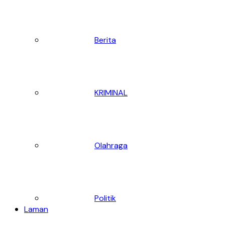
Berita
KRIMINAL
Olahraga
Politik
Laman