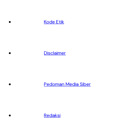
Kode Etik
Disclaimer
Pedoman Media Siber
Redaksi