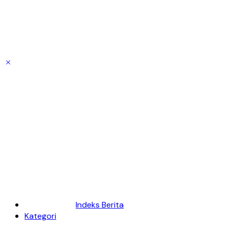
Indeks Berita
Kategori