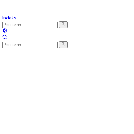
Indeks