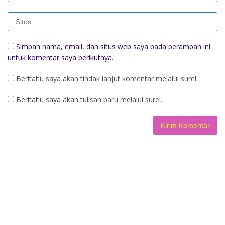
Simpan nama, email, dan situs web saya pada peramban ini
untuk komentar saya berikutnya.
Beritahu saya akan tindak lanjut komentar melalui surel.
Beritahu saya akan tulisan baru melalui surel.