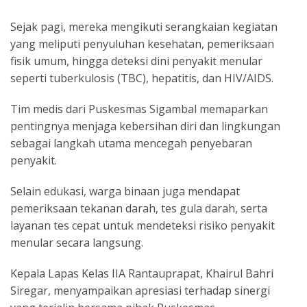
Sejak pagi, mereka mengikuti serangkaian kegiatan
yang meliputi penyuluhan kesehatan, pemeriksaan
fisik umum, hingga deteksi dini penyakit menular
seperti tuberkulosis (TBC), hepatitis, dan HIV/AIDS.
Tim medis dari Puskesmas Sigambal memaparkan
pentingnya menjaga kebersihan diri dan lingkungan
sebagai langkah utama mencegah penyebaran
penyakit.
Selain edukasi, warga binaan juga mendapat
pemeriksaan tekanan darah, tes gula darah, serta
layanan tes cepat untuk mendeteksi risiko penyakit
menular secara langsung.
Kepala Lapas Kelas IIA Rantauprapat, Khairul Bahri
Siregar, menyampaikan apresiasi terhadap sinergi