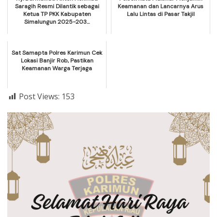
Saragih Resmi Dilantik sebagai
Keamanan dan Lancarnya Arus
Ketua TP PKK Kabupaten
Lalu Lintas di Pasar Takjil
Simalungun 2025-203...
Sat Samapta Polres Karimun Cek
Lokasi Banjir Rob, Pastikan
Keamanan Warga Terjaga
Post Views:
153