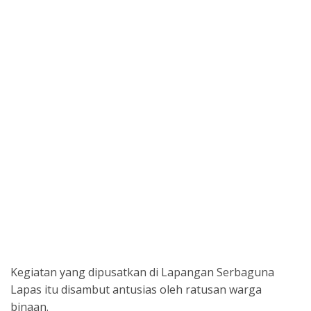
Kegiatan yang dipusatkan di Lapangan Serbaguna
Lapas itu disambut antusias oleh ratusan warga
binaan.