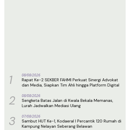
1
08/08/2026
Rapat Ke-2 SEKBER FAHMI Perkuat Sinergi Advokat
dan Media, Siapkan Tim Ahli hingga Platform Digital
2
08/08/2026
Sengketa Batas Jalan di Kwala Bekala Memanas,
Lurah Jadwalkan Mediasi Ulang
3
07/08/2026
Sambut HUT Ke-1, Kodaeral I Percantik 120 Rumah di
Kampung Nelayan Seberang Belawan