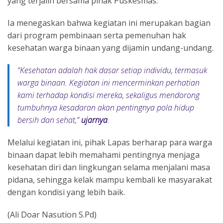
yang terjalin bersama pihak Puskesmas.
Ia menegaskan bahwa kegiatan ini merupakan bagian
dari program pembinaan serta pemenuhan hak
kesehatan warga binaan yang dijamin undang-undang.
“Kesehatan adalah hak dasar setiap individu, termasuk
warga binaan. Kegiatan ini mencerminkan perhatian
kami terhadap kondisi mereka, sekaligus mendorong
tumbuhnya kesadaran akan pentingnya pola hidup
bersih dan sehat,”
ujarnya
.
Melalui kegiatan ini, pihak Lapas berharap para warga
binaan dapat lebih memahami pentingnya menjaga
kesehatan diri dan lingkungan selama menjalani masa
pidana, sehingga kelak mampu kembali ke masyarakat
dengan kondisi yang lebih baik.
(Ali Doar Nasution S.Pd)