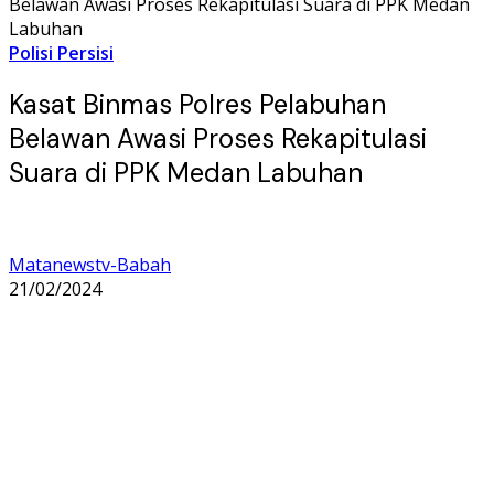
Belawan Awasi Proses Rekapitulasi Suara di PPK Medan
Labuhan
Polisi Persisi
Kasat Binmas Polres Pelabuhan
Belawan Awasi Proses Rekapitulasi
Suara di PPK Medan Labuhan
Matanewstv-Babah
21/02/2024