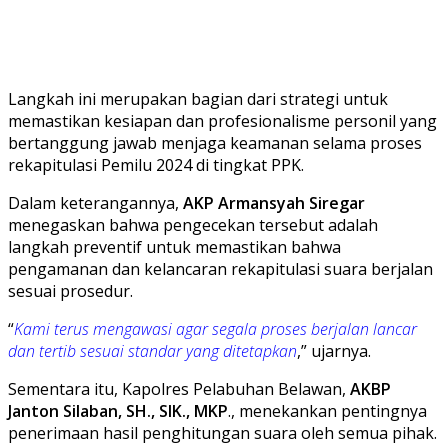
Langkah ini merupakan bagian dari strategi untuk
memastikan kesiapan dan profesionalisme personil yang
bertanggung jawab menjaga keamanan selama proses
rekapitulasi Pemilu 2024 di tingkat PPK.
Dalam keterangannya,
AKP Armansyah Siregar
menegaskan bahwa pengecekan tersebut adalah
langkah preventif untuk memastikan bahwa
pengamanan dan kelancaran rekapitulasi suara berjalan
sesuai prosedur.
“
Kami terus mengawasi agar segala proses berjalan lancar
dan tertib sesuai standar yang ditetapkan
,” ujarnya.
Sementara itu, Kapolres Pelabuhan Belawan,
AKBP
Janton Silaban, SH., SIK., MKP
., menekankan pentingnya
penerimaan hasil penghitungan suara oleh semua pihak.