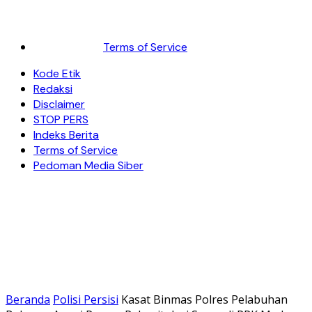
Terms of Service
Kode Etik
Redaksi
Disclaimer
STOP PERS
Indeks Berita
Terms of Service
Pedoman Media Siber
Beranda
Polisi Persisi
Kasat Binmas Polres Pelabuhan