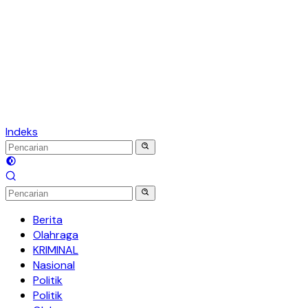
Indeks
Berita
Olahraga
KRIMINAL
Nasional
Politik
Politik