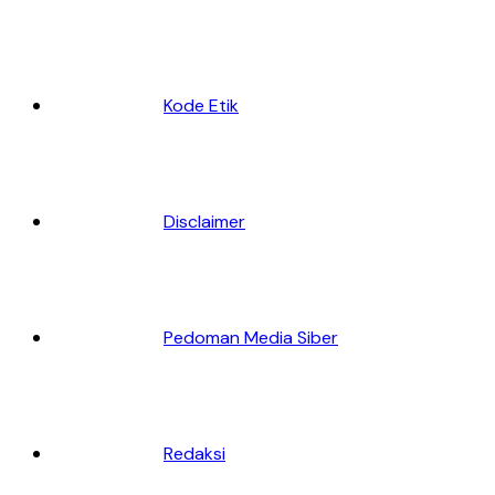
Kode Etik
Disclaimer
Pedoman Media Siber
Redaksi