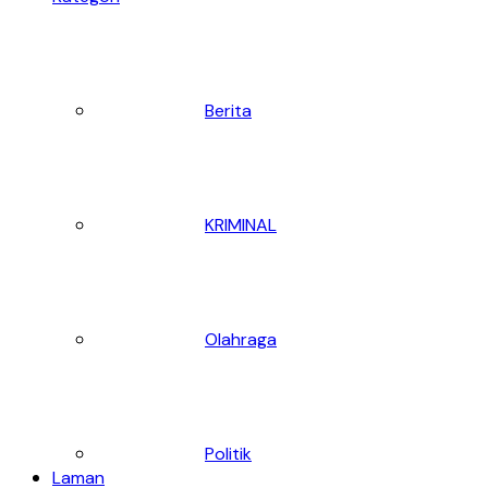
Berita
KRIMINAL
Olahraga
Politik
Laman