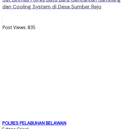
dan Cooling System di Desa Sumber Rejo
Post Views:
835
POLRES PELABUHAN BELAWAN