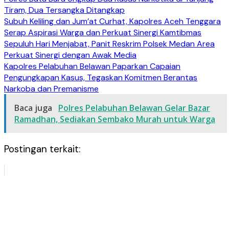
Tiram, Dua Tersangka Ditangkap
Subuh Keliling dan Jum’at Curhat, Kapolres Aceh Tenggara
Serap Aspirasi Warga dan Perkuat Sinergi Kamtibmas
Sepuluh Hari Menjabat, Panit Reskrim Polsek Medan Area
Perkuat Sinergi dengan Awak Media
Kapolres Pelabuhan Belawan Paparkan Capaian
Pengungkapan Kasus, Tegaskan Komitmen Berantas
Narkoba dan Premanisme
Baca juga
Polres Pelabuhan Belawan Gelar Bazar
Ramadhan, Sediakan Sembako Murah untuk Warga
Postingan terkait: