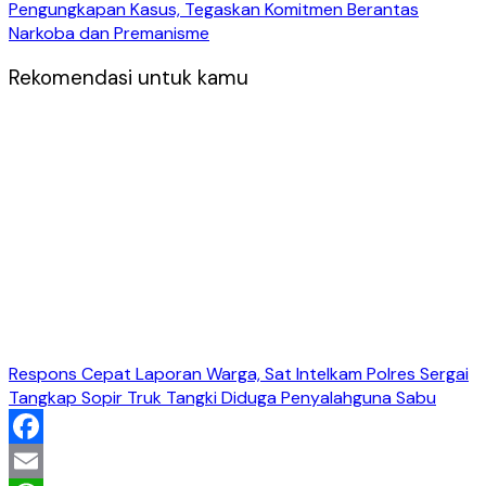
Pengungkapan Kasus, Tegaskan Komitmen Berantas
Narkoba dan Premanisme
Rekomendasi untuk kamu
Respons Cepat Laporan Warga, Sat Intelkam Polres Sergai
Tangkap Sopir Truk Tangki Diduga Penyalahguna Sabu
Facebook