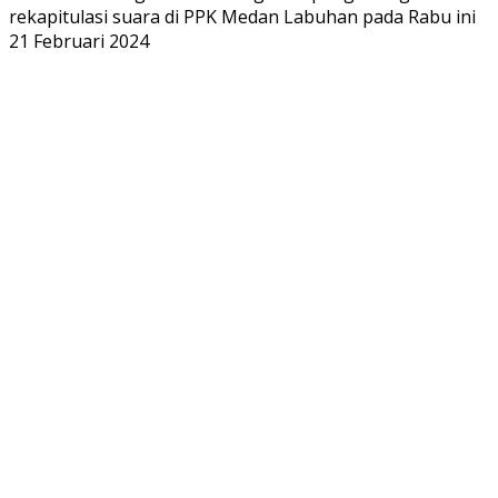
rekapitulasi suara di PPK Medan Labuhan pada Rabu ini
21 Februari 2024