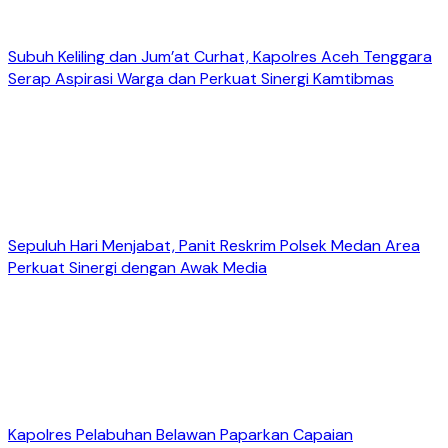
Subuh Keliling dan Jum’at Curhat, Kapolres Aceh Tenggara
Serap Aspirasi Warga dan Perkuat Sinergi Kamtibmas
Sepuluh Hari Menjabat, Panit Reskrim Polsek Medan Area
Perkuat Sinergi dengan Awak Media
Kapolres Pelabuhan Belawan Paparkan Capaian