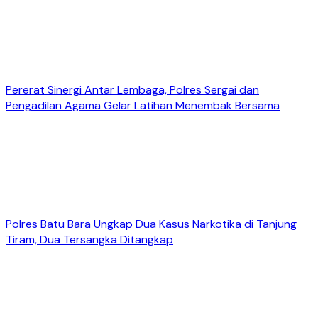
Pererat Sinergi Antar Lembaga, Polres Sergai dan
Pengadilan Agama Gelar Latihan Menembak Bersama
Polres Batu Bara Ungkap Dua Kasus Narkotika di Tanjung
Tiram, Dua Tersangka Ditangkap