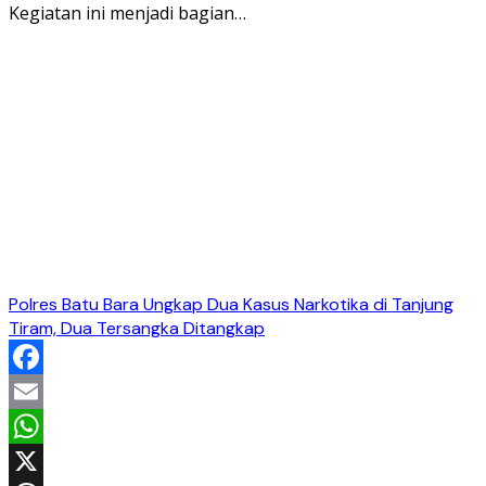
Kegiatan ini menjadi bagian…
Polres Batu Bara Ungkap Dua Kasus Narkotika di Tanjung
Tiram, Dua Tersangka Ditangkap
Facebook
Email
WhatsApp