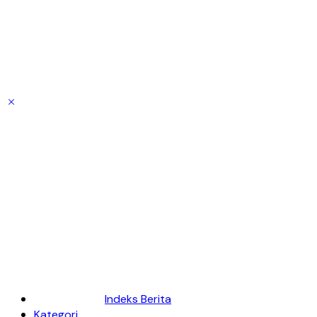
Indeks Berita
Kategori