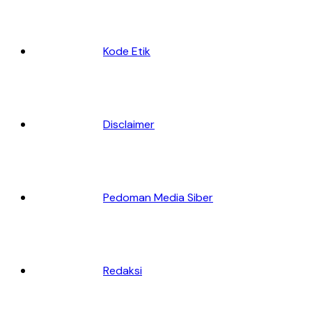
Kode Etik
Disclaimer
Pedoman Media Siber
Redaksi