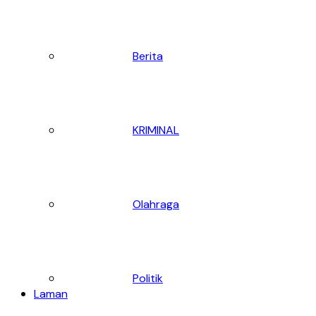
Berita
KRIMINAL
Olahraga
Politik
Laman