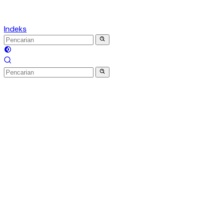
Indeks