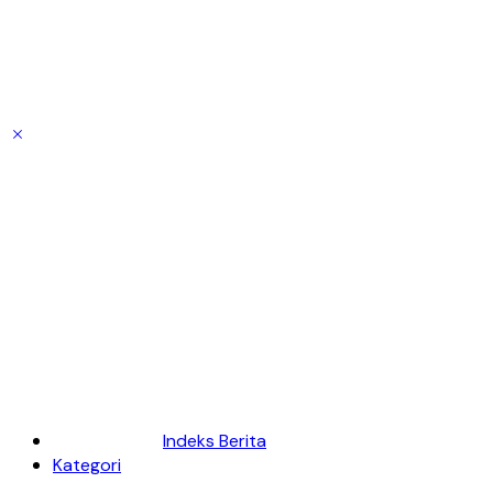
Indeks Berita
Kategori