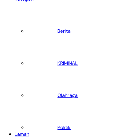
Berita
KRIMINAL
Olahraga
Politik
Laman