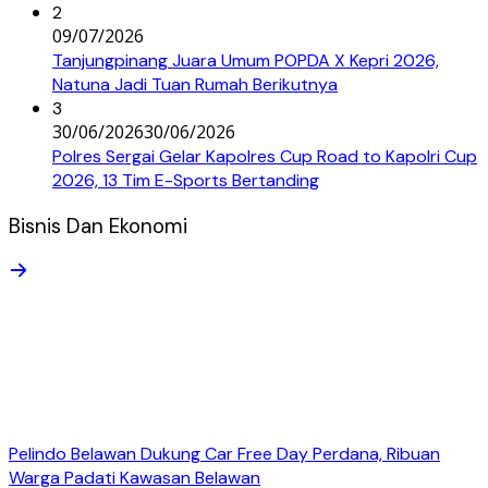
2
09/07/2026
Tanjungpinang Juara Umum POPDA X Kepri 2026,
Natuna Jadi Tuan Rumah Berikutnya
3
30/06/2026
30/06/2026
Polres Sergai Gelar Kapolres Cup Road to Kapolri Cup
2026, 13 Tim E-Sports Bertanding
Bisnis Dan Ekonomi
Pelindo Belawan Dukung Car Free Day Perdana, Ribuan
Warga Padati Kawasan Belawan