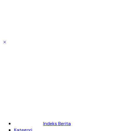
Indeks Berita
Kategori