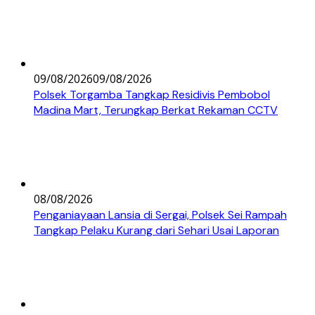
09/08/2026
09/08/2026
Polsek Torgamba Tangkap Residivis Pembobol
Madina Mart, Terungkap Berkat Rekaman CCTV
08/08/2026
Penganiayaan Lansia di Sergai, Polsek Sei Rampah
Tangkap Pelaku Kurang dari Sehari Usai Laporan