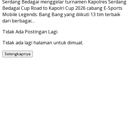
Serdang Bedagai menggelar turnamen Kapolres Serdang
Bedagai Cup Road to Kapolri Cup 2026 cabang E-Sports
Mobile Legends: Bang Bang yang diikuti 13 tim terbaik
dari berbagai…
Tidak Ada Postingan Lagi.
Tidak ada lagi halaman untuk dimuat.
Selengkapnya