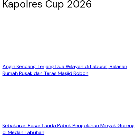
Kapolres Cup 2026
Angin Kencang Terjang Dua Wilayah di Labusel, Belasan
Rumah Rusak dan Teras Masjid Roboh
Kebakaran Besar Landa Pabrik Pengolahan Minyak Goreng
di Medan Labuhan