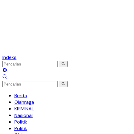
Indeks
Berita
Olahraga
KRIMINAL
Nasional
Politik
Politik