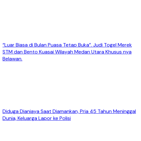
“Luar Biasa di Bulan Puasa Tetap Buka”. Judi Togel Merek
STM dan Bento Kuasai Wilayah Medan Utara Khusus nya
Belawan.
Diduga Dianiaya Saat Diamankan, Pria 45 Tahun Meninggal
Dunia, Keluarga Lapor ke Polisi