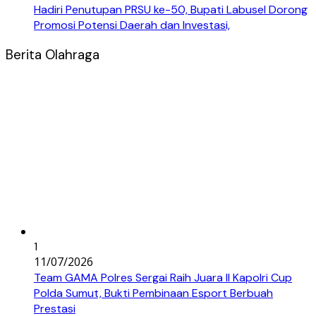
Hadiri Penutupan PRSU ke-50, Bupati Labusel Dorong
Promosi Potensi Daerah dan Investasi,
Berita Olahraga
1
11/07/2026
Team GAMA Polres Sergai Raih Juara II Kapolri Cup
Polda Sumut, Bukti Pembinaan Esport Berbuah
Prestasi