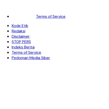
Terms of Service
Kode Etik
Redaksi
Disclaimer
STOP PERS
Indeks Berita
Terms of Service
Pedoman Media Siber