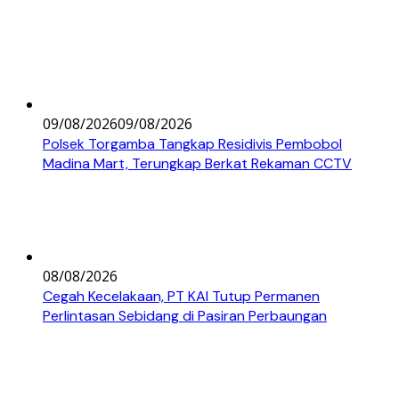
09/08/2026
09/08/2026
Polsek Torgamba Tangkap Residivis Pembobol
Madina Mart, Terungkap Berkat Rekaman CCTV
08/08/2026
Cegah Kecelakaan, PT KAI Tutup Permanen
Perlintasan Sebidang di Pasiran Perbaungan