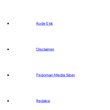
Kode Etik
Disclaimer
Pedoman Media Siber
Redaksi