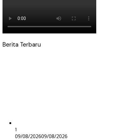
Berita Terbaru
1
09/08/2026
09/08/2026