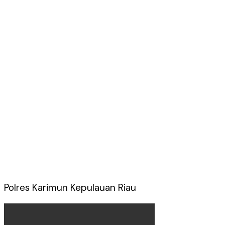
Polres Karimun Kepulauan Riau