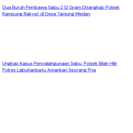
Dua Buruh Pembawa Sabu 2,12 Gram Ditangkap Polsek
Kampung Rakyat di Desa Tanjung Medan
Ungkap Kasus Penyalahgunaan Sabu, Polsek Bilah Hilir
Polres Labuhanbatu Amankan Seorang Pria