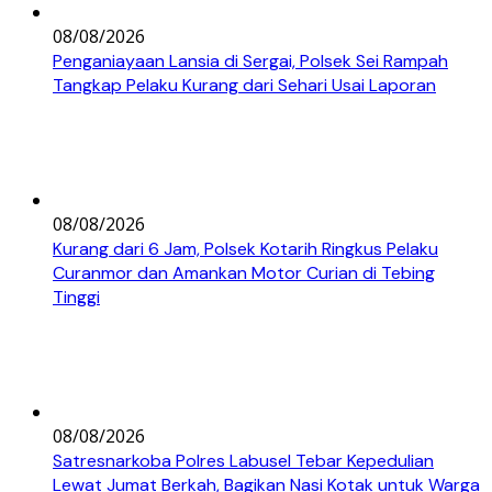
08/08/2026
Penganiayaan Lansia di Sergai, Polsek Sei Rampah
Tangkap Pelaku Kurang dari Sehari Usai Laporan
08/08/2026
Kurang dari 6 Jam, Polsek Kotarih Ringkus Pelaku
Curanmor dan Amankan Motor Curian di Tebing
Tinggi
08/08/2026
Satresnarkoba Polres Labusel Tebar Kepedulian
Lewat Jumat Berkah, Bagikan Nasi Kotak untuk Warga