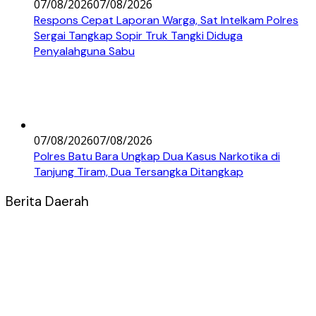
07/08/2026
07/08/2026
Respons Cepat Laporan Warga, Sat Intelkam Polres
Sergai Tangkap Sopir Truk Tangki Diduga
Penyalahguna Sabu
07/08/2026
07/08/2026
Polres Batu Bara Ungkap Dua Kasus Narkotika di
Tanjung Tiram, Dua Tersangka Ditangkap
Berita Daerah