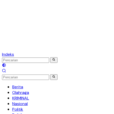
Indeks
Berita
Olahraga
KRIMINAL
Nasional
Politik