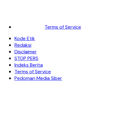
Terms of Service
Kode Etik
Redaksi
Disclaimer
STOP PERS
Indeks Berita
Terms of Service
Pedoman Media Siber