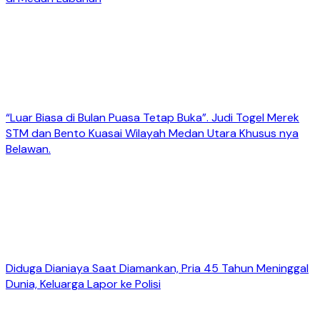
“Luar Biasa di Bulan Puasa Tetap Buka”. Judi Togel Merek
STM dan Bento Kuasai Wilayah Medan Utara Khusus nya
Belawan.
Diduga Dianiaya Saat Diamankan, Pria 45 Tahun Meninggal
Dunia, Keluarga Lapor ke Polisi