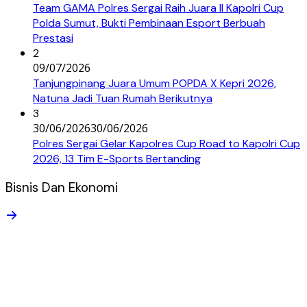
Team GAMA Polres Sergai Raih Juara II Kapolri Cup
Polda Sumut, Bukti Pembinaan Esport Berbuah
Prestasi
2
09/07/2026
Tanjungpinang Juara Umum POPDA X Kepri 2026,
Natuna Jadi Tuan Rumah Berikutnya
3
30/06/2026
30/06/2026
Polres Sergai Gelar Kapolres Cup Road to Kapolri Cup
2026, 13 Tim E-Sports Bertanding
Bisnis Dan Ekonomi