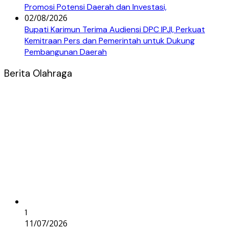
Promosi Potensi Daerah dan Investasi,
02/08/2026
Bupati Karimun Terima Audiensi DPC IPJI, Perkuat
Kemitraan Pers dan Pemerintah untuk Dukung
Pembangunan Daerah
Berita Olahraga
1
11/07/2026