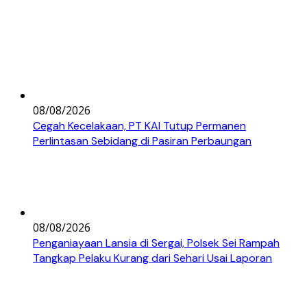
08/08/2026
Cegah Kecelakaan, PT KAI Tutup Permanen
Perlintasan Sebidang di Pasiran Perbaungan
08/08/2026
Penganiayaan Lansia di Sergai, Polsek Sei Rampah
Tangkap Pelaku Kurang dari Sehari Usai Laporan