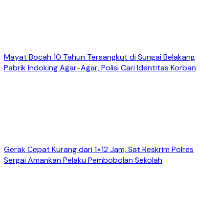
Mayat Bocah 10 Tahun Tersangkut di Sungai Belakang
Pabrik Indoking Agar-Agar, Polisi Cari Identitas Korban
Gerak Cepat Kurang dari 1×12 Jam, Sat Reskrim Polres
Sergai Amankan Pelaku Pembobolan Sekolah