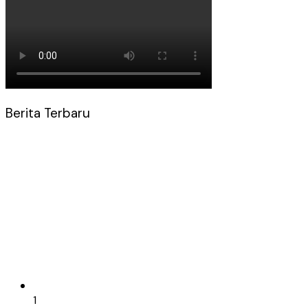
Berita Terbaru
1