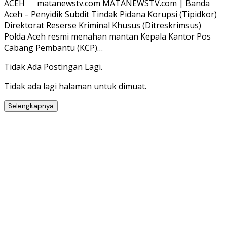
ACEH 🔷 matanewstv.com MATANEWSTV.com | Banda
Aceh – Penyidik Subdit Tindak Pidana Korupsi (Tipidkor)
Direktorat Reserse Kriminal Khusus (Ditreskrimsus)
Polda Aceh resmi menahan mantan Kepala Kantor Pos
Cabang Pembantu (KCP)…
Tidak Ada Postingan Lagi.
Tidak ada lagi halaman untuk dimuat.
Selengkapnya