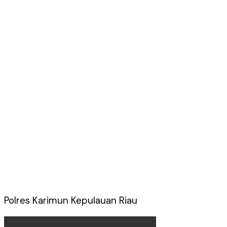
Polres Karimun Kepulauan Riau