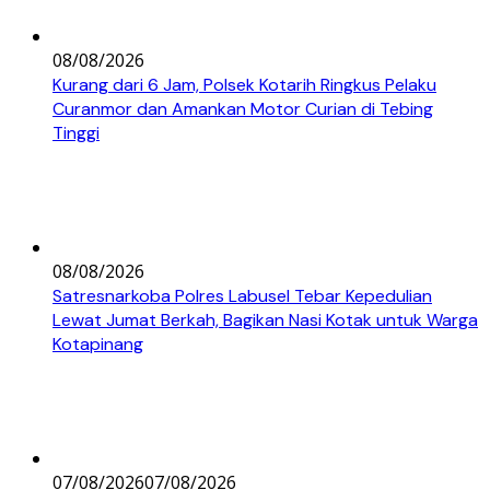
08/08/2026
Kurang dari 6 Jam, Polsek Kotarih Ringkus Pelaku
Curanmor dan Amankan Motor Curian di Tebing
Tinggi
08/08/2026
Satresnarkoba Polres Labusel Tebar Kepedulian
Lewat Jumat Berkah, Bagikan Nasi Kotak untuk Warga
Kotapinang
07/08/2026
07/08/2026