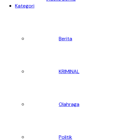
Kategori
Berita
KRIMINAL
Olahraga
Politik