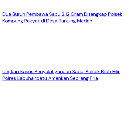
Dua Buruh Pembawa Sabu 2,12 Gram Ditangkap Polsek
Kampung Rakyat di Desa Tanjung Medan
Ungkap Kasus Penyalahgunaan Sabu, Polsek Bilah Hilir
Polres Labuhanbatu Amankan Seorang Pria