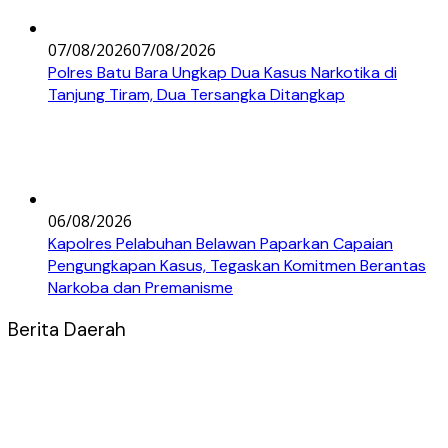
07/08/2026
07/08/2026
Polres Batu Bara Ungkap Dua Kasus Narkotika di
Tanjung Tiram, Dua Tersangka Ditangkap
06/08/2026
Kapolres Pelabuhan Belawan Paparkan Capaian
Pengungkapan Kasus, Tegaskan Komitmen Berantas
Narkoba dan Premanisme
Berita Daerah