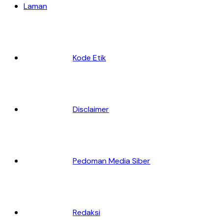
Laman
Kode Etik
Disclaimer
Pedoman Media Siber
Redaksi