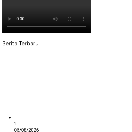
Berita Terbaru
1
06/08/2026