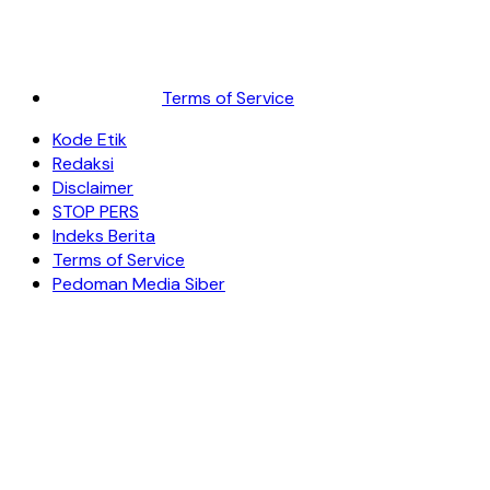
Terms of Service
Kode Etik
Redaksi
Disclaimer
STOP PERS
Indeks Berita
Terms of Service
Pedoman Media Siber