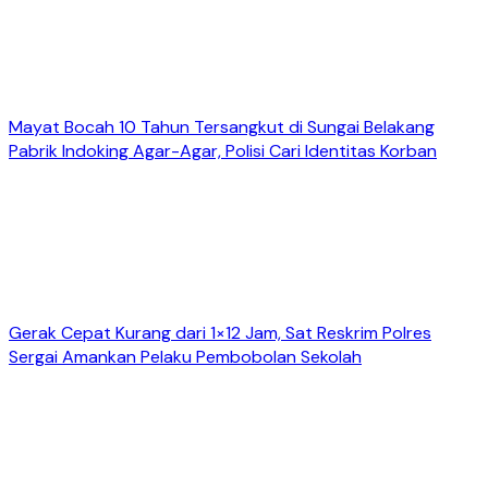
Mayat Bocah 10 Tahun Tersangkut di Sungai Belakang
Pabrik Indoking Agar-Agar, Polisi Cari Identitas Korban
Gerak Cepat Kurang dari 1×12 Jam, Sat Reskrim Polres
Sergai Amankan Pelaku Pembobolan Sekolah