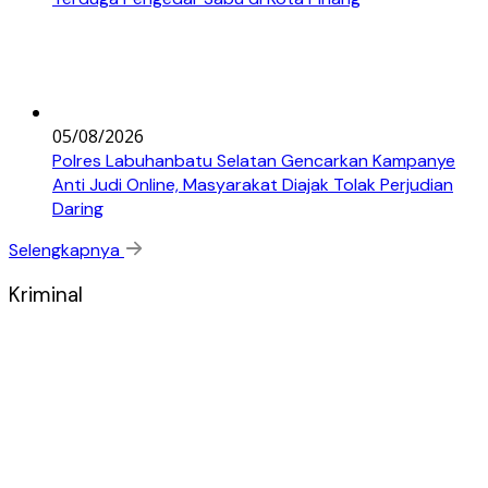
05/08/2026
Polres Labuhanbatu Selatan Gencarkan Kampanye
Anti Judi Online, Masyarakat Diajak Tolak Perjudian
Daring
Selengkapnya
Kriminal