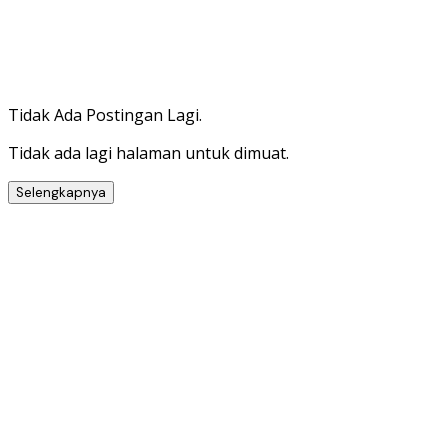
Tidak Ada Postingan Lagi.
Tidak ada lagi halaman untuk dimuat.
Selengkapnya