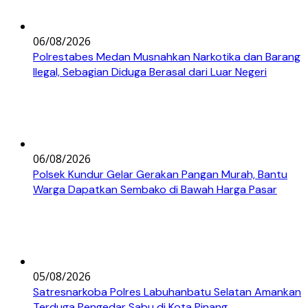
06/08/2026
Polrestabes Medan Musnahkan Narkotika dan Barang
Ilegal, Sebagian Diduga Berasal dari Luar Negeri
06/08/2026
Polsek Kundur Gelar Gerakan Pangan Murah, Bantu
Warga Dapatkan Sembako di Bawah Harga Pasar
05/08/2026
Satresnarkoba Polres Labuhanbatu Selatan Amankan
Terduga Pengedar Sabu di Kota Pinang