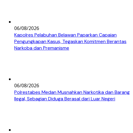
06/08/2026
Kapolres Pelabuhan Belawan Paparkan Capaian
Pengungkapan Kasus, Tegaskan Komitmen Berantas
Narkoba dan Premanisme
06/08/2026
Polrestabes Medan Musnahkan Narkotika dan Barang
Ilegal, Sebagian Diduga Berasal dari Luar Negeri