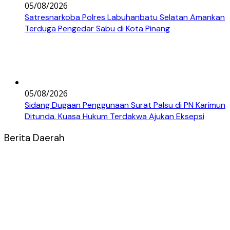
05/08/2026
Satresnarkoba Polres Labuhanbatu Selatan Amankan
Terduga Pengedar Sabu di Kota Pinang
05/08/2026
Sidang Dugaan Penggunaan Surat Palsu di PN Karimun
Ditunda, Kuasa Hukum Terdakwa Ajukan Eksepsi
Berita Daerah