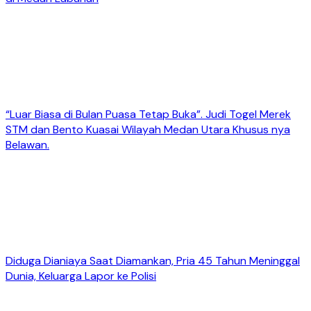
“Luar Biasa di Bulan Puasa Tetap Buka”. Judi Togel Merek
STM dan Bento Kuasai Wilayah Medan Utara Khusus nya
Belawan.
Diduga Dianiaya Saat Diamankan, Pria 45 Tahun Meninggal
Dunia, Keluarga Lapor ke Polisi