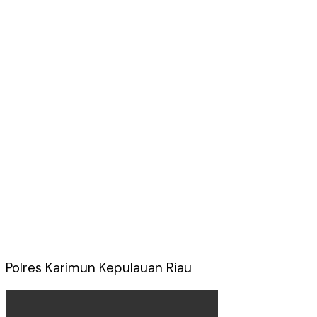
Polres Karimun Kepulauan Riau