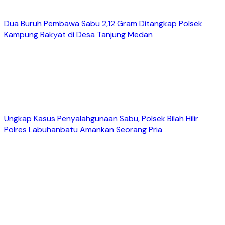
Dua Buruh Pembawa Sabu 2,12 Gram Ditangkap Polsek
Kampung Rakyat di Desa Tanjung Medan
Ungkap Kasus Penyalahgunaan Sabu, Polsek Bilah Hilir
Polres Labuhanbatu Amankan Seorang Pria