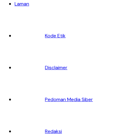
Laman
Kode Etik
Disclaimer
Pedoman Media Siber
Redaksi