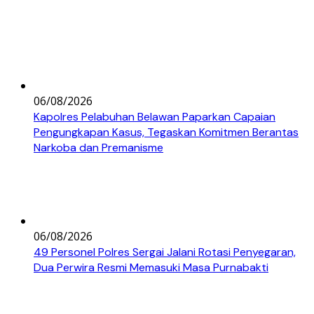
06/08/2026
Kapolres Pelabuhan Belawan Paparkan Capaian
Pengungkapan Kasus, Tegaskan Komitmen Berantas
Narkoba dan Premanisme
06/08/2026
49 Personel Polres Sergai Jalani Rotasi Penyegaran,
Dua Perwira Resmi Memasuki Masa Purnabakti