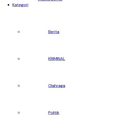
Kategori
Berita
KRIMINAL
Olahraga
Politik