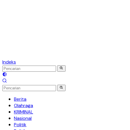
Indeks
Berita
Olahraga
KRIMINAL
Nasional
Politik