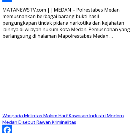
Share
MATANEWSTV.com || MEDAN – Polrestabes Medan
memusnahkan berbagai barang bukti hasil
pengungkapan tindak pidana narkotika dan kejahatan
lainnya di wilayah hukum Kota Medan. Pemusnahan yang
berlangsung di halaman Mapolrestabes Medan,…
Waspada Melintas Malam Hari! Kawasan Industri Modern
Medan Disebut Rawan Kriminalitas