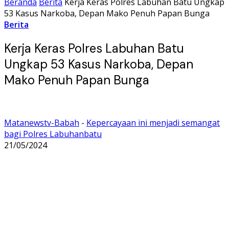
Beranda
Berita
Kerja Keras Polres Labuhan Batu Ungkap
53 Kasus Narkoba, Depan Mako Penuh Papan Bunga
Berita
Kerja Keras Polres Labuhan Batu
Ungkap 53 Kasus Narkoba, Depan
Mako Penuh Papan Bunga
Matanewstv-Babah
-
Kepercayaan ini menjadi semangat
bagi Polres Labuhanbatu
21/05/2024