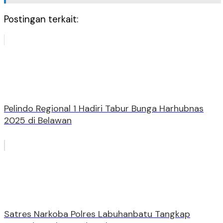
Postingan terkait:
Pelindo Regional 1 Hadiri Tabur Bunga Harhubnas
2025 di Belawan
Satres Narkoba Polres Labuhanbatu Tangkap