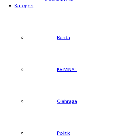
Kategori
Berita
KRIMINAL
Olahraga
Politik