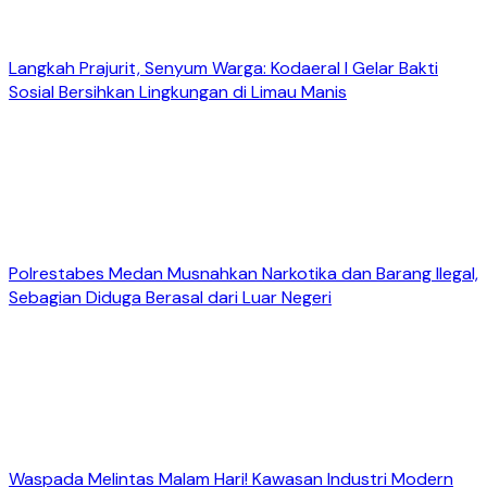
Langkah Prajurit, Senyum Warga: Kodaeral I Gelar Bakti
Sosial Bersihkan Lingkungan di Limau Manis
Polrestabes Medan Musnahkan Narkotika dan Barang Ilegal,
Sebagian Diduga Berasal dari Luar Negeri
Waspada Melintas Malam Hari! Kawasan Industri Modern