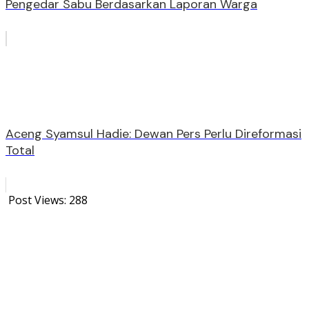
Pengedar Sabu Berdasarkan Laporan Warga
Aceng Syamsul Hadie: Dewan Pers Perlu Direformasi
Total
Post Views:
288