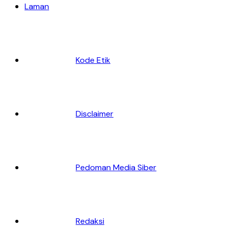
Laman
Kode Etik
Disclaimer
Pedoman Media Siber
Redaksi