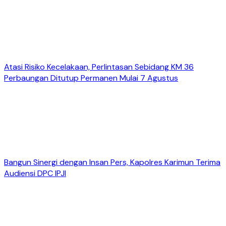
Atasi Risiko Kecelakaan, Perlintasan Sebidang KM 36
Perbaungan Ditutup Permanen Mulai 7 Agustus
Bangun Sinergi dengan Insan Pers, Kapolres Karimun Terima
Audiensi DPC IPJI