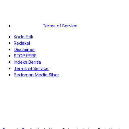
Terms of Service
Kode Etik
Redaksi
Disclaimer
STOP PERS
Indeks Berita
Terms of Service
Pedoman Media Siber