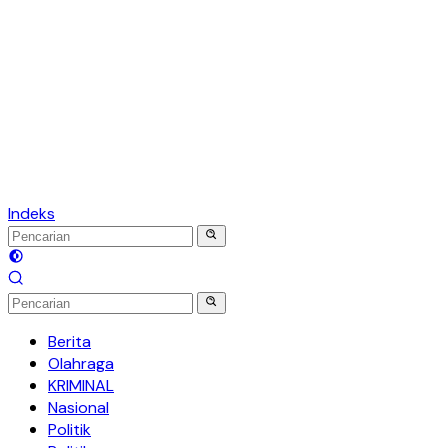
Indeks
Berita
Olahraga
KRIMINAL
Nasional
Politik