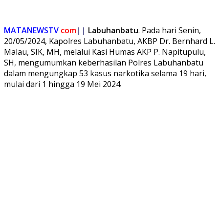
Share
MATANEWSTV
com
||
Labuhanbatu
. Pada hari Senin,
20/05/2024, Kapolres Labuhanbatu, AKBP Dr. Bernhard L.
Malau, SIK, MH, melalui Kasi Humas AKP P. Napitupulu,
SH, mengumumkan keberhasilan Polres Labuhanbatu
dalam mengungkap 53 kasus narkotika selama 19 hari,
mulai dari 1 hingga 19 Mei 2024.