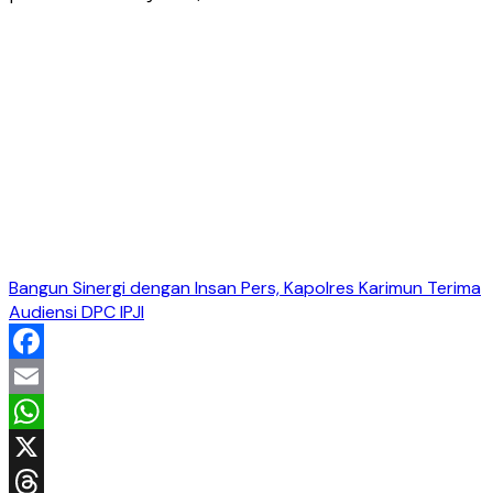
Bangun Sinergi dengan Insan Pers, Kapolres Karimun Terima
Audiensi DPC IPJI
Facebook
Email
WhatsApp
X