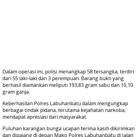
Dalam operasi ini, polisi menangkap 58 tersangka, terdiri
dari 55 laki-laki dan 3 perempuan. Barang bukti yang
berhasil diamankan meliputi 193,83 gram sabu dan 10,10
gram ganja.
Keberhasilan Polres Labuhanbatu dalam mengungkap
berbagai tindak pidana, terutama kejahatan narkoba,
mendapat apresiasi dari masyarakat.
Puluhan karangan bunga ucapan terima kasih dikirimkan
dan dipajang di depan Mako Polres Labuhanbatu di Jalan