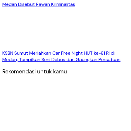
Medan Disebut Rawan Kriminalitas
KSBN Sumut Meriahkan Car Free Night HUT ke-81 RI di
Medan, Tampilkan Seni Debus dan Gaungkan Persatuan
Rekomendasi untuk kamu