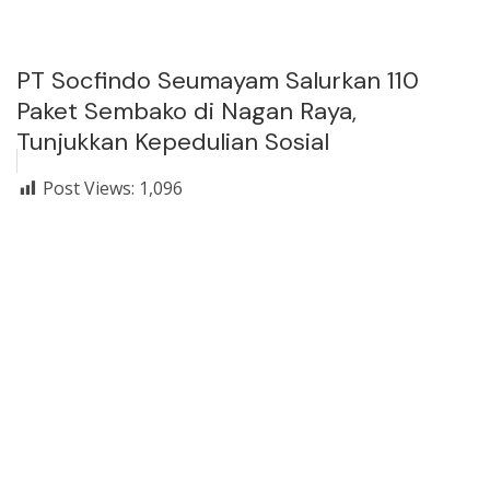
PT Socfindo Seumayam Salurkan 110
Paket Sembako di Nagan Raya,
Tunjukkan Kepedulian Sosial
Post Views:
1,096