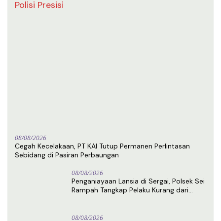
Polisi Presisi
08/08/2026
Cegah Kecelakaan, PT KAI Tutup Permanen Perlintasan
Sebidang di Pasiran Perbaungan
08/08/2026
Penganiayaan Lansia di Sergai, Polsek Sei
Rampah Tangkap Pelaku Kurang dari
Sehari Usai Laporan
08/08/2026