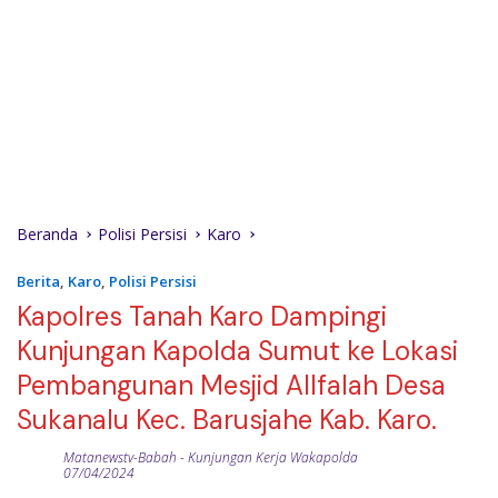
Beranda
Polisi Persisi
Karo
Berita
,
Karo
,
Polisi Persisi
Kapolres Tanah Karo Dampingi
Kunjungan Kapolda Sumut ke Lokasi
Pembangunan Mesjid Allfalah Desa
Sukanalu Kec. Barusjahe Kab. Karo.
Matanewstv-Babah
-
Kunjungan Kerja Wakapolda
07/04/2024