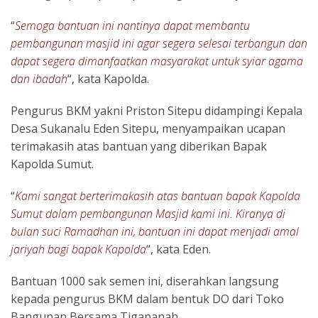
“
Semoga bantuan ini nantinya dapat membantu
pembangunan masjid ini agar segera selesai terbangun dan
dapat segera dimanfaatkan masyarakat untuk syiar agama
dan ibadah
“, kata Kapolda.
Pengurus BKM yakni Priston Sitepu didampingi Kepala
Desa Sukanalu Eden Sitepu, menyampaikan ucapan
terimakasih atas bantuan yang diberikan Bapak
Kapolda Sumut.
“
Kami sangat berterimakasih atas bantuan bapak Kapolda
Sumut dalam pembangunan Masjid kami ini. Kiranya di
bulan suci Ramadhan ini, bantuan ini dapat menjadi amal
jariyah bagi bapak Kapolda
“, kata Eden.
Bantuan 1000 sak semen ini, diserahkan langsung
kepada pengurus BKM dalam bentuk DO dari Toko
Bangunan Bersama Tigapanah.