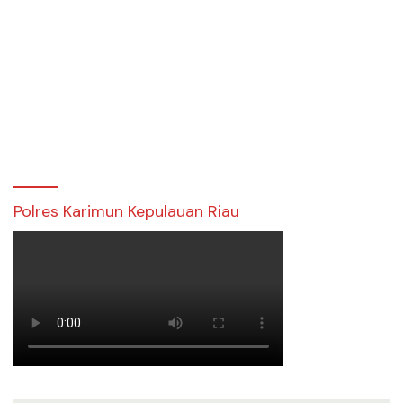
Polres Karimun Kepulauan Riau