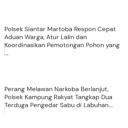
Polsek Siantar Martoba Respon Cepat
Aduan Warga, Atur Lalin dan
Koordinasikan Pemotongan Pohon yang
...
Perang Melawan Narkoba Berlanjut,
Polsek Kampung Rakyat Tangkap Dua
Terduga Pengedar Sabu di Labuhan...