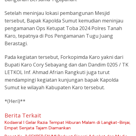
Setelah meninjau lokasi pembangunan Mesjid
tersebut, Bapak Kapolda Sumut kemudian meninjau
pengamanan Ops Ketupat Toba 2024 Polres Tanah
Karo, tepatnya di Pos Pengamanan Tugu Juang
Berastagi.
Pada kegiatan tersebut, Forkopimda Karo yakni dari
Bupati Karo Cory Sebayang dan dan Dandim 0205 / TK
LETKOL Inf. Ahmad Afrian Rangkuti juga turut
mendampingi kegiatan kunjungan bapak Kapolda
Sumut ke wilayah Kabupaten Karo tersebut.
*(Heri)**
Berita Terkait
Kodaeral I Gelar Razia Tempat Hiburan Malam di Langkat-Binjai,
Empat Senjata Tajam Diamankan