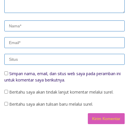
Simpan nama, email, dan situs web saya pada peramban ini
untuk komentar saya berikutnya.
Beritahu saya akan tindak lanjut komentar melalui surel.
Beritahu saya akan tulisan baru melalui surel.