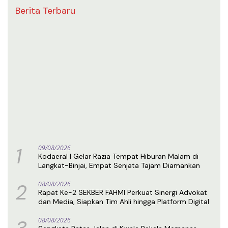
Berita Terbaru
1
09/08/2026
Kodaeral I Gelar Razia Tempat Hiburan Malam di
Langkat-Binjai, Empat Senjata Tajam Diamankan
2
08/08/2026
Rapat Ke-2 SEKBER FAHMI Perkuat Sinergi Advokat
dan Media, Siapkan Tim Ahli hingga Platform Digital
08/08/2026