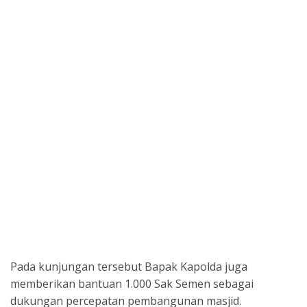
Pada kunjungan tersebut Bapak Kapolda juga
memberikan bantuan 1.000 Sak Semen sebagai
dukungan percepatan pembangunan masjid.