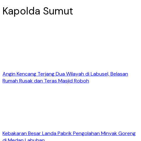
Kapolda Sumut
Angin Kencang Terjang Dua Wilayah di Labusel, Belasan
Rumah Rusak dan Teras Masjid Roboh
Kebakaran Besar Landa Pabrik Pengolahan Minyak Goreng
di Medan Labuhan