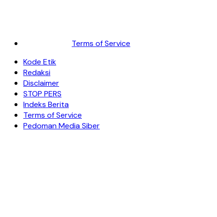
Terms of Service
Kode Etik
Redaksi
Disclaimer
STOP PERS
Indeks Berita
Terms of Service
Pedoman Media Siber