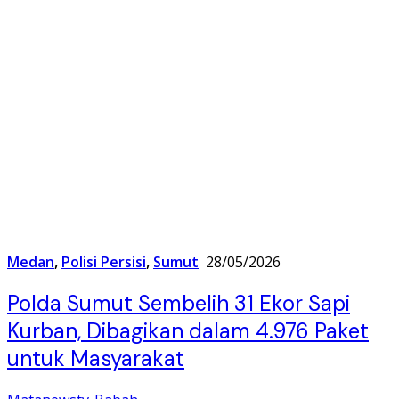
Medan
,
Polisi Persisi
,
Sumut
28/05/2026
Polda Sumut Sembelih 31 Ekor Sapi
Kurban, Dibagikan dalam 4.976 Paket
untuk Masyarakat