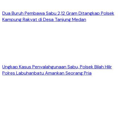
Dua Buruh Pembawa Sabu 2,12 Gram Ditangkap Polsek
Kampung Rakyat di Desa Tanjung Medan
Ungkap Kasus Penyalahgunaan Sabu, Polsek Bilah Hilir
Polres Labuhanbatu Amankan Seorang Pria