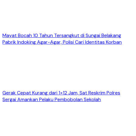
Mayat Bocah 10 Tahun Tersangkut di Sungai Belakang
Pabrik Indoking Agar-Agar, Polisi Cari Identitas Korban
Gerak Cepat Kurang dari 1×12 Jam, Sat Reskrim Polres
Sergai Amankan Pelaku Pembobolan Sekolah