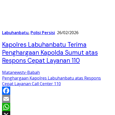
Labuhanbatu
,
Polisi Persisi
26/02/2026
Kapolres Labuhanbatu Terima
Penghargaan Kapolda Sumut atas
Respons Cepat Layanan 110
Matanewstv-Babah
Penghargaan Kapolres Labuhanbatu atas Respons
Cepat Layanan Call Center 110
Facebook
Email