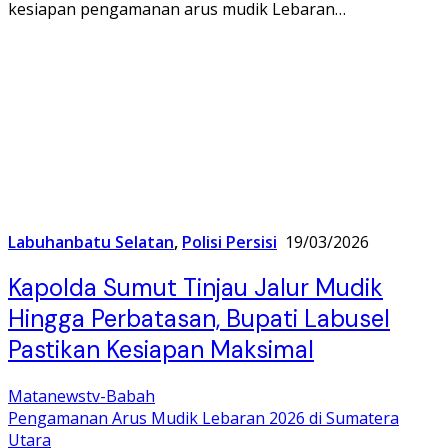
kesiapan pengamanan arus mudik Lebaran…
Labuhanbatu Selatan
,
Polisi Persisi
19/03/2026
Kapolda Sumut Tinjau Jalur Mudik
Hingga Perbatasan, Bupati Labusel
Pastikan Kesiapan Maksimal
Matanewstv-Babah
Pengamanan Arus Mudik Lebaran 2026 di Sumatera
Utara