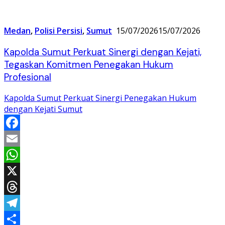
Medan
,
Polisi Persisi
,
Sumut
15/07/2026
15/07/2026
Kapolda Sumut Perkuat Sinergi dengan Kejati,
Tegaskan Komitmen Penegakan Hukum
Profesional
Kapolda Sumut Perkuat Sinergi Penegakan Hukum
dengan Kejati Sumut
Facebook
Email
WhatsApp
X
Threads
Telegram