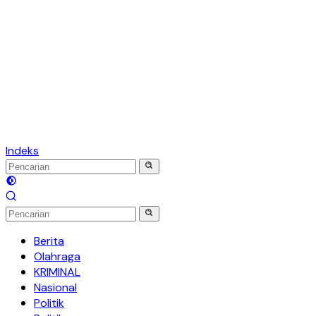
Indeks
Berita
Olahraga
KRIMINAL
Nasional
Politik