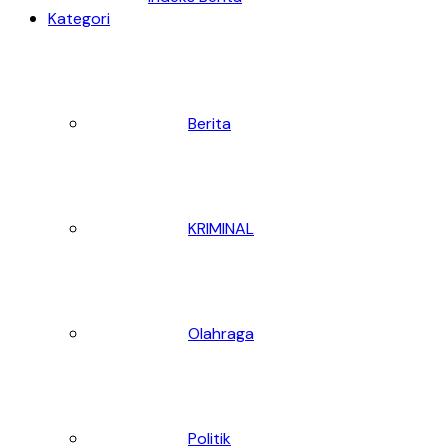
Kategori
Berita
KRIMINAL
Olahraga
Politik