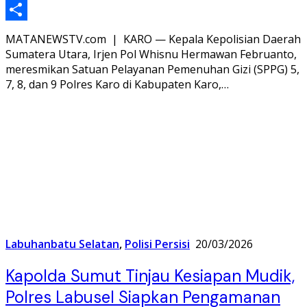
Telegram
Share
MATANEWSTV.com | KARO — Kepala Kepolisian Daerah
Sumatera Utara, Irjen Pol Whisnu Hermawan Februanto,
meresmikan Satuan Pelayanan Pemenuhan Gizi (SPPG) 5,
7, 8, dan 9 Polres Karo di Kabupaten Karo,…
Labuhanbatu Selatan
,
Polisi Persisi
20/03/2026
Kapolda Sumut Tinjau Kesiapan Mudik,
Polres Labusel Siapkan Pengamanan