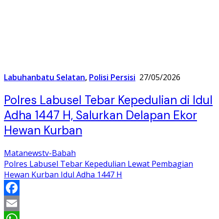
Labuhanbatu Selatan
,
Polisi Persisi
27/05/2026
Polres Labusel Tebar Kepedulian di Idul
Adha 1447 H, Salurkan Delapan Ekor
Hewan Kurban
Matanewstv-Babah
Polres Labusel Tebar Kepedulian Lewat Pembagian
Hewan Kurban Idul Adha 1447 H
Facebook
Email