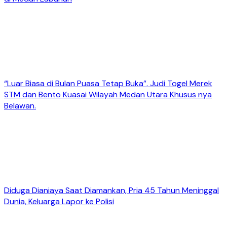
“Luar Biasa di Bulan Puasa Tetap Buka”. Judi Togel Merek
STM dan Bento Kuasai Wilayah Medan Utara Khusus nya
Belawan.
Diduga Dianiaya Saat Diamankan, Pria 45 Tahun Meninggal
Dunia, Keluarga Lapor ke Polisi