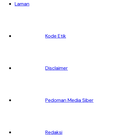
Laman
Kode Etik
Disclaimer
Pedoman Media Siber
Redaksi