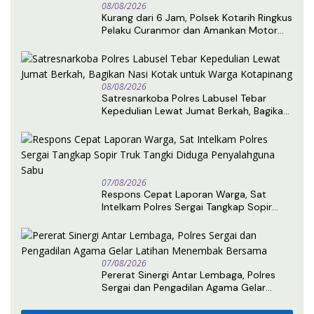
08/08/2026
Kurang dari 6 Jam, Polsek Kotarih Ringkus
Pelaku Curanmor dan Amankan Motor
Curian di Tebing Tinggi
08/08/2026
Satresnarkoba Polres Labusel Tebar
Kepedulian Lewat Jumat Berkah, Bagikan
Nasi Kotak untuk Warga Kotapinang
07/08/2026
Respons Cepat Laporan Warga, Sat
Intelkam Polres Sergai Tangkap Sopir
Truk Tangki Diduga Penyalahguna Sabu
07/08/2026
Pererat Sinergi Antar Lembaga, Polres
Sergai dan Pengadilan Agama Gelar
Latihan Menembak Bersama