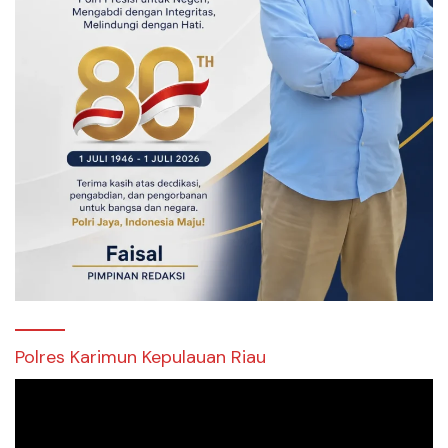
Polres Karimun Kepulauan Riau
Pemutar
Video