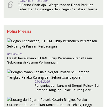
6
19/07/2026
244 Lihat
El Barino Shah Ajak Warga Medan Denai Perkuat
Ketertiban Lingkungan dan Cegah Kenakalan Remaja
Lewat Sosialisasi Perda
Polisi Presisi
08/08/2026
Cegah Kecelakaan, PT KAI Tutup Permanen Perlintasan
Sebidang di Pasiran Perbaungan
08/08/2026
Penganiayaan Lansia di Sergai, Polsek Sei
Rampah Tangkap Pelaku Kurang dari
Sehari Usai Laporan