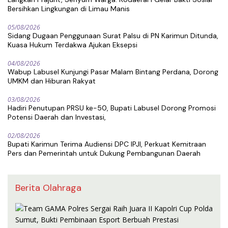
Bersihkan Lingkungan di Limau Manis
05/08/2026
Sidang Dugaan Penggunaan Surat Palsu di PN Karimun Ditunda,
Kuasa Hukum Terdakwa Ajukan Eksepsi
04/08/2026
Wabup Labusel Kunjungi Pasar Malam Bintang Perdana, Dorong
UMKM dan Hiburan Rakyat
03/08/2026
Hadiri Penutupan PRSU ke-50, Bupati Labusel Dorong Promosi
Potensi Daerah dan Investasi,
02/08/2026
Bupati Karimun Terima Audiensi DPC IPJI, Perkuat Kemitraan
Pers dan Pemerintah untuk Dukung Pembangunan Daerah
Berita Olahraga