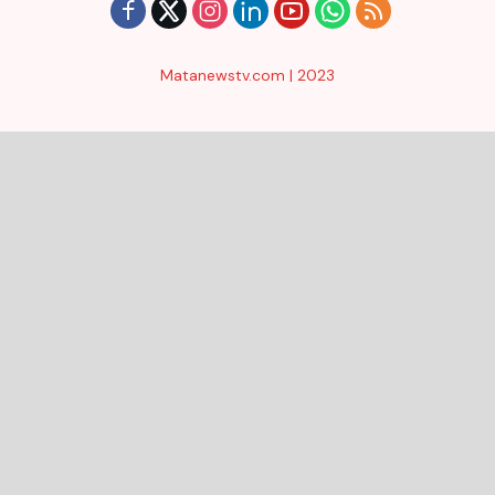
Matanewstv.com | 2023