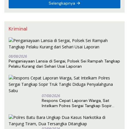
Selengkapnya
Kriminal
08/08/2026
Penganiayaan Lansia di Sergai, Polsek Sei Rampah Tangkap
Pelaku Kurang dari Sehari Usai Laporan
07/08/2026
Respons Cepat Laporan Warga, Sat
Intelkam Polres Sergai Tangkap Sopir
Truk Tangki Diduga Penyalahguna Sabu
07/08/2026