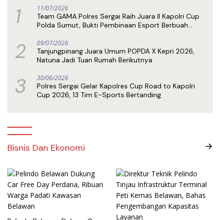
1
11/07/2026
Team GAMA Polres Sergai Raih Juara II Kapolri Cup
Polda Sumut, Bukti Pembinaan Esport Berbuah
Prestasi
2
09/07/2026
Tanjungpinang Juara Umum POPDA X Kepri 2026,
Natuna Jadi Tuan Rumah Berikutnya
3
30/06/2026
Polres Sergai Gelar Kapolres Cup Road to Kapolri
Cup 2026, 13 Tim E-Sports Bertanding
Bisnis Dan Ekonomi